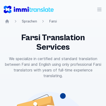
ImmiTranslate
Men
Sprachen
Farsi
Home
Farsi Translation
Services
We specialize in certified and standard translation
between Farsi and English using only professional Farsi
translators with years of full-time experience
translating.