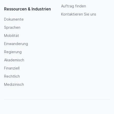
Auftrag finden
Ressourcen & Industrien
Kontaktieren Sie uns
Dokumente
Sprachen
Mobilität
Einwanderung
Regierung
Akademisch
Finanziell
Rechtlich
Medizinisch