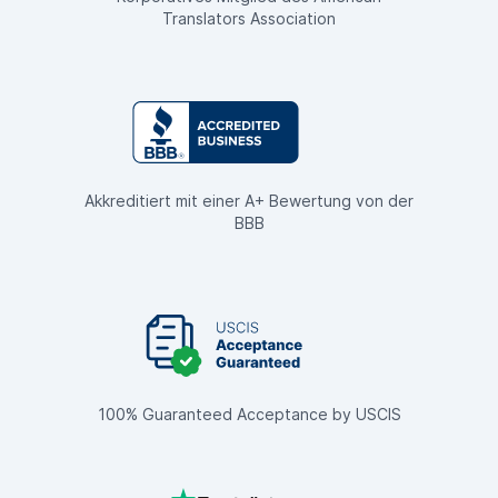
Translators Association
Akkreditiert mit einer A+ Bewertung von der
BBB
100% Guaranteed Acceptance by USCIS