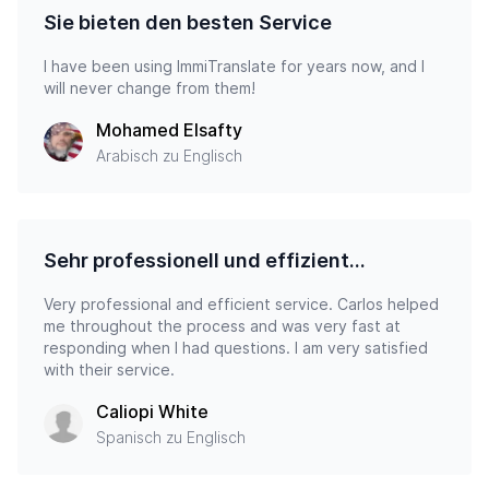
Sie bieten den besten Service
I have been using ImmiTranslate for years now, and I
will never change from them!
Mohamed Elsafty
Arabisch zu Englisch
Sehr professionell und effizient…
Very professional and efficient service. Carlos helped
me throughout the process and was very fast at
responding when I had questions. I am very satisfied
with their service.
Caliopi White
Spanisch zu Englisch