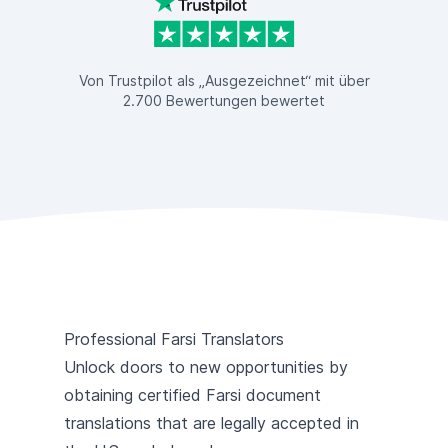
Von Trustpilot als „Ausgezeichnet“ mit über
2.700 Bewertungen bewertet
Professional Farsi Translators
Unlock doors to new opportunities by
obtaining certified Farsi document
translations that are legally accepted in