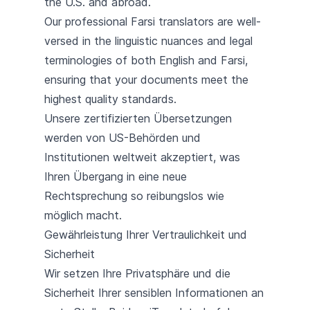
the U.S. and abroad.
Our professional Farsi translators are well-
versed in the linguistic nuances and legal
terminologies of both English and Farsi,
ensuring that your documents meet the
highest quality standards.
Unsere zertifizierten Übersetzungen
werden von US-Behörden und
Institutionen weltweit akzeptiert, was
Ihren Übergang in eine neue
Rechtsprechung so reibungslos wie
möglich macht.
Gewährleistung Ihrer Vertraulichkeit und
Sicherheit
Wir setzen Ihre Privatsphäre und die
Sicherheit Ihrer sensiblen Informationen an