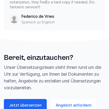
notarization, they FedEx a hard copy if needed. Etc.
fantastic service!!!
Federico de Vries
Spanisch zu Englisch
Bereit, einzutauchen?
Unser Übersetzungsteam steht Ihnen rund um die
Uhr zur Verfügung, um Ihnen bei Dokumenten zu
helfen, Angebote zu erstellen und Übersetzungen
vorzubereiten.
Jetzt übersetzen
Angebot anfordern