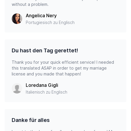
without a problem.
Angelica Nery
Portugiesisch zu Englisch
Du hast den Tag gerettet!
Thank you for your quick efficient service! I needed
this translated ASAP in order to get my marriage
license and you made that happen!
Loredana Gigli
Italienisch zu Englisch
Danke für alles