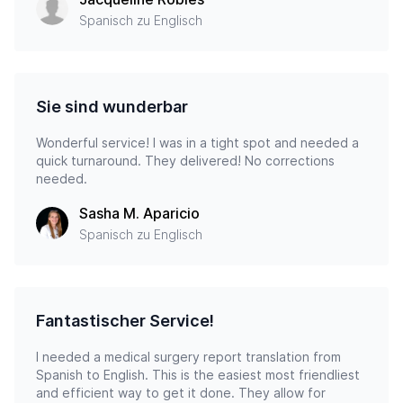
Spanisch zu Englisch
Sie sind wunderbar
Wonderful service! I was in a tight spot and needed a
quick turnaround. They delivered! No corrections
needed.
Sasha M. Aparicio
Spanisch zu Englisch
Fantastischer Service!
I needed a medical surgery report translation from
Spanish to English. This is the easiest most friendliest
and efficient way to get it done. They allow for