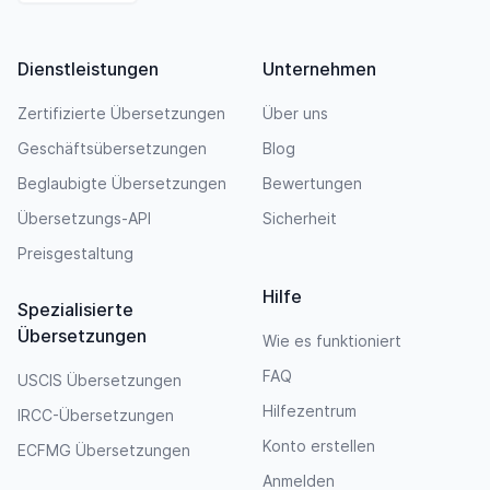
Dienstleistungen
Unternehmen
Zertifizierte Übersetzungen
Über uns
Geschäftsübersetzungen
Blog
Beglaubigte Übersetzungen
Bewertungen
Übersetzungs-API
Sicherheit
Preisgestaltung
Hilfe
Spezialisierte
Übersetzungen
Wie es funktioniert
FAQ
USCIS Übersetzungen
Hilfezentrum
IRCC-Übersetzungen
Konto erstellen
ECFMG Übersetzungen
Anmelden