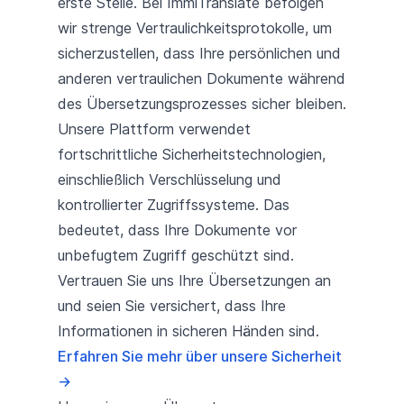
erste Stelle. Bei ImmiTranslate befolgen
wir strenge Vertraulichkeitsprotokolle, um
sicherzustellen, dass Ihre persönlichen und
anderen vertraulichen Dokumente während
des Übersetzungsprozesses sicher bleiben.
Unsere Plattform verwendet
fortschrittliche Sicherheitstechnologien,
einschließlich Verschlüsselung und
kontrollierter Zugriffssysteme. Das
bedeutet, dass Ihre Dokumente vor
unbefugtem Zugriff geschützt sind.
Vertrauen Sie uns Ihre Übersetzungen an
und seien Sie versichert, dass Ihre
Informationen in sicheren Händen sind.
Erfahren Sie mehr über unsere Sicherheit
→