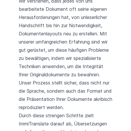
Wir verstehen, dass jedes von uns
bearbeitete Dokument oft seine eigenen
Herausforderungen hat, von unleserlicher
Handschrift bis hin zur Notwendigkeit,
Dokumentenlayouts neu zu erstellen. Mit
unserer umfangreichen Erfahrung sind wir
gut gerüstet, um diese häufigen Probleme
zu bewältigen, indem wir spezialisierte
Techniken anwenden, um die Integrität
Ihrer Originaldokumente zu bewahren.
Unser Prozess stellt sicher, dass nicht nur
die Sprache, sondern auch das Format und
die Präsentation Ihrer Dokumente akribisch
reproduziert werden.
Durch diese strengen Schritte zielt
ImmiTranslate darauf ab, Übersetzungen