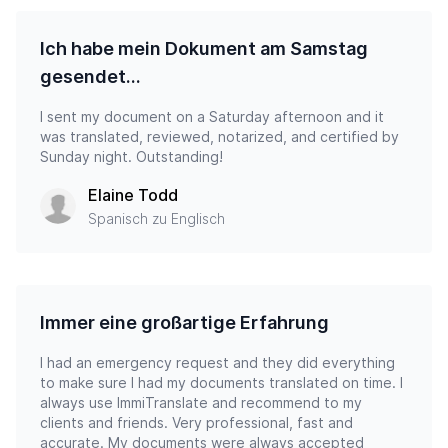
Ich habe mein Dokument am Samstag
gesendet…
I sent my document on a Saturday afternoon and it
was translated, reviewed, notarized, and certified by
Sunday night. Outstanding!
Elaine Todd
Spanisch zu Englisch
Immer eine großartige Erfahrung
I had an emergency request and they did everything
to make sure I had my documents translated on time. I
always use ImmiTranslate and recommend to my
clients and friends. Very professional, fast and
accurate. My documents were always accepted