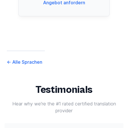
Angebot anfordern
←
Alle Sprachen
Testimonials
Hear why we're the #1 rated certified translation
provider