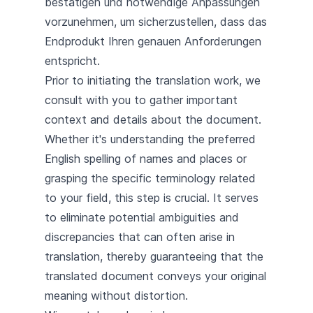
bestätigen und notwendige Anpassungen
vorzunehmen, um sicherzustellen, dass das
Endprodukt Ihren genauen Anforderungen
entspricht.
Prior to initiating the translation work, we
consult with you to gather important
context and details about the document.
Whether it's understanding the preferred
English spelling of names and places or
grasping the specific terminology related
to your field, this step is crucial. It serves
to eliminate potential ambiguities and
discrepancies that can often arise in
translation, thereby guaranteeing that the
translated document conveys your original
meaning without distortion.