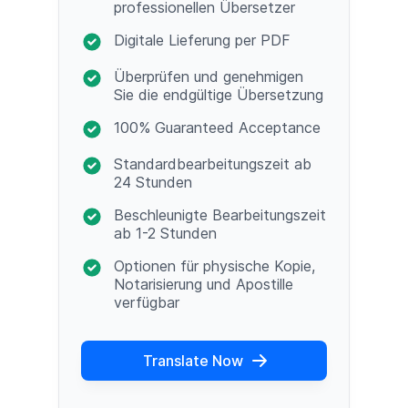
professionellen Übersetzer
Digitale Lieferung per PDF
Überprüfen und genehmigen
Sie die endgültige Übersetzung
100% Guaranteed Acceptance
Standardbearbeitungszeit ab
24 Stunden
Beschleunigte Bearbeitungszeit
ab 1-2 Stunden
Optionen für physische Kopie,
Notarisierung und Apostille
verfügbar
Translate Now