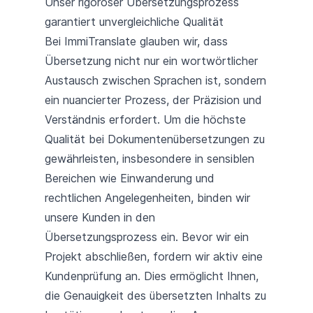
Unser rigoroser Übersetzungsprozess
garantiert unvergleichliche Qualität
Bei ImmiTranslate glauben wir, dass
Übersetzung nicht nur ein wortwörtlicher
Austausch zwischen Sprachen ist, sondern
ein nuancierter Prozess, der Präzision und
Verständnis erfordert. Um die höchste
Qualität bei Dokumentenübersetzungen zu
gewährleisten, insbesondere in sensiblen
Bereichen wie Einwanderung und
rechtlichen Angelegenheiten, binden wir
unsere Kunden in den
Übersetzungsprozess ein. Bevor wir ein
Projekt abschließen, fordern wir aktiv eine
Kundenprüfung an. Dies ermöglicht Ihnen,
die Genauigkeit des übersetzten Inhalts zu