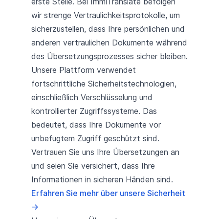
erste Stelle. Bei ImmiTranslate befolgen
wir strenge Vertraulichkeitsprotokolle, um
sicherzustellen, dass Ihre persönlichen und
anderen vertraulichen Dokumente während
des Übersetzungsprozesses sicher bleiben.
Unsere Plattform verwendet
fortschrittliche Sicherheitstechnologien,
einschließlich Verschlüsselung und
kontrollierter Zugriffssysteme. Das
bedeutet, dass Ihre Dokumente vor
unbefugtem Zugriff geschützt sind.
Vertrauen Sie uns Ihre Übersetzungen an
und seien Sie versichert, dass Ihre
Informationen in sicheren Händen sind.
Erfahren Sie mehr über unsere Sicherheit
→