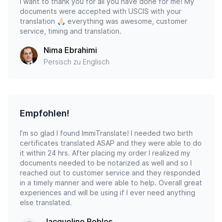
I want to thank you for all you have done for me! My
documents were accepted with USCIS with your
translation 🙏🏻 everything was awesome, customer
service, timing and translation.
Nima Ebrahimi
Persisch zu Englisch
Empfohlen!
I’m so glad I found ImmiTranslate! I needed two birth
certificates translated ASAP and they were able to do
it within 24 hrs. After placing my order I realized my
documents needed to be notarized as well and so I
reached out to customer service and they responded
in a timely manner and were able to help. Overall great
experiences and will be using if I ever need anything
else translated.
Jacqueline Robles