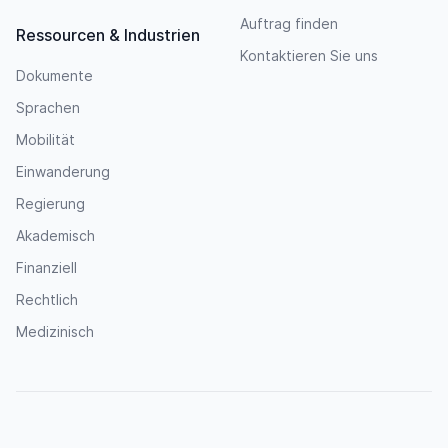
Auftrag finden
Ressourcen & Industrien
Kontaktieren Sie uns
Dokumente
Sprachen
Mobilität
Einwanderung
Regierung
Akademisch
Finanziell
Rechtlich
Medizinisch