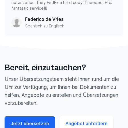
notarization, they FedEx a hard copy if needed. Etc.
fantastic service!!!
Federico de Vries
Spanisch zu Englisch
Bereit, einzutauchen?
Unser Übersetzungsteam steht Ihnen rund um die
Uhr zur Verfügung, um Ihnen bei Dokumenten zu
helfen, Angebote zu erstellen und Übersetzungen
vorzubereiten.
Jetzt übersetzen
Angebot anfordern