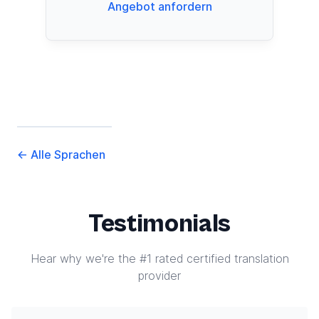
Angebot anfordern
←
Alle Sprachen
Testimonials
Hear why we're the #1 rated certified translation
provider