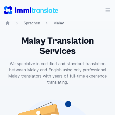
ImmiTranslate
Men
Sprachen
Malay
Home
Malay Translation
Services
We specialize in certified and standard translation
between Malay and English using only professional
Malay translators with years of full-time experience
translating.