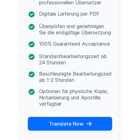
professionellen Übersetzer
Digitale Lieferung per PDF
Überprüfen und genehmigen
Sie die endgültige Übersetzung
100% Guaranteed Acceptance
Standardbearbeitungszeit ab
24 Stunden
Beschleunigte Bearbeitungszeit
ab 1-2 Stunden
Optionen für physische Kopie,
Notarisierung und Apostille
verfügbar
Translate Now