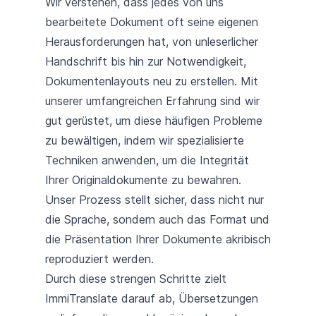
Wir verstehen, dass jedes von uns
bearbeitete Dokument oft seine eigenen
Herausforderungen hat, von unleserlicher
Handschrift bis hin zur Notwendigkeit,
Dokumentenlayouts neu zu erstellen. Mit
unserer umfangreichen Erfahrung sind wir
gut gerüstet, um diese häufigen Probleme
zu bewältigen, indem wir spezialisierte
Techniken anwenden, um die Integrität
Ihrer Originaldokumente zu bewahren.
Unser Prozess stellt sicher, dass nicht nur
die Sprache, sondern auch das Format und
die Präsentation Ihrer Dokumente akribisch
reproduziert werden.
Durch diese strengen Schritte zielt
ImmiTranslate darauf ab, Übersetzungen