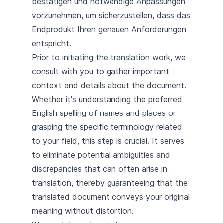
bestätigen und notwendige Anpassungen
vorzunehmen, um sicherzustellen, dass das
Endprodukt Ihren genauen Anforderungen
entspricht.
Prior to initiating the translation work, we
consult with you to gather important
context and details about the document.
Whether it's understanding the preferred
English spelling of names and places or
grasping the specific terminology related
to your field, this step is crucial. It serves
to eliminate potential ambiguities and
discrepancies that can often arise in
translation, thereby guaranteeing that the
translated document conveys your original
meaning without distortion.