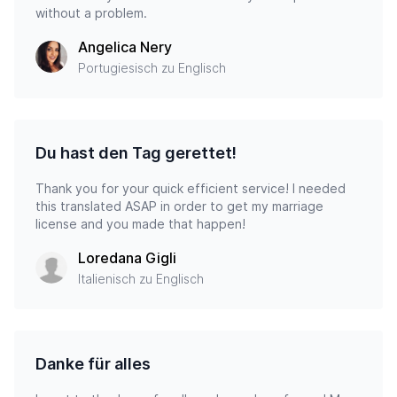
without a problem.
Angelica Nery
Portugiesisch zu Englisch
Du hast den Tag gerettet!
Thank you for your quick efficient service! I needed
this translated ASAP in order to get my marriage
license and you made that happen!
Loredana Gigli
Italienisch zu Englisch
Danke für alles