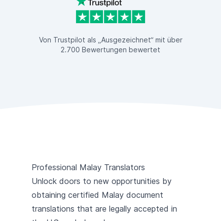
Von Trustpilot als „Ausgezeichnet“ mit über
2.700 Bewertungen bewertet
Professional Malay Translators
Unlock doors to new opportunities by
obtaining certified Malay document
translations that are legally accepted in