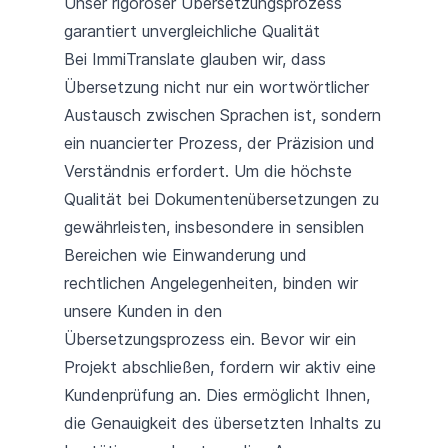
Unser rigoroser Übersetzungsprozess
garantiert unvergleichliche Qualität
Bei ImmiTranslate glauben wir, dass
Übersetzung nicht nur ein wortwörtlicher
Austausch zwischen Sprachen ist, sondern
ein nuancierter Prozess, der Präzision und
Verständnis erfordert. Um die höchste
Qualität bei Dokumentenübersetzungen zu
gewährleisten, insbesondere in sensiblen
Bereichen wie Einwanderung und
rechtlichen Angelegenheiten, binden wir
unsere Kunden in den
Übersetzungsprozess ein. Bevor wir ein
Projekt abschließen, fordern wir aktiv eine
Kundenprüfung an. Dies ermöglicht Ihnen,
die Genauigkeit des übersetzten Inhalts zu