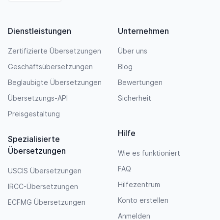
Dienstleistungen
Unternehmen
Zertifizierte Übersetzungen
Über uns
Geschäftsübersetzungen
Blog
Beglaubigte Übersetzungen
Bewertungen
Übersetzungs-API
Sicherheit
Preisgestaltung
Hilfe
Spezialisierte
Übersetzungen
Wie es funktioniert
FAQ
USCIS Übersetzungen
Hilfezentrum
IRCC-Übersetzungen
Konto erstellen
ECFMG Übersetzungen
Anmelden