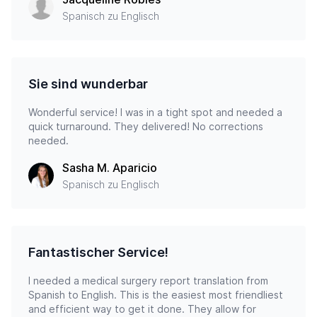
Spanisch zu Englisch
Sie sind wunderbar
Wonderful service! I was in a tight spot and needed a
quick turnaround. They delivered! No corrections
needed.
Sasha M. Aparicio
Spanisch zu Englisch
Fantastischer Service!
I needed a medical surgery report translation from
Spanish to English. This is the easiest most friendliest
and efficient way to get it done. They allow for