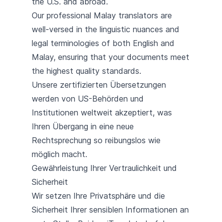
the U.S. and abroad.
Our professional Malay translators are
well-versed in the linguistic nuances and
legal terminologies of both English and
Malay, ensuring that your documents meet
the highest quality standards.
Unsere zertifizierten Übersetzungen
werden von US-Behörden und
Institutionen weltweit akzeptiert, was
Ihren Übergang in eine neue
Rechtsprechung so reibungslos wie
möglich macht.
Gewährleistung Ihrer Vertraulichkeit und
Sicherheit
Wir setzen Ihre Privatsphäre und die
Sicherheit Ihrer sensiblen Informationen an