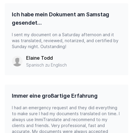
Ich habe mein Dokument am Samstag
gesendet…
I sent my document on a Saturday afternoon and it
was translated, reviewed, notarized, and certified by
Sunday night. Outstanding!
Elaine Todd
Spanisch zu Englisch
Immer eine großartige Erfahrung
I had an emergency request and they did everything
to make sure I had my documents translated on time. I
always use ImmiTranslate and recommend to my
clients and friends. Very professional, fast and
accurate. My documents were always accepted