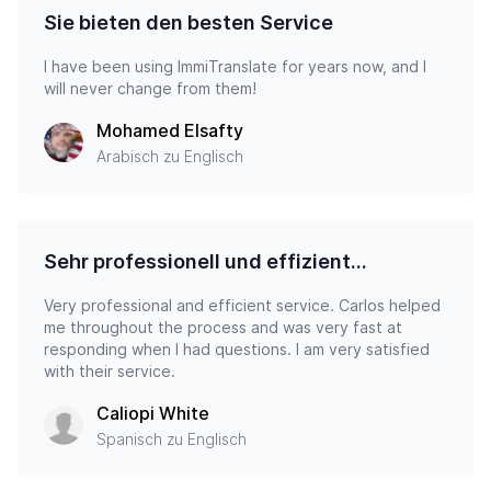
Sie bieten den besten Service
I have been using ImmiTranslate for years now, and I
will never change from them!
Mohamed Elsafty
Arabisch zu Englisch
Sehr professionell und effizient…
Very professional and efficient service. Carlos helped
me throughout the process and was very fast at
responding when I had questions. I am very satisfied
with their service.
Caliopi White
Spanisch zu Englisch