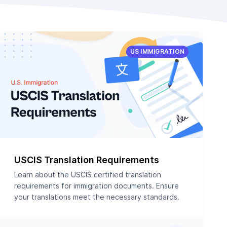
US IMMIGRATION
USCIS Translation Requirements
Learn about the USCIS certified translation
requirements for immigration documents. Ensure
your translations meet the necessary standards.