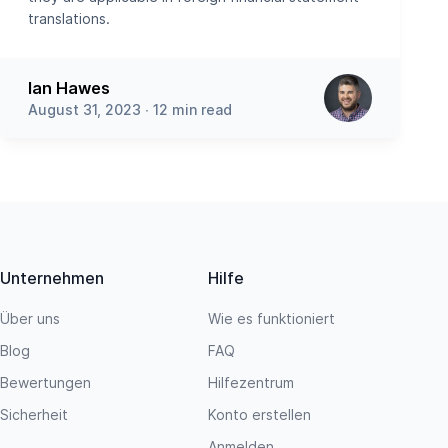
translations.
Ian Hawes
August 31, 2023 ∙ 12 min read
Unternehmen
Hilfe
Über uns
Wie es funktioniert
Blog
FAQ
Bewertungen
Hilfezentrum
Sicherheit
Konto erstellen
Anmelden