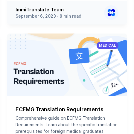
ImmiTranslate Team
September 6, 2023 ∙ 8 min read
MEDICAL
ECFMG Translation Requirements
Comprehensive guide on ECFMG Translation
Requirements. Learn about the specific translation
prerequisites for foreign medical graduates