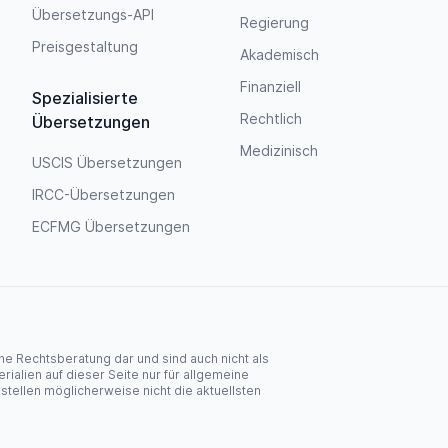
Übersetzungs-API
Regierung
Preisgestaltung
Akademisch
Finanziell
Spezialisierte
Rechtlich
Übersetzungen
Medizinisch
USCIS Übersetzungen
IRCC-Übersetzungen
ECFMG Übersetzungen
ine Rechtsberatung dar und sind auch nicht als
rialien auf dieser Seite nur für allgemeine
tellen möglicherweise nicht die aktuellsten