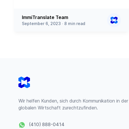
ImmiTranslate Team
September 6, 2023 ∙ 8 min read
Footer
Wir helfen Kunden, sich durch Kommunikation in der
globalen Wirtschaft zurechtzufinden.
(410) 888-0414