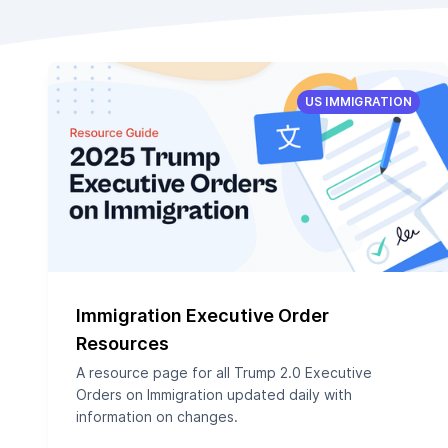
US IMMIGRATION
Immigration Executive Order
Resources
A resource page for all Trump 2.0 Executive
Orders on Immigration updated daily with
information on changes.