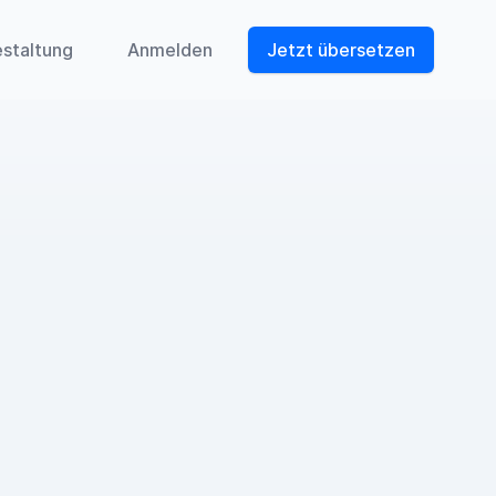
estaltung
Anmelden
Jetzt übersetzen