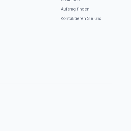
Auftrag finden
Kontaktieren Sie uns