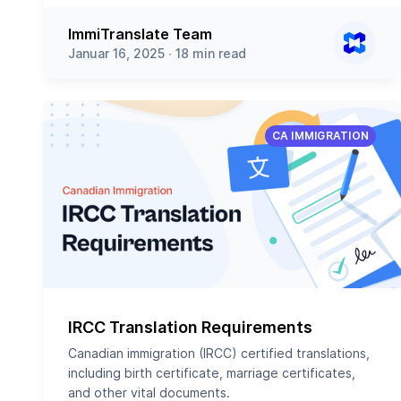
ImmiTranslate Team
Januar 16, 2025 ∙ 18 min read
CA IMMIGRATION
IRCC Translation Requirements
Canadian immigration (IRCC) certified translations,
including birth certificate, marriage certificates,
and other vital documents.