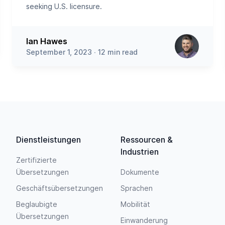
seeking U.S. licensure.
Ian Hawes
September 1, 2023 ∙ 12 min read
Dienstleistungen
Ressourcen &
Industrien
Zertifizierte
Übersetzungen
Dokumente
Geschäftsübersetzungen
Sprachen
Beglaubigte
Mobilität
Übersetzungen
Einwanderung