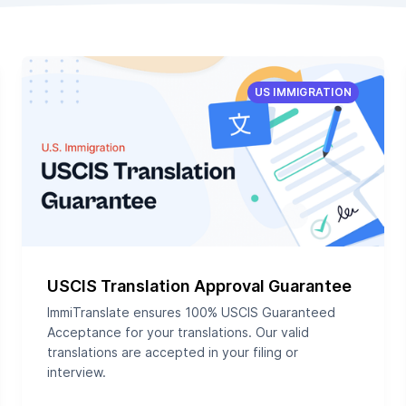
US IMMIGRATION
USCIS Translation Approval Guarantee
ImmiTranslate ensures 100% USCIS Guaranteed
Acceptance for your translations. Our valid
translations are accepted in your filing or
interview.