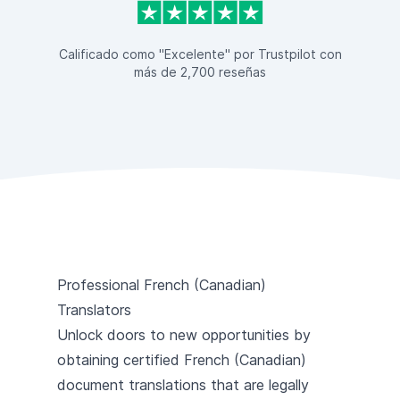
Calificado como "Excelente" por Trustpilot con
más de 2,700 reseñas
Professional French (Canadian)
Translators
Unlock doors to new opportunities by
obtaining certified French (Canadian)
document translations that are legally