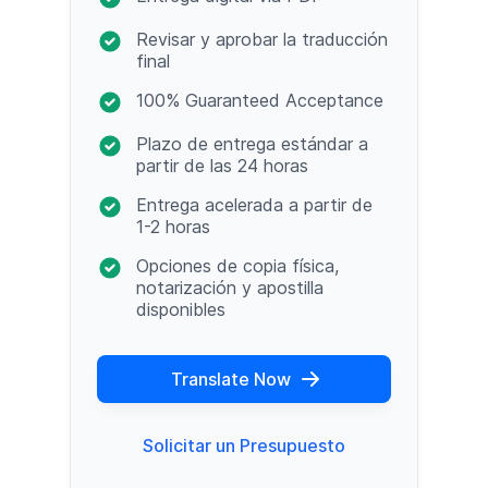
Revisar y aprobar la traducción
final
100% Guaranteed Acceptance
Plazo de entrega estándar a
partir de las 24 horas
Entrega acelerada a partir de
1-2 horas
Opciones de copia física,
notarización y apostilla
disponibles
Translate Now
Solicitar un Presupuesto