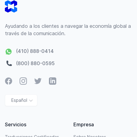
Ayudando a los clientes a navegar la economía global a
través de la comunicación.
(410) 888-0414
(800) 880-0595
Facebook
Instagram
Twitter
LinkedIn
Español
Servicios
Empresa
Traducciones Certificadas
Sobre Nosotros