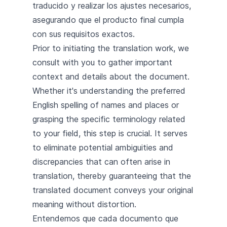
traducido y realizar los ajustes necesarios,
asegurando que el producto final cumpla
con sus requisitos exactos.
Prior to initiating the translation work, we
consult with you to gather important
context and details about the document.
Whether it's understanding the preferred
English spelling of names and places or
grasping the specific terminology related
to your field, this step is crucial. It serves
to eliminate potential ambiguities and
discrepancies that can often arise in
translation, thereby guaranteeing that the
translated document conveys your original
meaning without distortion.
Entendemos que cada documento que