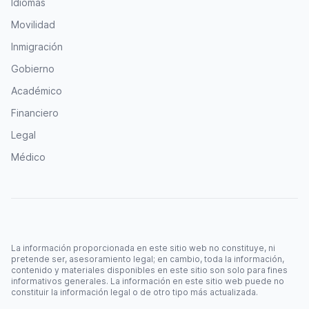
Idiomas
Movilidad
Inmigración
Gobierno
Académico
Financiero
Legal
Médico
La información proporcionada en este sitio web no constituye, ni
pretende ser, asesoramiento legal; en cambio, toda la información,
contenido y materiales disponibles en este sitio son solo para fines
informativos generales. La información en este sitio web puede no
constituir la información legal o de otro tipo más actualizada.