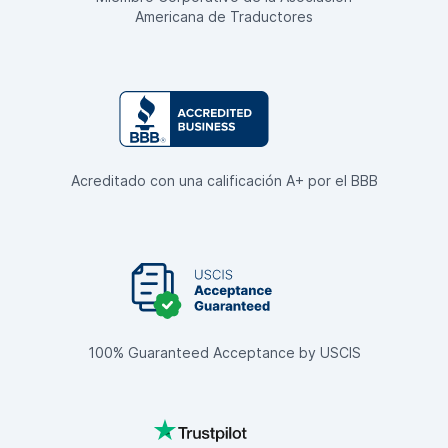
Americana de Traductores
Acreditado con una calificación A+ por el BBB
100% Guaranteed Acceptance by USCIS