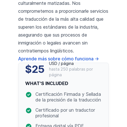
culturalmente matizadas. Nos
comprometemos a proporcionarle servicios
de traducción de la más alta calidad que
superen los estándares de la industria,
asegurando que sus procesos de
inmigración o legales avancen sin
contratiempos lingüísticos.
Aprende más sobre cómo funciona
→
USD / página
$25
hasta 250 palabras por
página
WHAT'S INCLUDED
Certificación Firmada y Sellada
de la precisión de la traducción
Certificado por un traductor
profesional
Entrega digital vía PDF