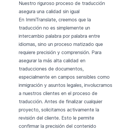
Nuestro riguroso proceso de traducción
asegura una calidad sin igual
En ImmiTranslate, creemos que la
traducción no es simplemente un
intercambio palabra por palabra entre
idiomas, sino un proceso matizado que
requiere precisión y comprensión. Para
asegurar la más alta calidad en
traducciones de documentos,
especialmente en campos sensibles como
inmigración y asuntos legales, involucramos
a nuestros clientes en el proceso de
traducción. Antes de finalizar cualquier
proyecto, solicitamos activamente la
revisión del cliente. Esto le permite
confirmar la precisión del contenido