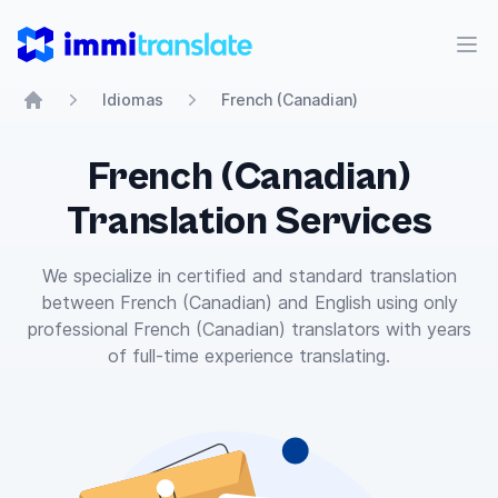
ImmiTranslate
Abr
Idiomas
French (Canadian)
Home
French (Canadian)
Translation Services
We specialize in certified and standard translation
between French (Canadian) and English using only
professional French (Canadian) translators with years
of full-time experience translating.