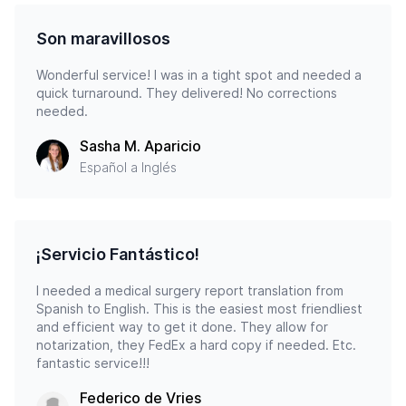
Son maravillosos
Wonderful service! I was in a tight spot and needed a
quick turnaround. They delivered! No corrections
needed.
Sasha M. Aparicio
Español a Inglés
¡Servicio Fantástico!
I needed a medical surgery report translation from
Spanish to English. This is the easiest most friendliest
and efficient way to get it done. They allow for
notarization, they FedEx a hard copy if needed. Etc.
fantastic service!!!
Federico de Vries