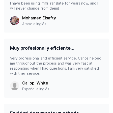
I have been using ImmiTranslate for years now, and I
will never change from them!
Mohamed Elsafty
Árabe a Inglés
Muy profesional y eficiente...
Very professional and efficient service. Carlos helped
me throughout the process and was very fast at
responding when I had questions. I am very satisfied
with their service.
Caliopi White
Español a Inglés