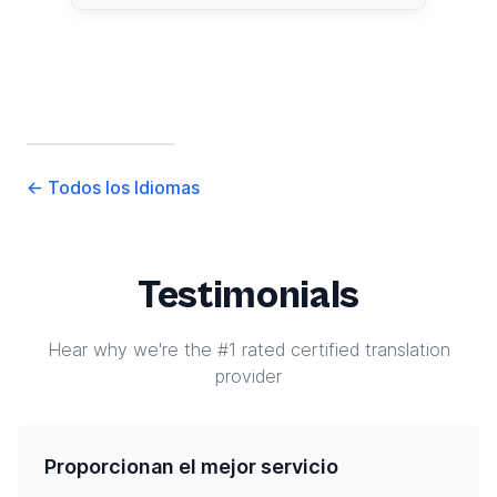
←
Todos los Idiomas
Testimonials
Hear why we're the #1 rated certified translation
provider
Proporcionan el mejor servicio