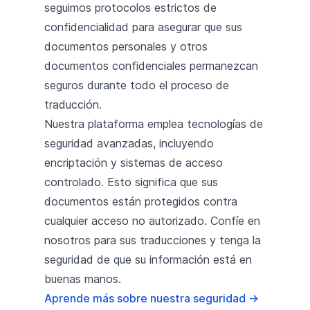
seguimos protocolos estrictos de
confidencialidad para asegurar que sus
documentos personales y otros
documentos confidenciales permanezcan
seguros durante todo el proceso de
traducción.
Nuestra plataforma emplea tecnologías de
seguridad avanzadas, incluyendo
encriptación y sistemas de acceso
controlado. Esto significa que sus
documentos están protegidos contra
cualquier acceso no autorizado. Confíe en
nosotros para sus traducciones y tenga la
seguridad de que su información está en
buenas manos.
Aprende más sobre nuestra seguridad
→