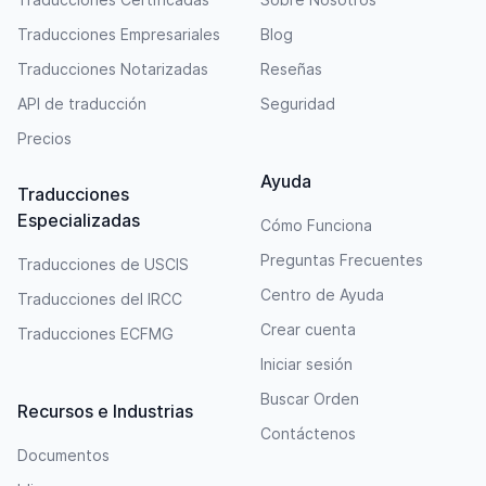
Traducciones Empresariales
Blog
Traducciones Notarizadas
Reseñas
API de traducción
Seguridad
Precios
Ayuda
Traducciones
Especializadas
Cómo Funciona
Preguntas Frecuentes
Traducciones de USCIS
Centro de Ayuda
Traducciones del IRCC
Crear cuenta
Traducciones ECFMG
Iniciar sesión
Buscar Orden
Recursos e Industrias
Contáctenos
Documentos