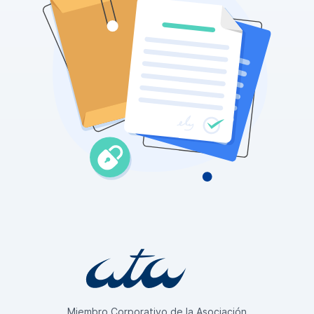
Miembro Corporativo de la Asociación