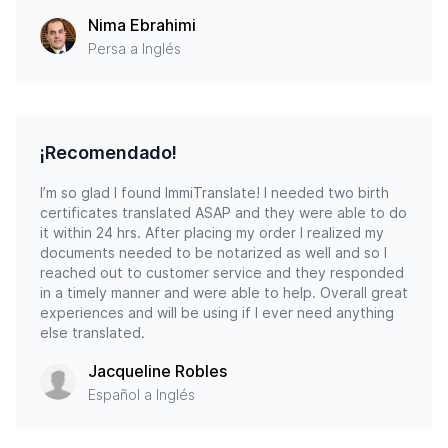
Nima Ebrahimi
Persa a Inglés
¡Recomendado!
I’m so glad I found ImmiTranslate! I needed two birth
certificates translated ASAP and they were able to do
it within 24 hrs. After placing my order I realized my
documents needed to be notarized as well and so I
reached out to customer service and they responded
in a timely manner and were able to help. Overall great
experiences and will be using if I ever need anything
else translated.
Jacqueline Robles
Español a Inglés