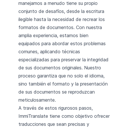
manejamos a menudo tiene su propio
conjunto de desafíos, desde la escritura
ilegible hasta la necesidad de recrear los
formatos de documentos. Con nuestra
amplia experiencia, estamos bien
equipados para abordar estos problemas
comunes, aplicando técnicas
especializadas para preservar la integridad
de sus documentos originales. Nuestro
proceso garantiza que no solo el idioma,
sino también el formato y la presentación
de sus documentos se reproduzcan
meticulosamente.
A través de estos rigurosos pasos,
ImmiTranslate tiene como objetivo ofrecer
traducciones que sean precisas y