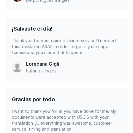
De portugués a inglés
¡Salvaste el día!
Thank you for your quick efficient service! I needed
this translated ASAP in order to get my marriage
license and you made that happen!
Loredana Gigli
Italiano a Inglés
Gracias por todo
I want to thank you for all you have done for me! My
documents were accepted with USCIS with your
translation 🙏🏻 everything was awesome, customer
service, timing and translation.