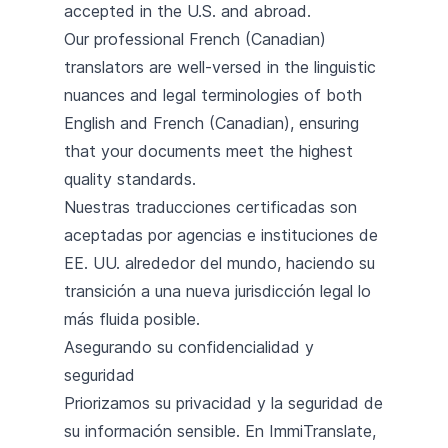
accepted in the U.S. and abroad.
Our professional French (Canadian)
translators are well-versed in the linguistic
nuances and legal terminologies of both
English and French (Canadian), ensuring
that your documents meet the highest
quality standards.
Nuestras traducciones certificadas son
aceptadas por agencias e instituciones de
EE. UU. alrededor del mundo, haciendo su
transición a una nueva jurisdicción legal lo
más fluida posible.
Asegurando su confidencialidad y
seguridad
Priorizamos su privacidad y la seguridad de
su información sensible. En ImmiTranslate,