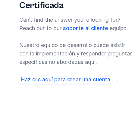
Certificada
Can’t find the answer you’re looking for?
Reach out to our
soporte al cliente
equipo.
Nuestro equipo de desarrollo puede asistir
con la implementación y responder preguntas
específicas no abordadas aquí.
Haz clic aquí para crear una cuenta