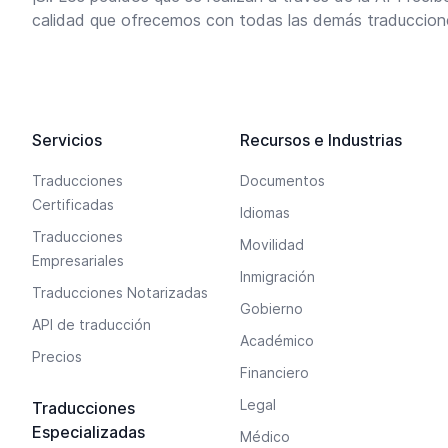
calidad que ofrecemos con todas las demás traduccion
Servicios
Recursos e Industrias
Traducciones
Documentos
Certificadas
Idiomas
Traducciones
Movilidad
Empresariales
Inmigración
Traducciones Notarizadas
Gobierno
API de traducción
Académico
Precios
Financiero
Legal
Traducciones
Especializadas
Médico