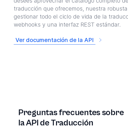
desees aprovechar el catálogo completo de
traducción que ofrecemos, nuestra robusta 
gestionar todo el ciclo de vida de la traduc
webhooks y una interfaz REST estándar.
Ver documentación de la API
Preguntas frecuentes sobre
la API de Traducción