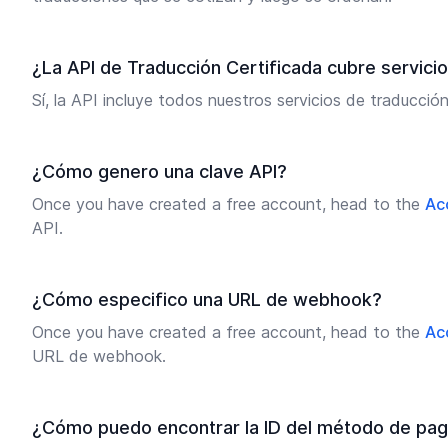
¿La API de Traducción Certificada cubre servicio
Sí, la API incluye todos nuestros servicios de traducció
¿Cómo genero una clave API?
Once you have created a free account, head to the
Ac
API.
¿Cómo especifico una URL de webhook?
Once you have created a free account, head to the
Ac
URL de webhook.
¿Cómo puedo encontrar la ID del método de pa