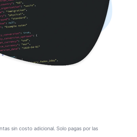
ntas sin costo adicional. Solo pagas por las