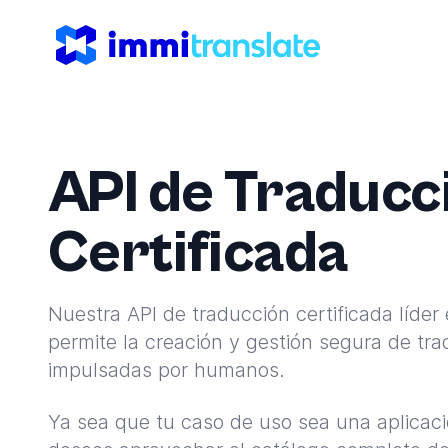
ImmiTranslate
API de Traducc
Certificada
Nuestra API de traducción certificada líder 
permite la creación y gestión segura de tr
impulsadas por humanos.
Ya sea que tu caso de uso sea una aplicaci