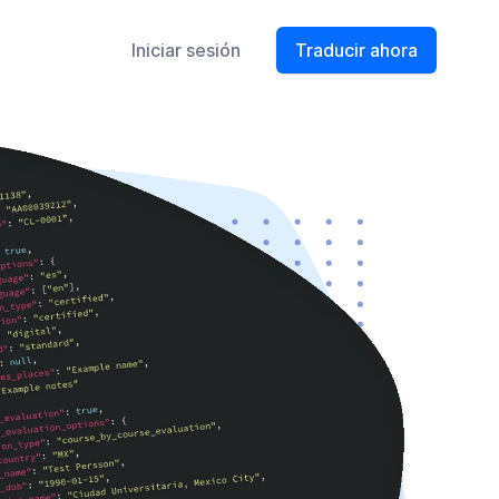
Iniciar sesión
Traducir ahora