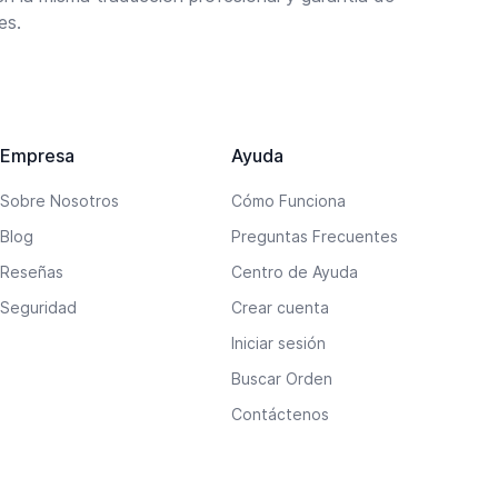
es.
Empresa
Ayuda
Sobre Nosotros
Cómo Funciona
Blog
Preguntas Frecuentes
Reseñas
Centro de Ayuda
Seguridad
Crear cuenta
Iniciar sesión
Buscar Orden
Contáctenos