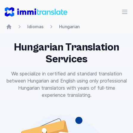
ImmiTranslate
Abr
Idiomas
Hungarian
Home
Hungarian Translation
Services
We specialize in certified and standard translation
between Hungarian and English using only professional
Hungarian translators with years of full-time
experience translating.