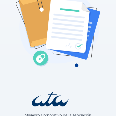
Miembro Corporativo de la Asociación