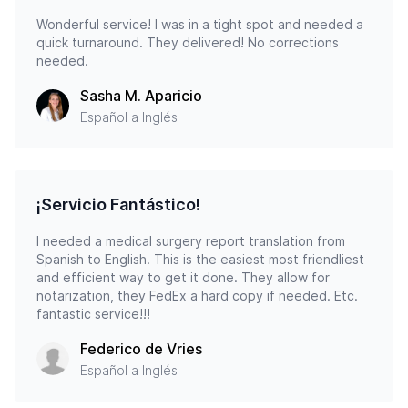
Wonderful service! I was in a tight spot and needed a
quick turnaround. They delivered! No corrections
needed.
Sasha M. Aparicio
Español a Inglés
¡Servicio Fantástico!
I needed a medical surgery report translation from
Spanish to English. This is the easiest most friendliest
and efficient way to get it done. They allow for
notarization, they FedEx a hard copy if needed. Etc.
fantastic service!!!
Federico de Vries
Español a Inglés