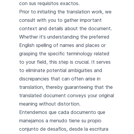
con sus requisitos exactos.
Prior to initiating the translation work, we
consult with you to gather important
context and details about the document.
Whether it's understanding the preferred
English spelling of names and places or
grasping the specific terminology related
to your field, this step is crucial. It serves
to eliminate potential ambiguities and
discrepancies that can often arise in
translation, thereby guaranteeing that the
translated document conveys your original
meaning without distortion.
Entendemos que cada documento que
manejamos a menudo tiene su propio
conjunto de desafíos, desde la escritura