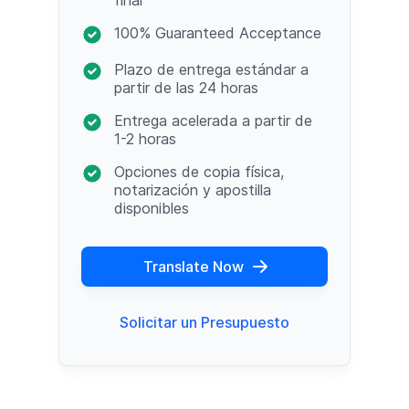
100% Guaranteed Acceptance
Plazo de entrega estándar a
partir de las 24 horas
Entrega acelerada a partir de
1-2 horas
Opciones de copia física,
notarización y apostilla
disponibles
Translate Now
Solicitar un Presupuesto