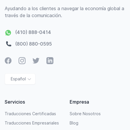
Ayudando a los clientes a navegar la economía global a
través de la comunicación.
(410) 888-0414
(800) 880-0595
Facebook
Instagram
Twitter
LinkedIn
Español
Servicios
Empresa
Traducciones Certificadas
Sobre Nosotros
Traducciones Empresariales
Blog