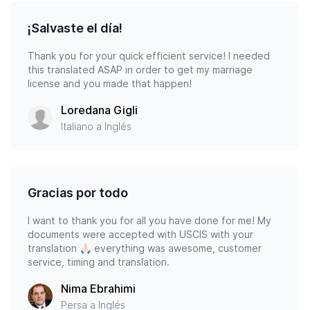
¡Salvaste el día!
Thank you for your quick efficient service! I needed
this translated ASAP in order to get my marriage
license and you made that happen!
Loredana Gigli
Italiano a Inglés
Gracias por todo
I want to thank you for all you have done for me! My
documents were accepted with USCIS with your
translation 🙏🏻 everything was awesome, customer
service, timing and translation.
Nima Ebrahimi
Persa a Inglés