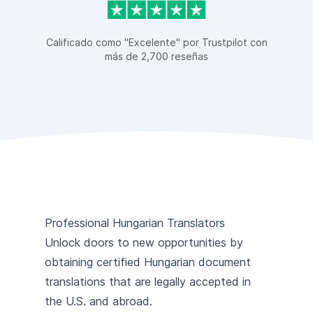
Calificado como "Excelente" por Trustpilot con
más de 2,700 reseñas
Professional Hungarian Translators
Unlock doors to new opportunities by
obtaining certified Hungarian document
translations that are legally accepted in
the U.S. and abroad.