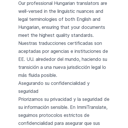
Our professional Hungarian translators are
well-versed in the linguistic nuances and
legal terminologies of both English and
Hungarian, ensuring that your documents
meet the highest quality standards.
Nuestras traducciones certificadas son
aceptadas por agencias e instituciones de
EE. UU. alrededor del mundo, haciendo su
transición a una nueva jurisdicción legal lo
más fluida posible.
Asegurando su confidencialidad y
seguridad
Priorizamos su privacidad y la seguridad de
su información sensible. En ImmiTranslate,
seguimos protocolos estrictos de
confidencialidad para asegurar que sus