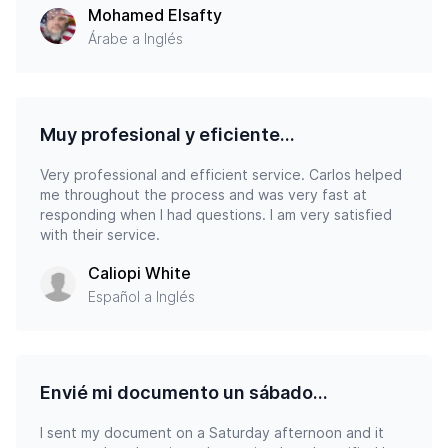
Mohamed Elsafty
Árabe a Inglés
Muy profesional y eficiente...
Very professional and efficient service. Carlos helped
me throughout the process and was very fast at
responding when I had questions. I am very satisfied
with their service.
Caliopi White
Español a Inglés
Envié mi documento un sábado...
I sent my document on a Saturday afternoon and it