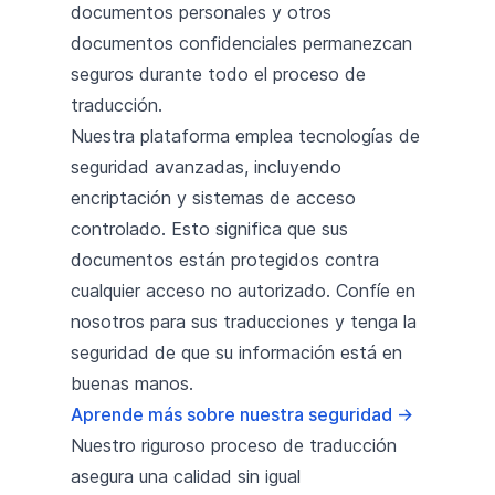
documentos personales y otros
documentos confidenciales permanezcan
seguros durante todo el proceso de
traducción.
Nuestra plataforma emplea tecnologías de
seguridad avanzadas, incluyendo
encriptación y sistemas de acceso
controlado. Esto significa que sus
documentos están protegidos contra
cualquier acceso no autorizado. Confíe en
nosotros para sus traducciones y tenga la
seguridad de que su información está en
buenas manos.
Aprende más sobre nuestra seguridad
→
Nuestro riguroso proceso de traducción
asegura una calidad sin igual