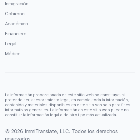
Inmigración
Gobierno
Académico
Financiero
Legal
Médico
La información proporcionada en este sitio web no constituye, ni
pretende ser, asesoramiento legal; en cambio, toda la información,
contenido y materiales disponibles en este sitio son solo para fines
informativos generales. La información en este sitio web puede no
constituir la información legal o de otro tipo más actualizada.
© 2026 ImmiTranslate, LLC. Todos los derechos
reservados.