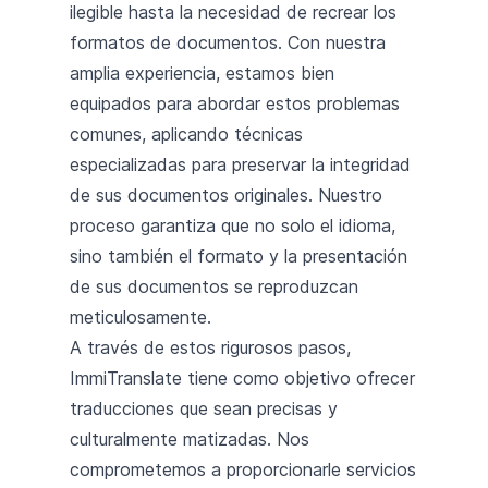
ilegible hasta la necesidad de recrear los
formatos de documentos. Con nuestra
amplia experiencia, estamos bien
equipados para abordar estos problemas
comunes, aplicando técnicas
especializadas para preservar la integridad
de sus documentos originales. Nuestro
proceso garantiza que no solo el idioma,
sino también el formato y la presentación
de sus documentos se reproduzcan
meticulosamente.
A través de estos rigurosos pasos,
ImmiTranslate tiene como objetivo ofrecer
traducciones que sean precisas y
culturalmente matizadas. Nos
comprometemos a proporcionarle servicios