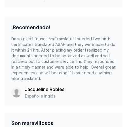
¡Recomendado!
I’m so glad I found ImmiTranslate! I needed two birth
certificates translated ASAP and they were able to do
it within 24 hrs. After placing my order I realized my
documents needed to be notarized as well and so I
reached out to customer service and they responded
in a timely manner and were able to help. Overall great
experiences and will be using if I ever need anything
else translated.
Jacqueline Robles
Español a Inglés
Son maravillosos