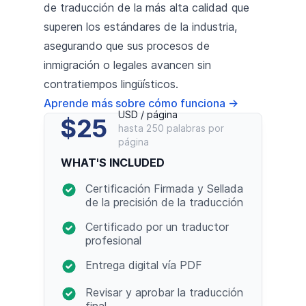
de traducción de la más alta calidad que
superen los estándares de la industria,
asegurando que sus procesos de
inmigración o legales avancen sin
contratiempos lingüísticos.
Aprende más sobre cómo funciona
→
USD / página
$25
hasta 250 palabras por
página
WHAT'S INCLUDED
Certificación Firmada y Sellada
de la precisión de la traducción
Certificado por un traductor
profesional
Entrega digital vía PDF
Revisar y aprobar la traducción
final