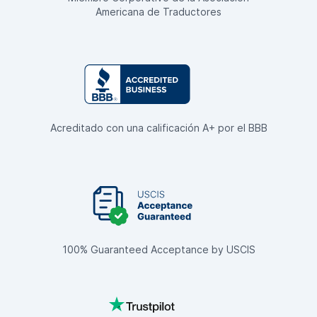
Americana de Traductores
Acreditado con una calificación A+ por el BBB
100% Guaranteed Acceptance by USCIS