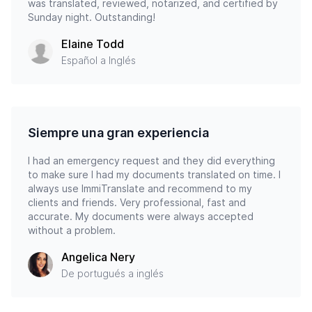
was translated, reviewed, notarized, and certified by
Sunday night. Outstanding!
Elaine Todd
Español a Inglés
Siempre una gran experiencia
I had an emergency request and they did everything
to make sure I had my documents translated on time. I
always use ImmiTranslate and recommend to my
clients and friends. Very professional, fast and
accurate. My documents were always accepted
without a problem.
Angelica Nery
De portugués a inglés