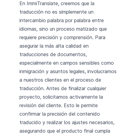
En ImmiTranslate, creemos que la
traducción no es simplemente un
intercambio palabra por palabra entre
idiomas, sino un proceso matizado que
requiere precisión y comprensión. Para
asegurar la más alta calidad en
traducciones de documentos,
especialmente en campos sensibles como
inmigración y asuntos legales, involucramos
a nuestros clientes en el proceso de
traducción. Antes de finalizar cualquier
proyecto, solicitamos activamente la
revisión del cliente. Esto le permite
confirmar la precisión del contenido
traducido y realizar los ajustes necesarios,
asegurando que el producto final cumpla