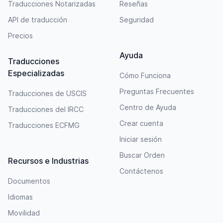
Traducciones Notarizadas
Reseñas
API de traducción
Seguridad
Precios
Ayuda
Traducciones
Especializadas
Cómo Funciona
Preguntas Frecuentes
Traducciones de USCIS
Centro de Ayuda
Traducciones del IRCC
Crear cuenta
Traducciones ECFMG
Iniciar sesión
Buscar Orden
Recursos e Industrias
Contáctenos
Documentos
Idiomas
Movilidad