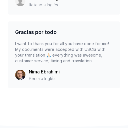
Italiano a Inglés
Gracias por todo
I want to thank you for all you have done for me!
My documents were accepted with USCIS with
your translation 🙏🏻 everything was awesome,
customer service, timing and translation.
Nima Ebrahimi
Persa a Inglés