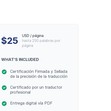
ra lateral
USD / página
$25
hasta 250 palabras por
página
WHAT'S INCLUDED
Certificación Firmada y Sellada
de la precisión de la traducción
Certificado por un traductor
profesional
Entrega digital vía PDF