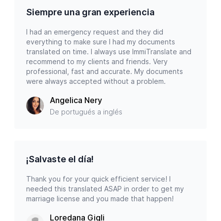
Siempre una gran experiencia
I had an emergency request and they did
everything to make sure I had my documents
translated on time. I always use ImmiTranslate and
recommend to my clients and friends. Very
professional, fast and accurate. My documents
were always accepted without a problem.
Angelica Nery
De portugués a inglés
¡Salvaste el día!
Thank you for your quick efficient service! I
needed this translated ASAP in order to get my
marriage license and you made that happen!
Loredana Gigli