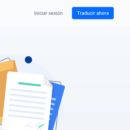
Iniciar sesión
Traducir ahora