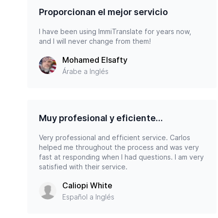
Proporcionan el mejor servicio
I have been using ImmiTranslate for years now,
and I will never change from them!
Mohamed Elsafty
Árabe a Inglés
Muy profesional y eficiente...
Very professional and efficient service. Carlos
helped me throughout the process and was very
fast at responding when I had questions. I am very
satisfied with their service.
Caliopi White
Español a Inglés