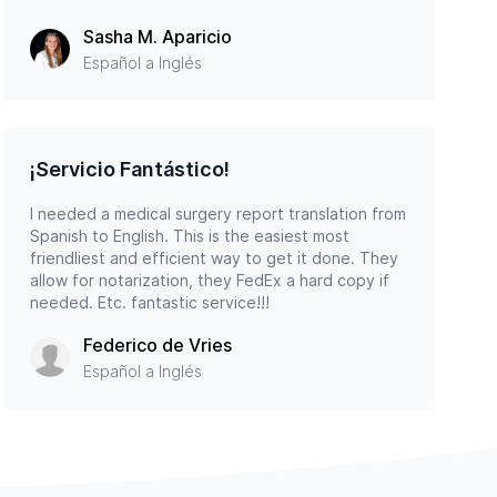
Sasha M. Aparicio
Español a Inglés
¡Servicio Fantástico!
I needed a medical surgery report translation from
Spanish to English. This is the easiest most
friendliest and efficient way to get it done. They
allow for notarization, they FedEx a hard copy if
needed. Etc. fantastic service!!!
Federico de Vries
Español a Inglés