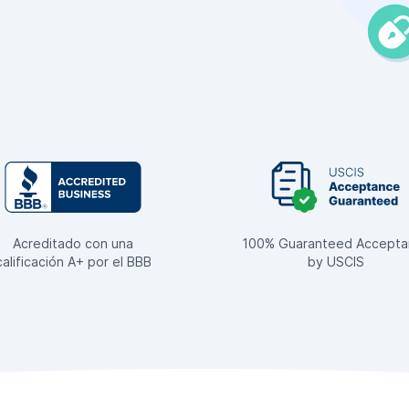
Acreditado con una
100% Guaranteed Accepta
calificación A+ por el BBB
by USCIS