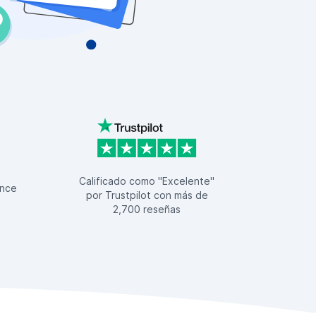
Calificado como "Excelente"
nce
por Trustpilot con más de
2,700 reseñas