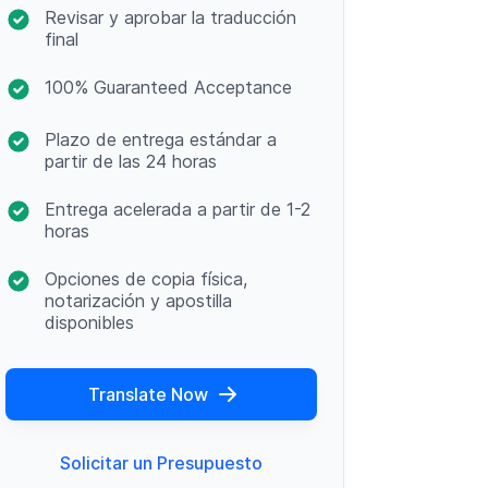
Revisar y aprobar la traducción
final
100% Guaranteed Acceptance
Plazo de entrega estándar a
partir de las 24 horas
Entrega acelerada a partir de 1-2
horas
Opciones de copia física,
notarización y apostilla
disponibles
Translate Now
Solicitar un Presupuesto