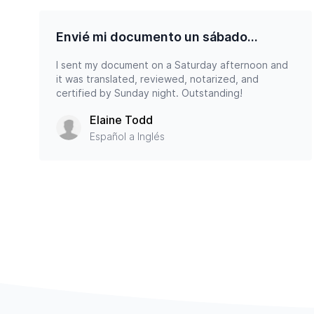
Envié mi documento un sábado...
I sent my document on a Saturday afternoon and
it was translated, reviewed, notarized, and
certified by Sunday night. Outstanding!
Elaine Todd
Español a Inglés