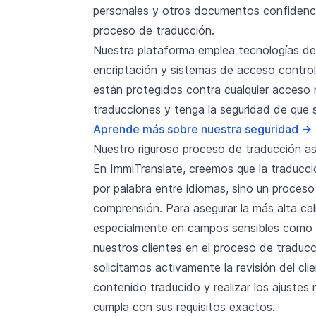
personales y otros documentos confidenc
proceso de traducción.
Nuestra plataforma emplea tecnologías de
encriptación y sistemas de acceso contro
están protegidos contra cualquier acceso 
traducciones y tenga la seguridad de que
Aprende más sobre nuestra seguridad
→
Nuestro riguroso proceso de traducción ase
En ImmiTranslate, creemos que la traducci
por palabra entre idiomas, sino un proceso
comprensión. Para asegurar la más alta c
especialmente en campos sensibles como i
nuestros clientes en el proceso de traducci
solicitamos activamente la revisión del clie
contenido traducido y realizar los ajustes
cumpla con sus requisitos exactos.