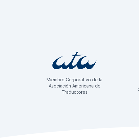
Miembro Corporativo de la
Asociación Americana de
Traductores