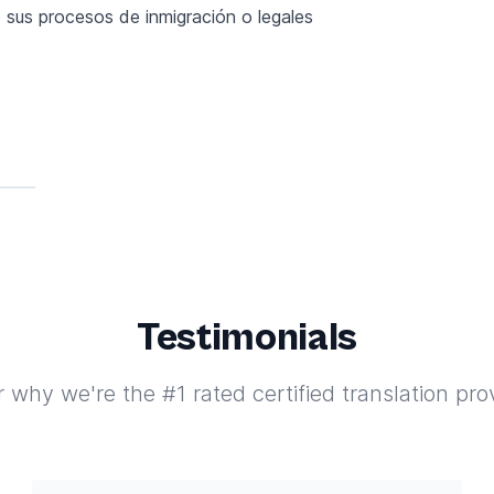
 sus procesos de inmigración o legales
Testimonials
 why we're the #1 rated certified translation pro