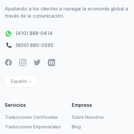
Ayudando a los clientes a navegar la economía global a
través de la comunicación.
(410) 888-0414
(800) 880-0595
Facebook
Instagram
Twitter
LinkedIn
Español
Servicios
Empresa
Traducciones Certificadas
Sobre Nosotros
Traducciones Empresariales
Blog