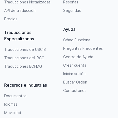
Traducciones Notarizadas
Reseñas
API de traducción
Seguridad
Precios
Ayuda
Traducciones
Especializadas
Cómo Funciona
Preguntas Frecuentes
Traducciones de USCIS
Centro de Ayuda
Traducciones del IRCC
Crear cuenta
Traducciones ECFMG
Iniciar sesión
Buscar Orden
Recursos e Industrias
Contáctenos
Documentos
Idiomas
Movilidad