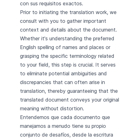
con sus requisitos exactos.
Prior to initiating the translation work, we
consult with you to gather important
context and details about the document.
Whether it's understanding the preferred
English spelling of names and places or
grasping the specific terminology related
to your field, this step is crucial. It serves
to eliminate potential ambiguities and
discrepancies that can often arise in
translation, thereby guaranteeing that the
translated document conveys your original
meaning without distortion.
Entendemos que cada documento que
manejamos a menudo tiene su propio
conjunto de desafíos, desde la escritura