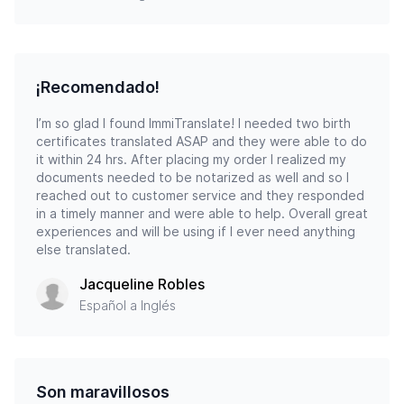
¡Recomendado!
I’m so glad I found ImmiTranslate! I needed two birth
certificates translated ASAP and they were able to do
it within 24 hrs. After placing my order I realized my
documents needed to be notarized as well and so I
reached out to customer service and they responded
in a timely manner and were able to help. Overall great
experiences and will be using if I ever need anything
else translated.
Jacqueline Robles
Español a Inglés
Son maravillosos