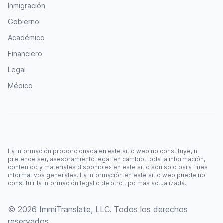
Inmigración
Gobierno
Académico
Financiero
Legal
Médico
La información proporcionada en este sitio web no constituye, ni
pretende ser, asesoramiento legal; en cambio, toda la información,
contenido y materiales disponibles en este sitio son solo para fines
informativos generales. La información en este sitio web puede no
constituir la información legal o de otro tipo más actualizada.
© 2026 ImmiTranslate, LLC. Todos los derechos
reservados.