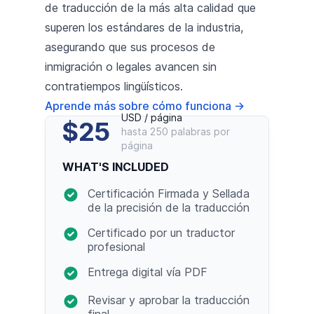
de traducción de la más alta calidad que
superen los estándares de la industria,
asegurando que sus procesos de
inmigración o legales avancen sin
contratiempos lingüísticos.
Aprende más sobre cómo funciona
→
USD / página
$25
hasta 250 palabras por
página
WHAT'S INCLUDED
Certificación Firmada y Sellada
de la precisión de la traducción
Certificado por un traductor
profesional
Entrega digital vía PDF
Revisar y aprobar la traducción
final