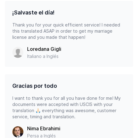
¡Salvaste el día!
Thank you for your quick efficient service! I needed
this translated ASAP in order to get my marriage
license and you made that happen!
Loredana Gigli
Italiano a Inglés
Gracias por todo
I want to thank you for all you have done for me! My
documents were accepted with USCIS with your
translation 🙏🏻 everything was awesome, customer
service, timing and translation.
Nima Ebrahimi
Persa a Inglés