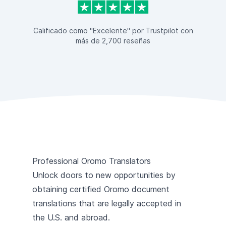
Calificado como "Excelente" por Trustpilot con
más de 2,700 reseñas
Professional Oromo Translators
Unlock doors to new opportunities by
obtaining certified Oromo document
translations that are legally accepted in
the U.S. and abroad.