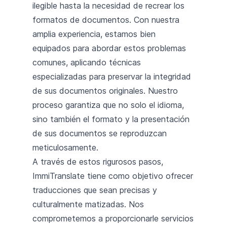
ilegible hasta la necesidad de recrear los
formatos de documentos. Con nuestra
amplia experiencia, estamos bien
equipados para abordar estos problemas
comunes, aplicando técnicas
especializadas para preservar la integridad
de sus documentos originales. Nuestro
proceso garantiza que no solo el idioma,
sino también el formato y la presentación
de sus documentos se reproduzcan
meticulosamente.
A través de estos rigurosos pasos,
ImmiTranslate tiene como objetivo ofrecer
traducciones que sean precisas y
culturalmente matizadas. Nos
comprometemos a proporcionarle servicios