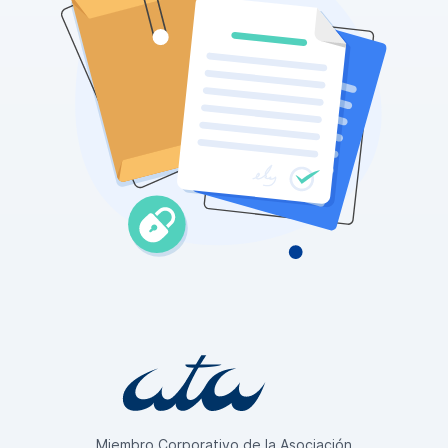
Miembro Corporativo de la Asociación