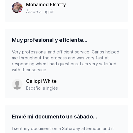
Mohamed Elsafty
Árabe a Inglés
Muy profesional y eficiente...
Very professional and efficient service. Carlos helped
me throughout the process and was very fast at
responding when I had questions. I am very satisfied
with their service.
Caliopi White
Español a Inglés
Envié mi documento un sábado...
I sent my document on a Saturday afternoon and it