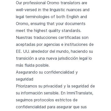
Our professional Oromo translators are
well-versed in the linguistic nuances and
legal terminologies of both English and
Oromo, ensuring that your documents
meet the highest quality standards.
Nuestras traducciones certificadas son
aceptadas por agencias e instituciones de
EE. UU. alrededor del mundo, haciendo su
transición a una nueva jurisdicción legal lo
más fluida posible.
Asegurando su confidencialidad y
seguridad
Priorizamos su privacidad y la seguridad de
su información sensible. En ImmiTranslate,
seguimos protocolos estrictos de
confidencialidad para asegurar que sus