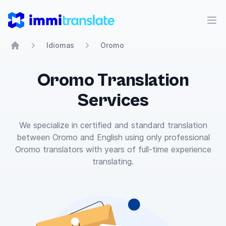
ImmiTranslate
Abr
Idiomas
Oromo
Home
Oromo Translation
Services
We specialize in certified and standard translation
between Oromo and English using only professional
Oromo translators with years of full-time experience
translating.