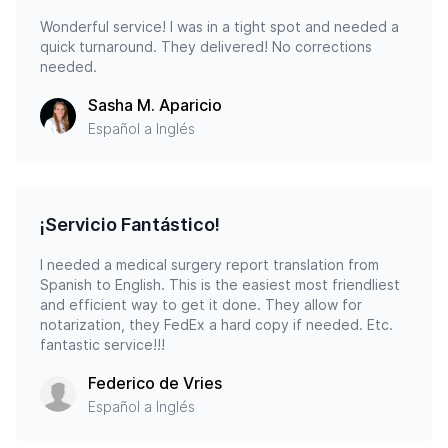
Wonderful service! I was in a tight spot and needed a
quick turnaround. They delivered! No corrections
needed.
Sasha M. Aparicio
Español a Inglés
¡Servicio Fantástico!
I needed a medical surgery report translation from
Spanish to English. This is the easiest most friendliest
and efficient way to get it done. They allow for
notarization, they FedEx a hard copy if needed. Etc.
fantastic service!!!
Federico de Vries
Español a Inglés