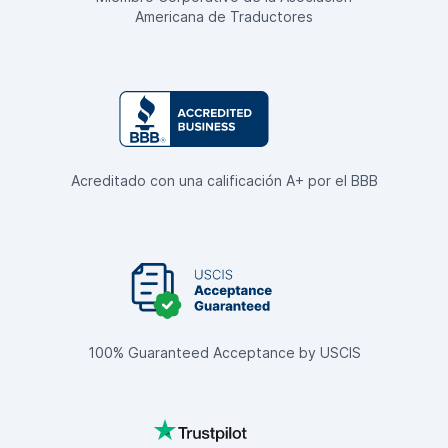
Americana de Traductores
Acreditado con una calificación A+ por el BBB
100% Guaranteed Acceptance by USCIS