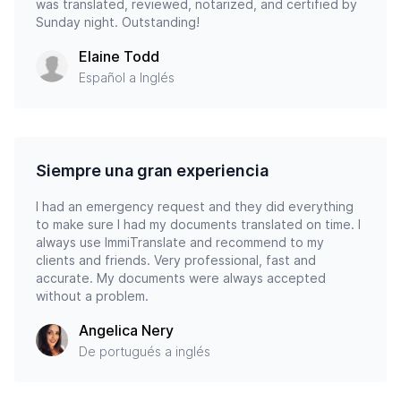
was translated, reviewed, notarized, and certified by
Sunday night. Outstanding!
Elaine Todd
Español a Inglés
Siempre una gran experiencia
I had an emergency request and they did everything
to make sure I had my documents translated on time. I
always use ImmiTranslate and recommend to my
clients and friends. Very professional, fast and
accurate. My documents were always accepted
without a problem.
Angelica Nery
De portugués a inglés