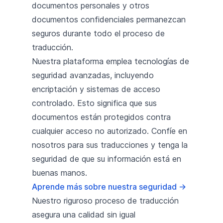
documentos personales y otros
documentos confidenciales permanezcan
seguros durante todo el proceso de
traducción.
Nuestra plataforma emplea tecnologías de
seguridad avanzadas, incluyendo
encriptación y sistemas de acceso
controlado. Esto significa que sus
documentos están protegidos contra
cualquier acceso no autorizado. Confíe en
nosotros para sus traducciones y tenga la
seguridad de que su información está en
buenas manos.
Aprende más sobre nuestra seguridad
→
Nuestro riguroso proceso de traducción
asegura una calidad sin igual