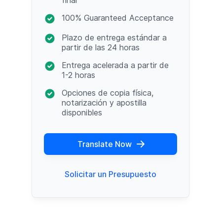
100% Guaranteed Acceptance
Plazo de entrega estándar a
partir de las 24 horas
Entrega acelerada a partir de
1-2 horas
Opciones de copia física,
notarización y apostilla
disponibles
Translate Now
Solicitar un Presupuesto