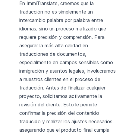
En ImmiTranslate, creemos que la
traducción no es simplemente un
intercambio palabra por palabra entre
idiomas, sino un proceso matizado que
requiere precisión y comprensión. Para
asegurar la más alta calidad en
traducciones de documentos,
especialmente en campos sensibles como
inmigración y asuntos legales, involucramos
a nuestros clientes en el proceso de
traducción. Antes de finalizar cualquier
proyecto, solicitamos activamente la
revisión del cliente. Esto le permite
confirmar la precisión del contenido
traducido y realizar los ajustes necesarios,
asegurando que el producto final cumpla