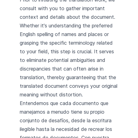
consult with you to gather important
context and details about the document.
Whether it's understanding the preferred
English spelling of names and places or
grasping the specific terminology related
to your field, this step is crucial. It serves
to eliminate potential ambiguities and
discrepancies that can often arise in
translation, thereby guaranteeing that the
translated document conveys your original
meaning without distortion.
Entendemos que cada documento que
manejamos a menudo tiene su propio
conjunto de desafíos, desde la escritura
ilegible hasta la necesidad de recrear los
formatos de documentos. Con nuestra