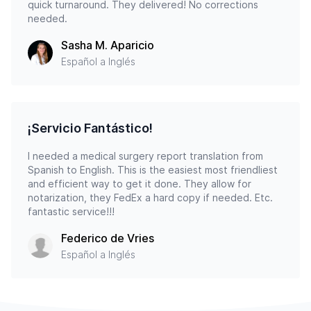
quick turnaround. They delivered! No corrections
needed.
Sasha M. Aparicio
Español a Inglés
¡Servicio Fantástico!
I needed a medical surgery report translation from
Spanish to English. This is the easiest most friendliest
and efficient way to get it done. They allow for
notarization, they FedEx a hard copy if needed. Etc.
fantastic service!!!
Federico de Vries
Español a Inglés