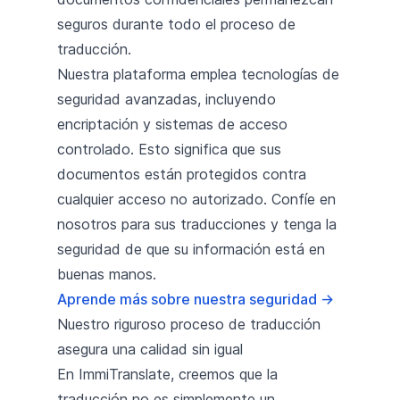
seguros durante todo el proceso de
traducción.
Nuestra plataforma emplea tecnologías de
seguridad avanzadas, incluyendo
encriptación y sistemas de acceso
controlado. Esto significa que sus
documentos están protegidos contra
cualquier acceso no autorizado. Confíe en
nosotros para sus traducciones y tenga la
seguridad de que su información está en
buenas manos.
Aprende más sobre nuestra seguridad
→
Nuestro riguroso proceso de traducción
asegura una calidad sin igual
En ImmiTranslate, creemos que la
traducción no es simplemente un