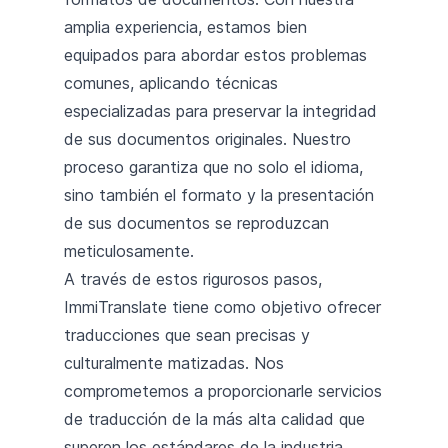
amplia experiencia, estamos bien
equipados para abordar estos problemas
comunes, aplicando técnicas
especializadas para preservar la integridad
de sus documentos originales. Nuestro
proceso garantiza que no solo el idioma,
sino también el formato y la presentación
de sus documentos se reproduzcan
meticulosamente.
A través de estos rigurosos pasos,
ImmiTranslate tiene como objetivo ofrecer
traducciones que sean precisas y
culturalmente matizadas. Nos
comprometemos a proporcionarle servicios
de traducción de la más alta calidad que
superen los estándares de la industria,