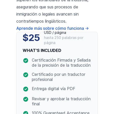
asegurando que sus procesos de
inmigración o legales avancen sin
contratiempos lingüísticos.
Aprende más sobre cómo funciona
→
USD / página
$25
hasta 250 palabras por
página
WHAT'S INCLUDED
Certificación Firmada y Sellada
de la precisión de la traducción
Certificado por un traductor
profesional
Entrega digital vía PDF
Revisar y aprobar la traducción
final
100% Guaranteed Acceptance