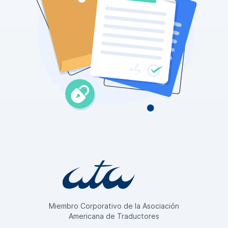
Miembro Corporativo de la Asociación
Americana de Traductores