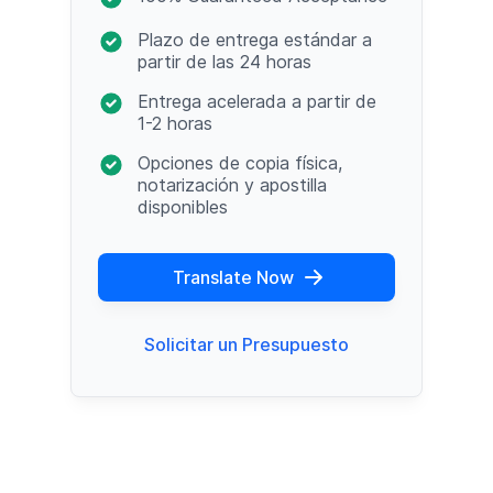
Plazo de entrega estándar a
partir de las 24 horas
Entrega acelerada a partir de
1-2 horas
Opciones de copia física,
notarización y apostilla
disponibles
Translate Now
Solicitar un Presupuesto