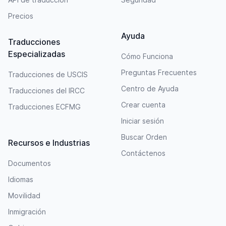
Precios
Ayuda
Traducciones
Especializadas
Cómo Funciona
Preguntas Frecuentes
Traducciones de USCIS
Centro de Ayuda
Traducciones del IRCC
Crear cuenta
Traducciones ECFMG
Iniciar sesión
Buscar Orden
Recursos e Industrias
Contáctenos
Documentos
Idiomas
Movilidad
Inmigración