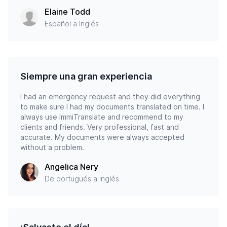
Elaine Todd
Español a Inglés
Siempre una gran experiencia
I had an emergency request and they did everything
to make sure I had my documents translated on time. I
always use ImmiTranslate and recommend to my
clients and friends. Very professional, fast and
accurate. My documents were always accepted
without a problem.
Angelica Nery
De portugués a inglés