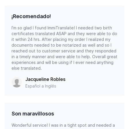
¡Recomendado!
I’m so glad I found ImmiTranslate! I needed two birth
certificates translated ASAP and they were able to do
it within 24 hrs. After placing my order I realized my
documents needed to be notarized as well and so I
reached out to customer service and they responded
in a timely manner and were able to help. Overall great
experiences and will be using if I ever need anything
else translated.
Jacqueline Robles
Español a Inglés
Son maravillosos
Wonderful service! I was in a tight spot and needed a