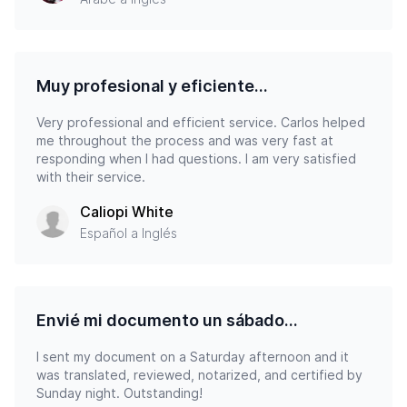
Muy profesional y eficiente...
Very professional and efficient service. Carlos helped
me throughout the process and was very fast at
responding when I had questions. I am very satisfied
with their service.
Caliopi White
Español a Inglés
Envié mi documento un sábado...
I sent my document on a Saturday afternoon and it
was translated, reviewed, notarized, and certified by
Sunday night. Outstanding!