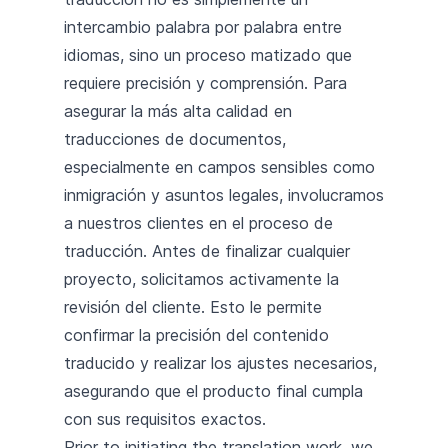
intercambio palabra por palabra entre
idiomas, sino un proceso matizado que
requiere precisión y comprensión. Para
asegurar la más alta calidad en
traducciones de documentos,
especialmente en campos sensibles como
inmigración y asuntos legales, involucramos
a nuestros clientes en el proceso de
traducción. Antes de finalizar cualquier
proyecto, solicitamos activamente la
revisión del cliente. Esto le permite
confirmar la precisión del contenido
traducido y realizar los ajustes necesarios,
asegurando que el producto final cumpla
con sus requisitos exactos.
Prior to initiating the translation work, we