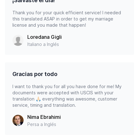
¡Salvaste el día!
Thank you for your quick efficient service! I needed
this translated ASAP in order to get my marriage
license and you made that happen!
Loredana Gigli
Italiano a Inglés
Gracias por todo
I want to thank you for all you have done for me! My
documents were accepted with USCIS with your
translation 🙏🏻 everything was awesome, customer
service, timing and translation.
Nima Ebrahimi
Persa a Inglés