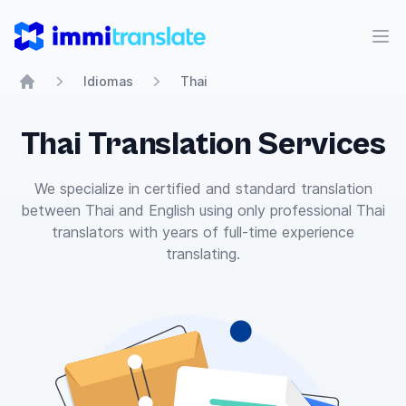
ImmiTranslate
Abr
Idiomas
Thai
Home
Thai Translation Services
We specialize in certified and standard translation
between Thai and English using only professional Thai
translators with years of full-time experience
translating.