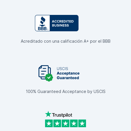
Acreditado con una calificación A+ por el BBB
100% Guaranteed Acceptance by USCIS