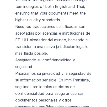
terminologies of both English and Thai,
ensuring that your documents meet the
highest quality standards.
Nuestras traducciones certificadas son
aceptadas por agencias e instituciones de
EE. UU. alrededor del mundo, haciendo su
transición a una nueva jurisdicción legal lo
más fluida posible.
Asegurando su confidencialidad y
seguridad
Priorizamos su privacidad y la seguridad de
su información sensible. En ImmiTranslate,
seguimos protocolos estrictos de
confidencialidad para asegurar que sus
documentos personales y otros
documentos confidenciales permanezcan