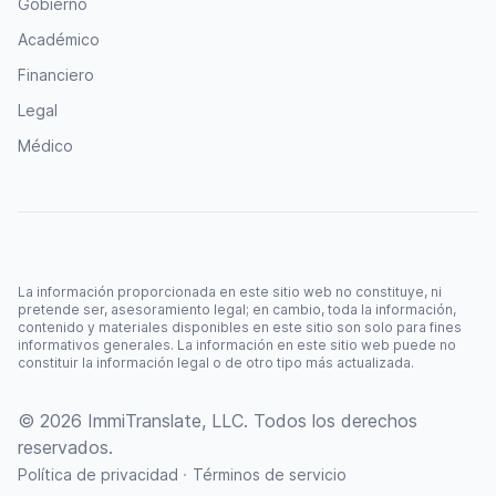
Gobierno
Académico
Financiero
Legal
Médico
La información proporcionada en este sitio web no constituye, ni
pretende ser, asesoramiento legal; en cambio, toda la información,
contenido y materiales disponibles en este sitio son solo para fines
informativos generales. La información en este sitio web puede no
constituir la información legal o de otro tipo más actualizada.
© 2026 ImmiTranslate, LLC. Todos los derechos
reservados.
·
Política de privacidad
Términos de servicio