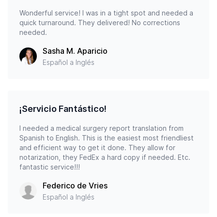
Wonderful service! I was in a tight spot and needed a
quick turnaround. They delivered! No corrections
needed.
Sasha M. Aparicio
Español a Inglés
¡Servicio Fantástico!
I needed a medical surgery report translation from
Spanish to English. This is the easiest most friendliest
and efficient way to get it done. They allow for
notarization, they FedEx a hard copy if needed. Etc.
fantastic service!!!
Federico de Vries
Español a Inglés