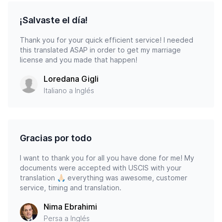
¡Salvaste el día!
Thank you for your quick efficient service! I needed
this translated ASAP in order to get my marriage
license and you made that happen!
Loredana Gigli
Italiano a Inglés
Gracias por todo
I want to thank you for all you have done for me! My
documents were accepted with USCIS with your
translation 🙏🏻 everything was awesome, customer
service, timing and translation.
Nima Ebrahimi
Persa a Inglés