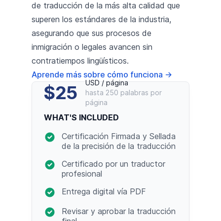
de traducción de la más alta calidad que
superen los estándares de la industria,
asegurando que sus procesos de
inmigración o legales avancen sin
contratiempos lingüísticos.
Aprende más sobre cómo funciona
→
USD / página
$25
hasta 250 palabras por
página
WHAT'S INCLUDED
Certificación Firmada y Sellada
de la precisión de la traducción
Certificado por un traductor
profesional
Entrega digital vía PDF
Revisar y aprobar la traducción
final