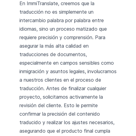
En ImmiTranslate, creemos que la
traducción no es simplemente un
intercambio palabra por palabra entre
idiomas, sino un proceso matizado que
requiere precisión y comprensión. Para
asegurar la más alta calidad en
traducciones de documentos,
especialmente en campos sensibles como
inmigración y asuntos legales, involucramos
a nuestros clientes en el proceso de
traducción. Antes de finalizar cualquier
proyecto, solicitamos activamente la
revisión del cliente. Esto le permite
confirmar la precisión del contenido
traducido y realizar los ajustes necesarios,
asegurando que el producto final cumpla