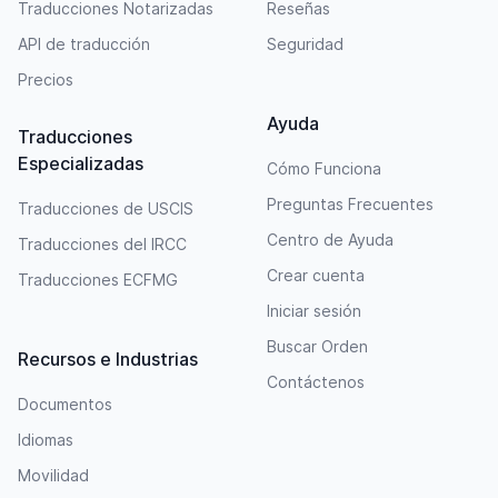
Traducciones Notarizadas
Reseñas
API de traducción
Seguridad
Precios
Ayuda
Traducciones
Especializadas
Cómo Funciona
Preguntas Frecuentes
Traducciones de USCIS
Centro de Ayuda
Traducciones del IRCC
Crear cuenta
Traducciones ECFMG
Iniciar sesión
Buscar Orden
Recursos e Industrias
Contáctenos
Documentos
Idiomas
Movilidad