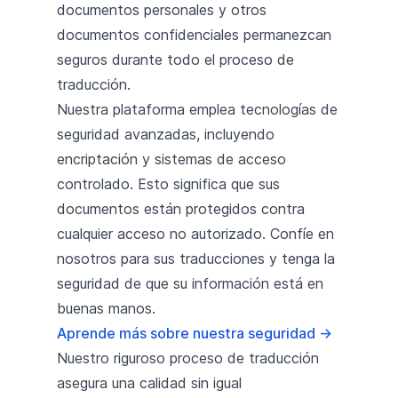
documentos personales y otros
documentos confidenciales permanezcan
seguros durante todo el proceso de
traducción.
Nuestra plataforma emplea tecnologías de
seguridad avanzadas, incluyendo
encriptación y sistemas de acceso
controlado. Esto significa que sus
documentos están protegidos contra
cualquier acceso no autorizado. Confíe en
nosotros para sus traducciones y tenga la
seguridad de que su información está en
buenas manos.
Aprende más sobre nuestra seguridad
→
Nuestro riguroso proceso de traducción
asegura una calidad sin igual