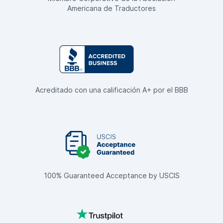
Americana de Traductores
Acreditado con una calificación A+ por el BBB
100% Guaranteed Acceptance by USCIS