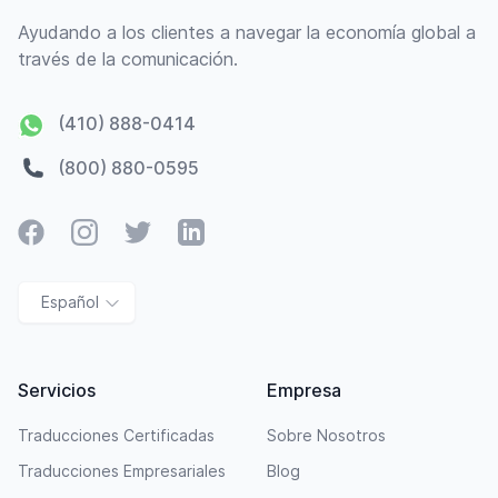
Ayudando a los clientes a navegar la economía global a
través de la comunicación.
(410) 888-0414
(800) 880-0595
Facebook
Instagram
Twitter
LinkedIn
Español
Servicios
Empresa
Traducciones Certificadas
Sobre Nosotros
Traducciones Empresariales
Blog