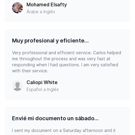
Mohamed Elsafty
Árabe a Inglés
Muy profesional y eficiente...
Very professional and efficient service. Carlos helped
me throughout the process and was very fast at
responding when I had questions. I am very satisfied
with their service.
Caliopi White
Español a Inglés
Envié mi documento un sábado...
I sent my document on a Saturday afternoon and it