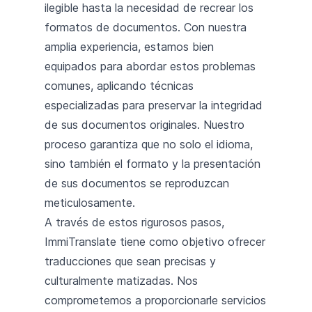
ilegible hasta la necesidad de recrear los
formatos de documentos. Con nuestra
amplia experiencia, estamos bien
equipados para abordar estos problemas
comunes, aplicando técnicas
especializadas para preservar la integridad
de sus documentos originales. Nuestro
proceso garantiza que no solo el idioma,
sino también el formato y la presentación
de sus documentos se reproduzcan
meticulosamente.
A través de estos rigurosos pasos,
ImmiTranslate tiene como objetivo ofrecer
traducciones que sean precisas y
culturalmente matizadas. Nos
comprometemos a proporcionarle servicios