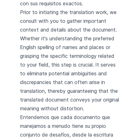
con sus requisitos exactos.
Prior to initiating the translation work, we
consult with you to gather important
context and details about the document.
Whether it's understanding the preferred
English spelling of names and places or
grasping the specific terminology related
to your field, this step is crucial. It serves
to eliminate potential ambiguities and
discrepancies that can often arise in
translation, thereby guaranteeing that the
translated document conveys your original
meaning without distortion.
Entendemos que cada documento que
manejamos a menudo tiene su propio
conjunto de desafíos, desde la escritura