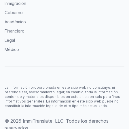
Inmigración
Gobierno
Académico
Financiero
Legal
Médico
La información proporcionada en este sitio web no constituye, ni
pretende ser, asesoramiento legal; en cambio, toda la información,
contenido y materiales disponibles en este sitio son solo para fines
informativos generales. La información en este sitio web puede no
constituir la información legal o de otro tipo más actualizada.
© 2026 ImmiTranslate, LLC. Todos los derechos
reservados.