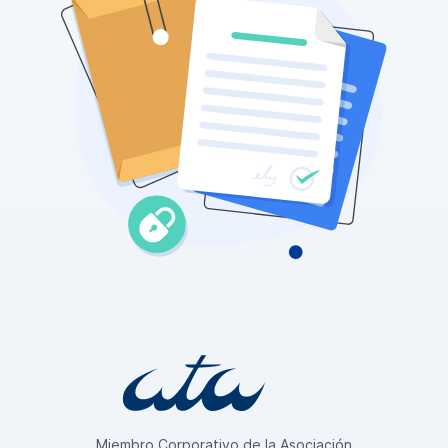
Miembro Corporativo de la Asociación