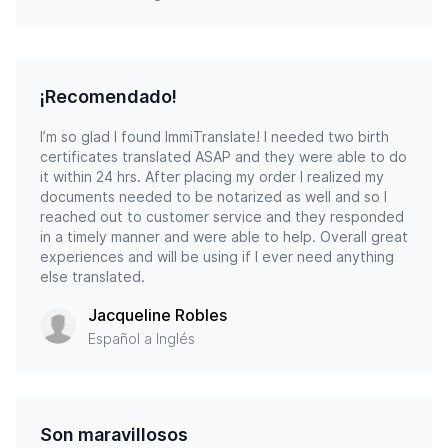
¡Recomendado!
I’m so glad I found ImmiTranslate! I needed two birth
certificates translated ASAP and they were able to do
it within 24 hrs. After placing my order I realized my
documents needed to be notarized as well and so I
reached out to customer service and they responded
in a timely manner and were able to help. Overall great
experiences and will be using if I ever need anything
else translated.
Jacqueline Robles
Español a Inglés
Son maravillosos