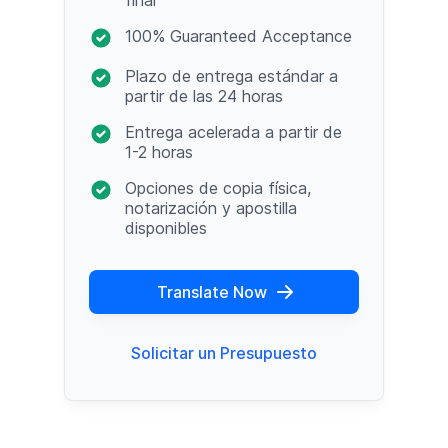
100% Guaranteed Acceptance
Plazo de entrega estándar a
partir de las 24 horas
Entrega acelerada a partir de
1-2 horas
Opciones de copia física,
notarización y apostilla
disponibles
Translate Now
Solicitar un Presupuesto