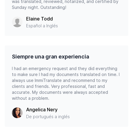
was translated, reviewed, notarized, and certified by
Sunday night. Outstanding!
Elaine Todd
Español a Inglés
Siempre una gran experiencia
I had an emergency request and they did everything
to make sure I had my documents translated on time. I
always use ImmiTranslate and recommend to my
clients and friends. Very professional, fast and
accurate. My documents were always accepted
without a problem.
Angelica Nery
De portugués a inglés