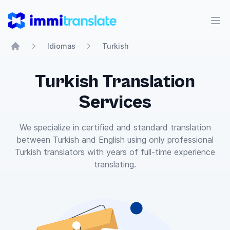
ImmiTranslate
Abr
Idiomas
Turkish
Home
Turkish Translation
Services
We specialize in certified and standard translation
between Turkish and English using only professional
Turkish translators with years of full-time experience
translating.