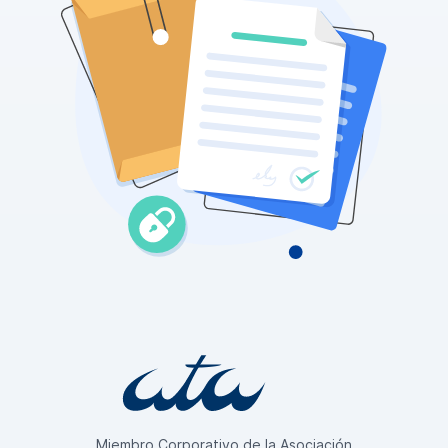
Miembro Corporativo de la Asociación