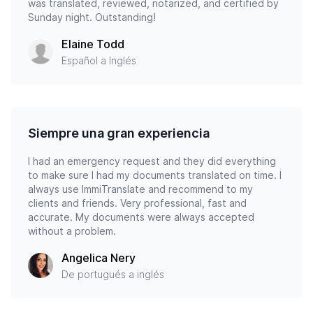
was translated, reviewed, notarized, and certified by
Sunday night. Outstanding!
Elaine Todd
Español a Inglés
Siempre una gran experiencia
I had an emergency request and they did everything
to make sure I had my documents translated on time. I
always use ImmiTranslate and recommend to my
clients and friends. Very professional, fast and
accurate. My documents were always accepted
without a problem.
Angelica Nery
De portugués a inglés