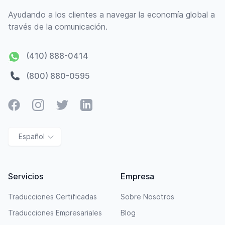
Ayudando a los clientes a navegar la economía global a
través de la comunicación.
(410) 888-0414
(800) 880-0595
Facebook
Instagram
Twitter
LinkedIn
Español
Servicios
Empresa
Traducciones Certificadas
Sobre Nosotros
Traducciones Empresariales
Blog