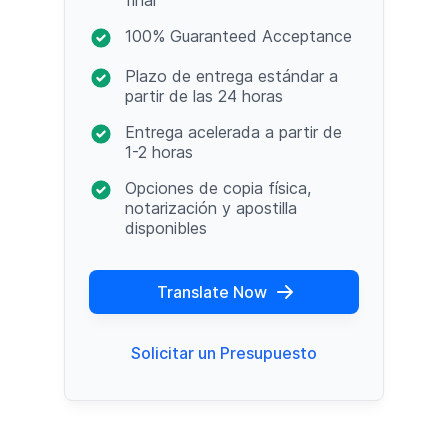
100% Guaranteed Acceptance
Plazo de entrega estándar a
partir de las 24 horas
Entrega acelerada a partir de
1-2 horas
Opciones de copia física,
notarización y apostilla
disponibles
Translate Now
Solicitar un Presupuesto