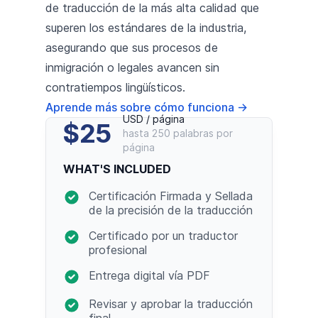
de traducción de la más alta calidad que
superen los estándares de la industria,
asegurando que sus procesos de
inmigración o legales avancen sin
contratiempos lingüísticos.
Aprende más sobre cómo funciona
→
USD / página
$25
hasta 250 palabras por
página
WHAT'S INCLUDED
Certificación Firmada y Sellada
de la precisión de la traducción
Certificado por un traductor
profesional
Entrega digital vía PDF
Revisar y aprobar la traducción
final