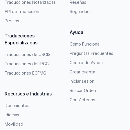
Traducciones Notarizadas
Reseñas
API de traducción
Seguridad
Precios
Ayuda
Traducciones
Especializadas
Cómo Funciona
Preguntas Frecuentes
Traducciones de USCIS
Centro de Ayuda
Traducciones del IRCC
Crear cuenta
Traducciones ECFMG
Iniciar sesión
Buscar Orden
Recursos e Industrias
Contáctenos
Documentos
Idiomas
Movilidad