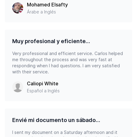
Mohamed Elsafty
Árabe a Inglés
Muy profesional y eficiente...
Very professional and efficient service. Carlos helped
me throughout the process and was very fast at
responding when I had questions. I am very satisfied
with their service.
Caliopi White
Español a Inglés
Envié mi documento un sábado...
I sent my document on a Saturday afternoon and it