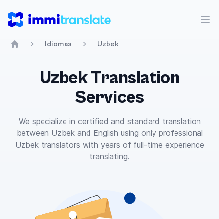
ImmiTranslate
Abr
Idiomas
Uzbek
Home
Uzbek Translation
Services
We specialize in certified and standard translation
between Uzbek and English using only professional
Uzbek translators with years of full-time experience
translating.