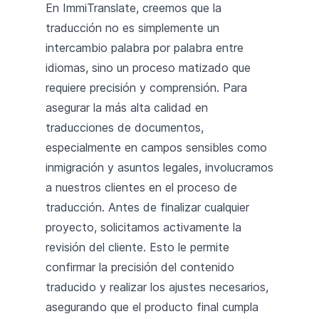
En ImmiTranslate, creemos que la
traducción no es simplemente un
intercambio palabra por palabra entre
idiomas, sino un proceso matizado que
requiere precisión y comprensión. Para
asegurar la más alta calidad en
traducciones de documentos,
especialmente en campos sensibles como
inmigración y asuntos legales, involucramos
a nuestros clientes en el proceso de
traducción. Antes de finalizar cualquier
proyecto, solicitamos activamente la
revisión del cliente. Esto le permite
confirmar la precisión del contenido
traducido y realizar los ajustes necesarios,
asegurando que el producto final cumpla