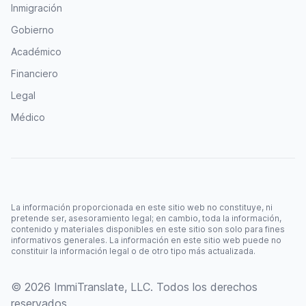
Inmigración
Gobierno
Académico
Financiero
Legal
Médico
La información proporcionada en este sitio web no constituye, ni
pretende ser, asesoramiento legal; en cambio, toda la información,
contenido y materiales disponibles en este sitio son solo para fines
informativos generales. La información en este sitio web puede no
constituir la información legal o de otro tipo más actualizada.
© 2026 ImmiTranslate, LLC. Todos los derechos
reservados.