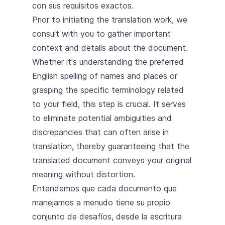
con sus requisitos exactos.
Prior to initiating the translation work, we
consult with you to gather important
context and details about the document.
Whether it's understanding the preferred
English spelling of names and places or
grasping the specific terminology related
to your field, this step is crucial. It serves
to eliminate potential ambiguities and
discrepancies that can often arise in
translation, thereby guaranteeing that the
translated document conveys your original
meaning without distortion.
Entendemos que cada documento que
manejamos a menudo tiene su propio
conjunto de desafíos, desde la escritura