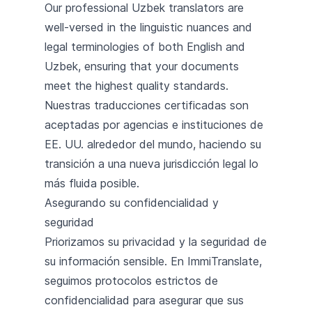
Our professional Uzbek translators are
well-versed in the linguistic nuances and
legal terminologies of both English and
Uzbek, ensuring that your documents
meet the highest quality standards.
Nuestras traducciones certificadas son
aceptadas por agencias e instituciones de
EE. UU. alrededor del mundo, haciendo su
transición a una nueva jurisdicción legal lo
más fluida posible.
Asegurando su confidencialidad y
seguridad
Priorizamos su privacidad y la seguridad de
su información sensible. En ImmiTranslate,
seguimos protocolos estrictos de
confidencialidad para asegurar que sus