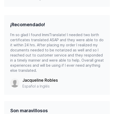
¡Recomendado!
I’m so glad I found ImmiTranslate! I needed two birth
certificates translated ASAP and they were able to do
it within 24 hrs. After placing my order I realized my
documents needed to be notarized as well and so I
reached out to customer service and they responded
in a timely manner and were able to help. Overall great
experiences and will be using if I ever need anything
else translated.
Jacqueline Robles
Español a Inglés
Son maravillosos