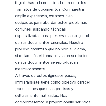
ilegible hasta la necesidad de recrear los
formatos de documentos. Con nuestra
amplia experiencia, estamos bien
equipados para abordar estos problemas
comunes, aplicando técnicas
especializadas para preservar la integridad
de sus documentos originales. Nuestro
proceso garantiza que no solo el idioma,
sino también el formato y la presentación
de sus documentos se reproduzcan
meticulosamente.
A través de estos rigurosos pasos,
ImmiTranslate tiene como objetivo ofrecer
traducciones que sean precisas y
culturalmente matizadas. Nos
comprometemos a proporcionarle servicios