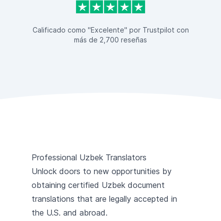
Calificado como "Excelente" por Trustpilot con
más de 2,700 reseñas
Professional Uzbek Translators
Unlock doors to new opportunities by
obtaining certified Uzbek document
translations that are legally accepted in
the U.S. and abroad.