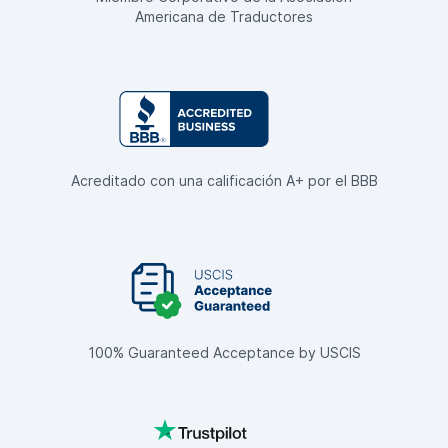
Americana de Traductores
Acreditado con una calificación A+ por el BBB
100% Guaranteed Acceptance by USCIS