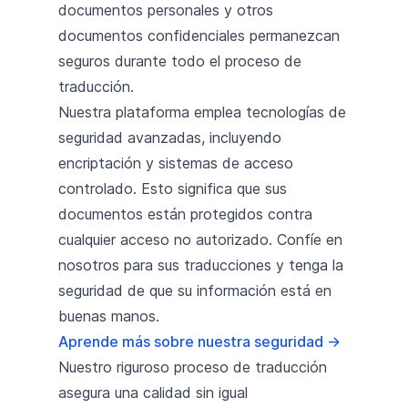
documentos personales y otros
documentos confidenciales permanezcan
seguros durante todo el proceso de
traducción.
Nuestra plataforma emplea tecnologías de
seguridad avanzadas, incluyendo
encriptación y sistemas de acceso
controlado. Esto significa que sus
documentos están protegidos contra
cualquier acceso no autorizado. Confíe en
nosotros para sus traducciones y tenga la
seguridad de que su información está en
buenas manos.
Aprende más sobre nuestra seguridad
→
Nuestro riguroso proceso de traducción
asegura una calidad sin igual