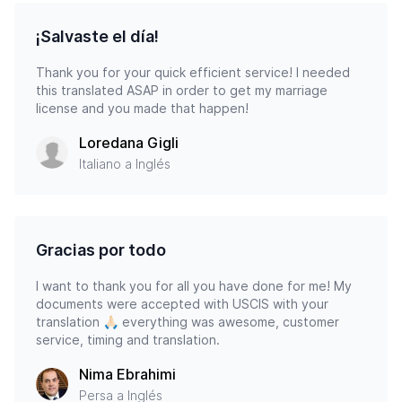
¡Salvaste el día!
Thank you for your quick efficient service! I needed
this translated ASAP in order to get my marriage
license and you made that happen!
Loredana Gigli
Italiano a Inglés
Gracias por todo
I want to thank you for all you have done for me! My
documents were accepted with USCIS with your
translation 🙏🏻 everything was awesome, customer
service, timing and translation.
Nima Ebrahimi
Persa a Inglés