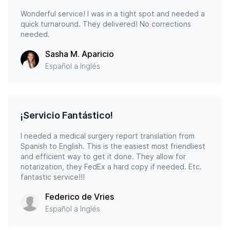
Wonderful service! I was in a tight spot and needed a
quick turnaround. They delivered! No corrections
needed.
Sasha M. Aparicio
Español a Inglés
¡Servicio Fantástico!
I needed a medical surgery report translation from
Spanish to English. This is the easiest most friendliest
and efficient way to get it done. They allow for
notarization, they FedEx a hard copy if needed. Etc.
fantastic service!!!
Federico de Vries
Español a Inglés