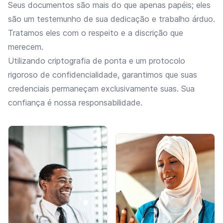
Seus documentos são mais do que apenas papéis; eles
são um testemunho de sua dedicação e trabalho árduo.
Tratamos eles com o respeito e a discrição que
merecem.
Utilizando criptografia de ponta e um protocolo
rigoroso de confidencialidade, garantimos que suas
credenciais permaneçam exclusivamente suas. Sua
confiança é nossa responsabilidade.