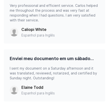
Very professional and efficient service. Carlos helped
me throughout the process and was very fast at
responding when I had questions. I am very satisfied
with their service.
Caliopi White
Espanhol para Inglês
Enviei meu documento em um sábado...
I sent my document on a Saturday afternoon and it
was translated, reviewed, notarized, and certified by
Sunday night. Outstanding!
Elaine Todd
Espanhol para Inglês