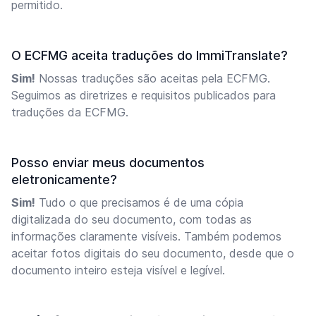
permitido.
O ECFMG aceita traduções do ImmiTranslate?
Sim!
Nossas traduções são aceitas pela ECFMG.
Seguimos as diretrizes e requisitos publicados para
traduções da ECFMG.
Posso enviar meus documentos
eletronicamente?
Sim!
Tudo o que precisamos é de uma cópia
digitalizada do seu documento, com todas as
informações claramente visíveis. Também podemos
aceitar fotos digitais do seu documento, desde que o
documento inteiro esteja visível e legível.