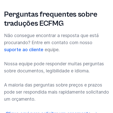
Perguntas frequentes sobre
traduções ECFMG
Não consegue encontrar a resposta que está
procurando? Entre em contato com nosso
suporte ao cliente
equipe.
Nossa equipe pode responder muitas perguntas
sobre documentos, legibilidade e idioma.
A maioria das perguntas sobre preços e prazos
pode ser respondida mais rapidamente solicitando
um orçamento.