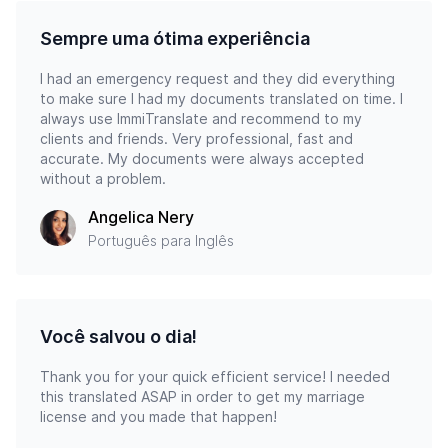
Sempre uma ótima experiência
I had an emergency request and they did everything
to make sure I had my documents translated on time. I
always use ImmiTranslate and recommend to my
clients and friends. Very professional, fast and
accurate. My documents were always accepted
without a problem.
Angelica Nery
Português para Inglês
Você salvou o dia!
Thank you for your quick efficient service! I needed
this translated ASAP in order to get my marriage
license and you made that happen!