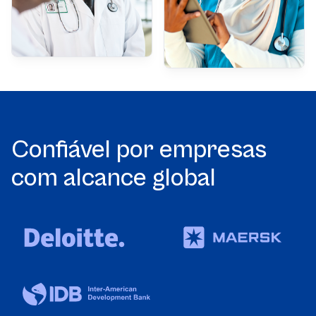
Confiável por empresas
com alcance global