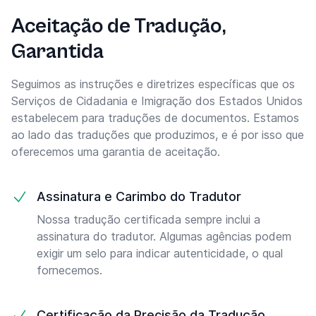
Aceitação de Tradução,
Garantida
Seguimos as instruções e diretrizes específicas que os
Serviços de Cidadania e Imigração dos Estados Unidos
estabelecem para traduções de documentos. Estamos
ao lado das traduções que produzimos, e é por isso que
oferecemos uma garantia de aceitação.
Assinatura e Carimbo do Tradutor
Nossa tradução certificada sempre inclui a
assinatura do tradutor. Algumas agências podem
exigir um selo para indicar autenticidade, o qual
fornecemos.
Certificação da Precisão da Tradução