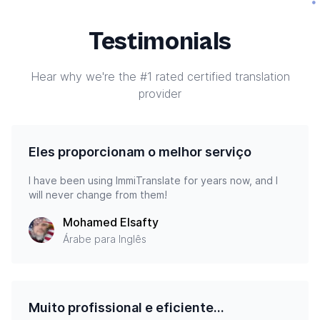
Testimonials
Hear why we're the #1 rated certified translation
provider
Eles proporcionam o melhor serviço
I have been using ImmiTranslate for years now, and I
will never change from them!
Mohamed Elsafty
Árabe para Inglês
Muito profissional e eficiente...