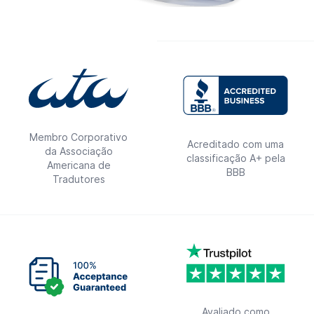
Membro Corporativo
Acreditado com uma
da Associação
classificação A+ pela
Americana de
BBB
Tradutores
Avaliado como