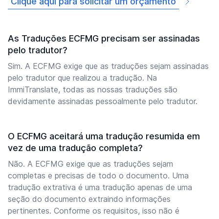
Clique aqui para solicitar um orçamento
As Traduções ECFMG precisam ser assinadas
pelo tradutor?
Sim. A ECFMG exige que as traduções sejam assinadas
pelo tradutor que realizou a tradução. Na
ImmiTranslate, todas as nossas traduções são
devidamente assinadas pessoalmente pelo tradutor.
O ECFMG aceitará uma tradução resumida em
vez de uma tradução completa?
Não. A ECFMG exige que as traduções sejam
completas e precisas de todo o documento. Uma
tradução extrativa é uma tradução apenas de uma
seção do documento extraindo informações
pertinentes. Conforme os requisitos, isso não é