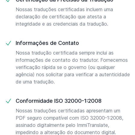
Nossas traduções certificadas incluem uma
declaração de certificação que atesta a
integridade e as credenciais da tradução.
Informações de Contato
Nossa tradução certificada sempre inclui as
informações de contato do tradutor. Fornecemos
verificação rápida se o governo (ou qualquer
agência) nos solicitar para verificar a autenticidade
de uma tradução.
Conformidade ISO 32000-1:2008
Nossas traduções certificadas apresentam um
PDF seguro compatível com ISO 32000-1:2008,
assinado digitalmente pelo ImmiTranslate,
impedindo a alteração do documento digital.