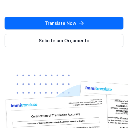
Translate Now
Solicite um Orçamento