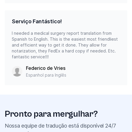
Serviço Fantástico!
I needed a medical surgery report translation from
Spanish to English. This is the easiest most friendliest
and efficient way to get it done. They allow for
notarization, they FedEx a hard copy if needed. Etc.
fantastic service!!!
Federico de Vries
Espanhol para Inglês
Pronto para mergulhar?
Nossa equipe de tradução está disponível 24/7