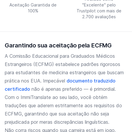
Aceitação Garantida de
"Excelente" pelo
100%
Trustpilot com mais de
2.700 avaliações
Garantindo sua aceitação pela ECFMG
A Comissão Educacional para Graduados Médicos
Estrangeiros (ECFMG) estabelece padrões rigorosos
para estudantes de medicina estrangeiros que buscam
prática nos EUA. Impecável
documento traduzido
certificado
não é apenas preferido — é primordial.
Com o ImmiTranslate ao seu lado, você obtém
traduções que aderem estritamente aos requisitos do
ECFMG, garantindo que sua aceitação não seja
prejudicada por meras discrepâncias linguísticas.
Não corra riscos quando sua carreira está em jogo.