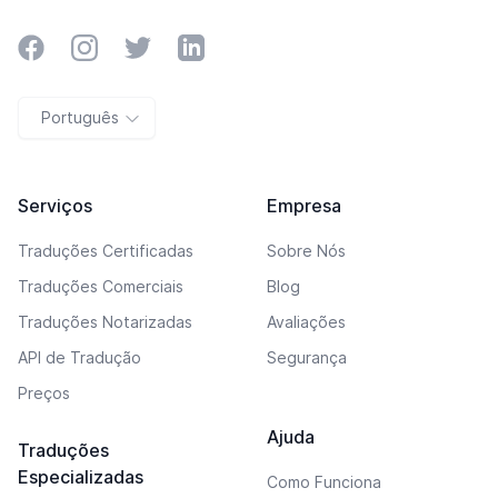
Facebook
Instagram
Twitter
LinkedIn
Português
Serviços
Empresa
Traduções Certificadas
Sobre Nós
Traduções Comerciais
Blog
Traduções Notarizadas
Avaliações
API de Tradução
Segurança
Preços
Ajuda
Traduções
Especializadas
Como Funciona