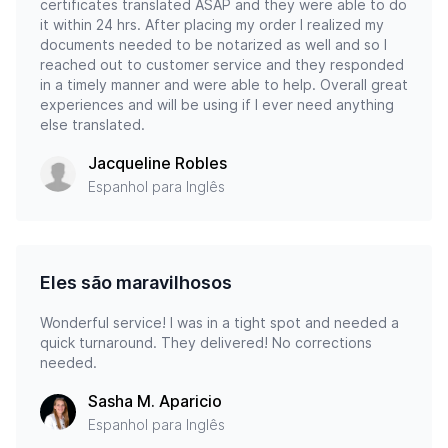
certificates translated ASAP and they were able to do
it within 24 hrs. After placing my order I realized my
documents needed to be notarized as well and so I
reached out to customer service and they responded
in a timely manner and were able to help. Overall great
experiences and will be using if I ever need anything
else translated.
Jacqueline Robles
Espanhol para Inglês
Eles são maravilhosos
Wonderful service! I was in a tight spot and needed a
quick turnaround. They delivered! No corrections
needed.
Sasha M. Aparicio
Espanhol para Inglês