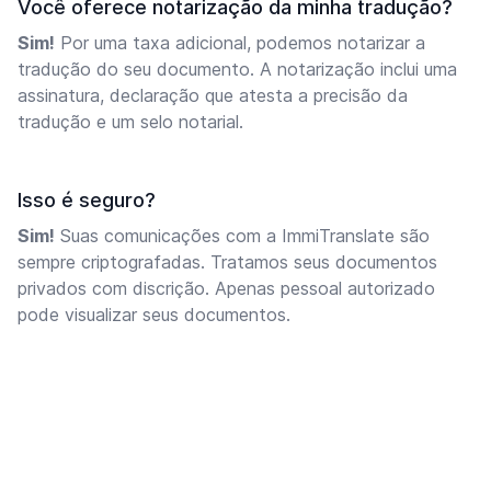
Você oferece notarização da minha tradução?
Sim!
Por uma taxa adicional, podemos notarizar a
tradução do seu documento. A notarização inclui uma
assinatura, declaração que atesta a precisão da
tradução e um selo notarial.
Isso é seguro?
Sim!
Suas comunicações com a ImmiTranslate são
sempre criptografadas. Tratamos seus documentos
privados com discrição. Apenas pessoal autorizado
pode visualizar seus documentos.