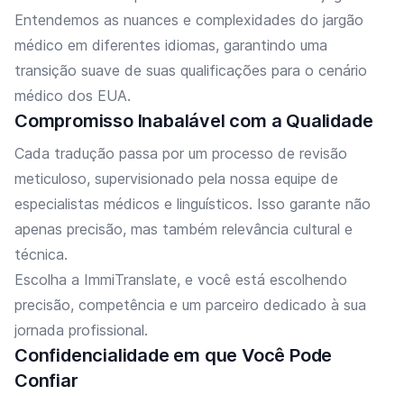
Entendemos as nuances e complexidades do jargão
médico em diferentes idiomas, garantindo uma
transição suave de suas qualificações para o cenário
médico dos EUA.
Compromisso Inabalável com a Qualidade
Cada tradução passa por um processo de revisão
meticuloso, supervisionado pela nossa equipe de
especialistas médicos e linguísticos. Isso garante não
apenas precisão, mas também relevância cultural e
técnica.
Escolha a ImmiTranslate, e você está escolhendo
precisão, competência e um parceiro dedicado à sua
jornada profissional.
Confidencialidade em que Você Pode
Confiar