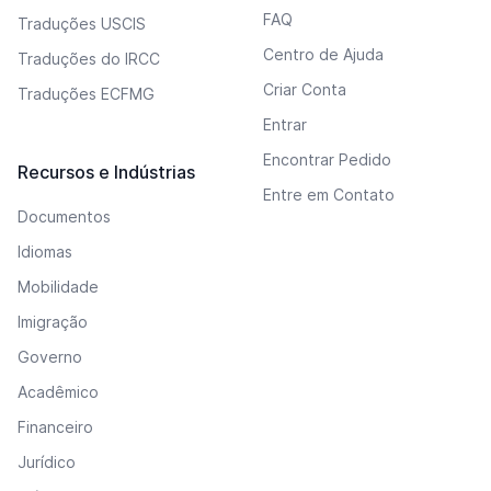
FAQ
Traduções USCIS
Centro de Ajuda
Traduções do IRCC
Criar Conta
Traduções ECFMG
Entrar
Encontrar Pedido
Recursos e Indústrias
Entre em Contato
Documentos
Idiomas
Mobilidade
Imigração
Governo
Acadêmico
Financeiro
Jurídico