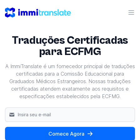
ImmiTranslate
Abr
Traduções Certificadas
para ECFMG
A ImmiTranslate é um fornecedor principal de traduções
certificadas para a Comissão Educacional para
Graduados Médicos Estrangeiros. Nossas traduções
certificadas atendem exatamente aos requisitos e
especificações estabelecidos pela ECFMG.
Comece Agora