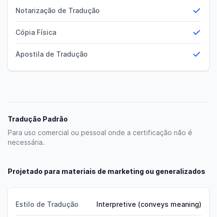
Notarização de Tradução
Yes
Cópia Física
Yes
Apostila de Tradução
Yes
Tradução Padrão
Para uso comercial ou pessoal onde a certificação não é
necessária.
Projetado para materiais de marketing ou generalizados
Estilo de Tradução
Interpretive (conveys meaning)