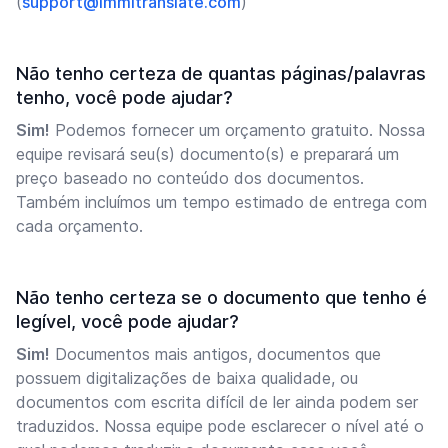
(
support@immitranslate.com
)
Não tenho certeza de quantas páginas/palavras
tenho, você pode ajudar?
Sim!
Podemos fornecer um orçamento gratuito. Nossa
equipe revisará seu(s) documento(s) e preparará um
preço baseado no conteúdo dos documentos.
Também incluímos um tempo estimado de entrega com
cada orçamento.
Não tenho certeza se o documento que tenho é
legível, você pode ajudar?
Sim!
Documentos mais antigos, documentos que
possuem digitalizações de baixa qualidade, ou
documentos com escrita difícil de ler ainda podem ser
traduzidos. Nossa equipe pode esclarecer o nível até o