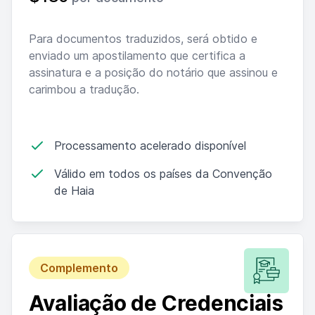
Para documentos traduzidos, será obtido e
enviado um apostilamento que certifica a
assinatura e a posição do notário que assinou e
carimbou a tradução.
Processamento acelerado disponível
Válido em todos os países da Convenção
de Haia
Complemento
Avaliação de Credenciais