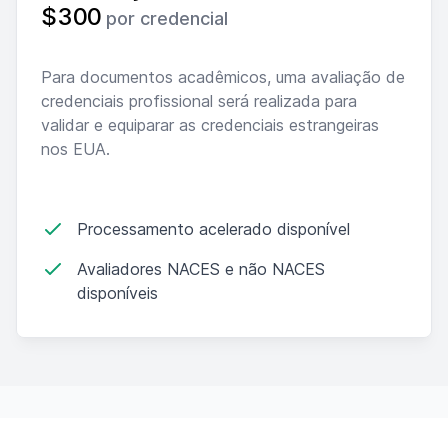
$300
por credencial
Para documentos acadêmicos, uma avaliação de
credenciais profissional será realizada para
validar e equiparar as credenciais estrangeiras
nos EUA.
Processamento acelerado disponível
Avaliadores NACES e não NACES
disponíveis