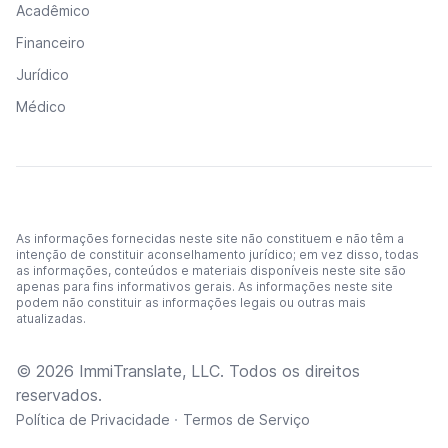
Acadêmico
Financeiro
Jurídico
Médico
As informações fornecidas neste site não constituem e não têm a
intenção de constituir aconselhamento jurídico; em vez disso, todas
as informações, conteúdos e materiais disponíveis neste site são
apenas para fins informativos gerais. As informações neste site
podem não constituir as informações legais ou outras mais
atualizadas.
© 2026 ImmiTranslate, LLC. Todos os direitos
reservados.
·
Política de Privacidade
Termos de Serviço