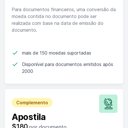
Para documentos financeiros, uma conversão da
moeda contida no documento pode ser
realizada com base na data de emissão do
documento.
mais de 150 moedas suportadas
Disponível para documentos emitidos após
2000
Complemento
Apostila
$180
por documento