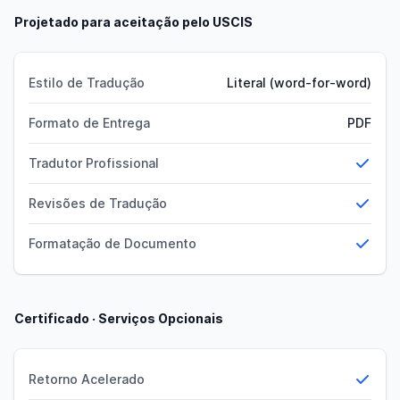
Projetado para aceitação pelo USCIS
Estilo de Tradução
Literal (word-for-word)
Formato de Entrega
PDF
Tradutor Profissional
Yes
Revisões de Tradução
Yes
Formatação de Documento
Yes
Certificado · Serviços Opcionais
Retorno Acelerado
Yes