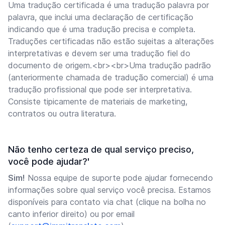
Uma tradução certificada é uma tradução palavra por
palavra, que inclui uma declaração de certificação
indicando que é uma tradução precisa e completa.
Traduções certificadas não estão sujeitas a alterações
interpretativas e devem ser uma tradução fiel do
documento de origem.<br><br>Uma tradução padrão
(anteriormente chamada de tradução comercial) é uma
tradução profissional que pode ser interpretativa.
Consiste tipicamente de materiais de marketing,
contratos ou outra literatura.
Não tenho certeza de qual serviço preciso,
você pode ajudar?'
Sim!
Nossa equipe de suporte pode ajudar fornecendo
informações sobre qual serviço você precisa. Estamos
disponíveis para contato via chat (clique na bolha no
canto inferior direito) ou por email