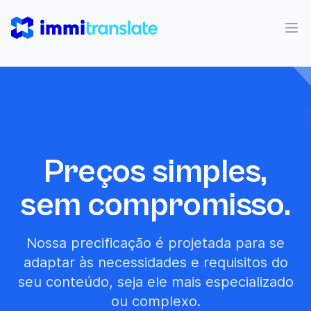
ImmiTranslate
Abr
Preços simples,
sem compromisso.
Nossa precificação é projetada para se
adaptar às necessidades e requisitos do
seu conteúdo, seja ele mais especializado
ou complexo.