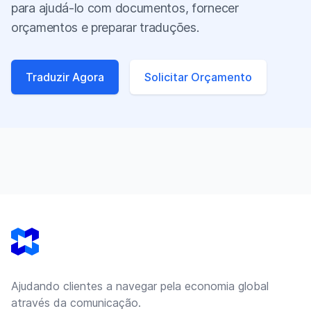
para ajudá-lo com documentos, fornecer
orçamentos e preparar traduções.
Traduzir Agora
Solicitar Orçamento
Footer
Ajudando clientes a navegar pela economia global
através da comunicação.