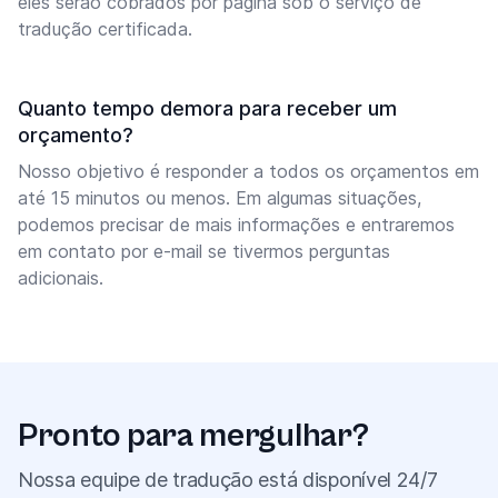
eles serão cobrados por página sob o serviço de
tradução certificada.
Quanto tempo demora para receber um
orçamento?
Nosso objetivo é responder a todos os orçamentos em
até 15 minutos ou menos. Em algumas situações,
podemos precisar de mais informações e entraremos
em contato por e-mail se tivermos perguntas
adicionais.
Pronto para mergulhar?
Nossa equipe de tradução está disponível 24/7