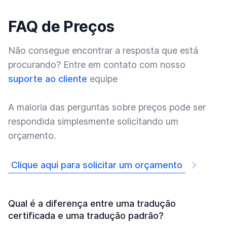
FAQ de Preços
Não consegue encontrar a resposta que está
procurando? Entre em contato com nosso
suporte ao cliente
equipe
A maioria das perguntas sobre preços pode ser
respondida simplesmente solicitando um
orçamento.
Clique aqui para solicitar um orçamento
Qual é a diferença entre uma tradução
certificada e uma tradução padrão?