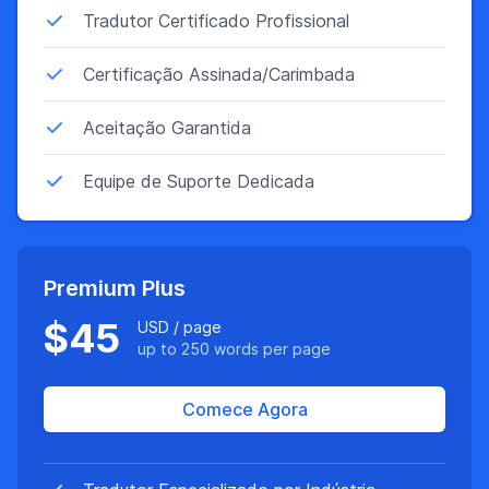
Tradutor Certificado Profissional
Certificação Assinada/Carimbada
Aceitação Garantida
Equipe de Suporte Dedicada
Premium Plus
$45
USD / page
up to 250 words per page
Comece Agora
Características