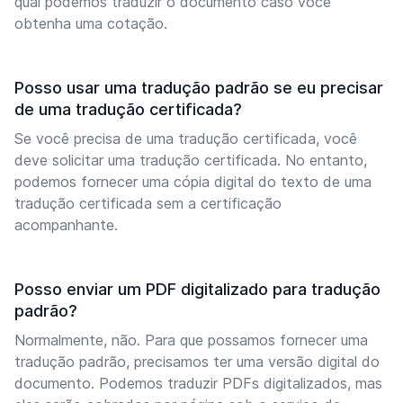
qual podemos traduzir o documento caso você
obtenha uma cotação.
Posso usar uma tradução padrão se eu precisar
de uma tradução certificada?
Se você precisa de uma tradução certificada, você
deve solicitar uma tradução certificada. No entanto,
podemos fornecer uma cópia digital do texto de uma
tradução certificada sem a certificação
acompanhante.
Posso enviar um PDF digitalizado para tradução
padrão?
Normalmente, não. Para que possamos fornecer uma
tradução padrão, precisamos ter uma versão digital do
documento. Podemos traduzir PDFs digitalizados, mas