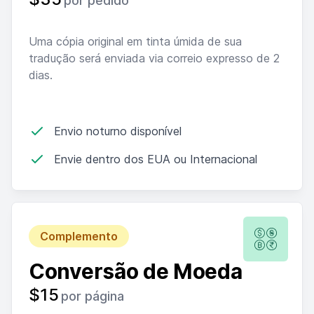
por pedido
Uma cópia original em tinta úmida de sua
tradução será enviada via correio expresso de 2
dias.
Envio noturno disponível
Envie dentro dos EUA ou Internacional
Complemento
Conversão de Moeda
$15
por página