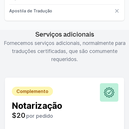
Não
Apostila de Tradução
Não
Serviços adicionais
Fornecemos serviços adicionais, normalmente para
traduções certificadas, que são comumente
requeridos.
Complemento
Notarização
$20
por pedido