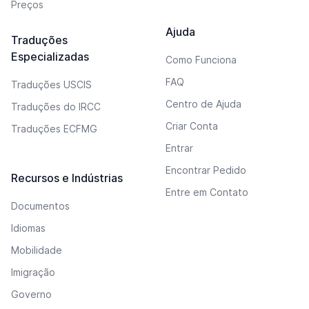
Preços
Ajuda
Traduções
Especializadas
Como Funciona
FAQ
Traduções USCIS
Centro de Ajuda
Traduções do IRCC
Criar Conta
Traduções ECFMG
Entrar
Encontrar Pedido
Recursos e Indústrias
Entre em Contato
Documentos
Idiomas
Mobilidade
Imigração
Governo