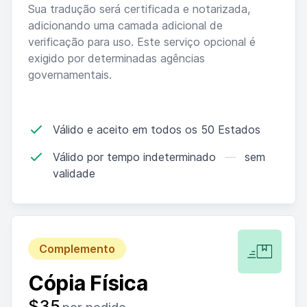
Sua tradução será certificada e notarizada,
adicionando uma camada adicional de
verificação para uso. Este serviço opcional é
exigido por determinadas agências
governamentais.
Válido e aceito em todos os 50 Estados
Válido por tempo indeterminado
—
sem
validade
Complemento
Cópia Física
$35