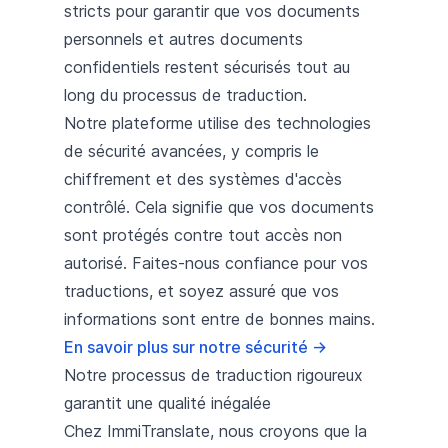
stricts pour garantir que vos documents
personnels et autres documents
confidentiels restent sécurisés tout au
long du processus de traduction.
Notre plateforme utilise des technologies
de sécurité avancées, y compris le
chiffrement et des systèmes d'accès
contrôlé. Cela signifie que vos documents
sont protégés contre tout accès non
autorisé. Faites-nous confiance pour vos
traductions, et soyez assuré que vos
informations sont entre de bonnes mains.
En savoir plus sur notre sécurité
→
Notre processus de traduction rigoureux
garantit une qualité inégalée
Chez ImmiTranslate, nous croyons que la