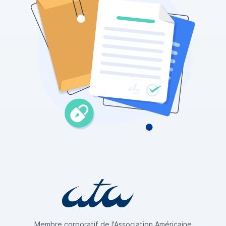
Membre corporatif de l'Association Américaine