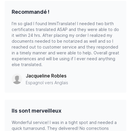
Recommandé !
I’m so glad I found ImmiTranslate! I needed two birth
certificates translated ASAP and they were able to do
it within 24 hrs. After placing my order I realized my
documents needed to be notarized as well and so I
reached out to customer service and they responded
in a timely manner and were able to help. Overall great
experiences and will be using if I ever need anything
else translated.
Jacqueline Robles
Espagnol vers Anglais
Ils sont merveilleux
Wonderful service! I was in a tight spot and needed a
quick turnaround. They delivered! No corrections