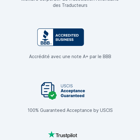
des Traducteurs
Accrédité avec une note A+ par le BBB
100% Guaranteed Acceptance by USCIS