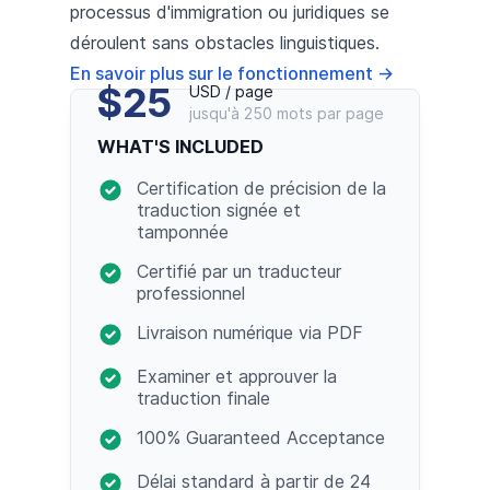
processus d'immigration ou juridiques se
déroulent sans obstacles linguistiques.
En savoir plus sur le fonctionnement
→
$25
USD / page
jusqu'à 250 mots par page
WHAT'S INCLUDED
Certification de précision de la
traduction signée et
tamponnée
Certifié par un traducteur
professionnel
Livraison numérique via PDF
Examiner et approuver la
traduction finale
100% Guaranteed Acceptance
Délai standard à partir de 24