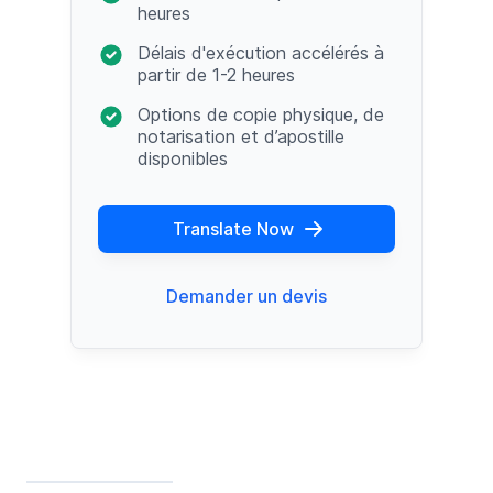
heures
Délais d'exécution accélérés à
partir de 1-2 heures
Options de copie physique, de
notarisation et d’apostille
disponibles
Translate Now
Demander un devis