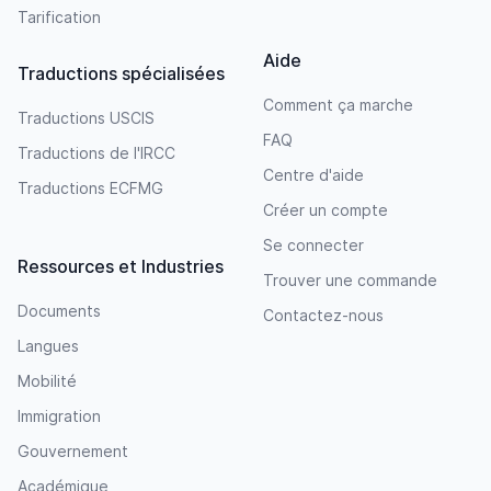
Tarification
Aide
Traductions spécialisées
Comment ça marche
Traductions USCIS
FAQ
Traductions de l'IRCC
Centre d'aide
Traductions ECFMG
Créer un compte
Se connecter
Ressources et Industries
Trouver une commande
Documents
Contactez-nous
Langues
Mobilité
Immigration
Gouvernement
Académique