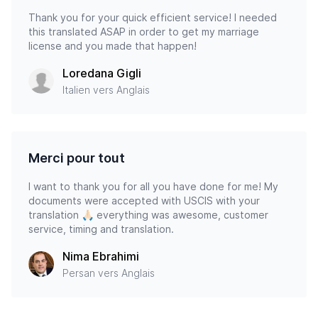
Thank you for your quick efficient service! I needed
this translated ASAP in order to get my marriage
license and you made that happen!
Loredana Gigli
Italien vers Anglais
Merci pour tout
I want to thank you for all you have done for me! My
documents were accepted with USCIS with your
translation 🙏🏻 everything was awesome, customer
service, timing and translation.
Nima Ebrahimi
Persan vers Anglais