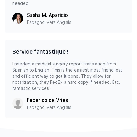
needed.
Sasha M. Aparicio
Espagnol vers Anglais
Service fantastique !
I needed a medical surgery report translation from
Spanish to English. This is the easiest most friendliest
and efficient way to get it done. They allow for
notarization, they FedEx a hard copy if needed. Etc.
fantastic service!!!
Federico de Vries
Espagnol vers Anglais