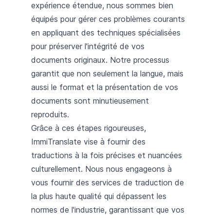
expérience étendue, nous sommes bien
équipés pour gérer ces problèmes courants
en appliquant des techniques spécialisées
pour préserver l'intégrité de vos
documents originaux. Notre processus
garantit que non seulement la langue, mais
aussi le format et la présentation de vos
documents sont minutieusement
reproduits.
Grâce à ces étapes rigoureuses,
ImmiTranslate vise à fournir des
traductions à la fois précises et nuancées
culturellement. Nous nous engageons à
vous fournir des services de traduction de
la plus haute qualité qui dépassent les
normes de l'industrie, garantissant que vos