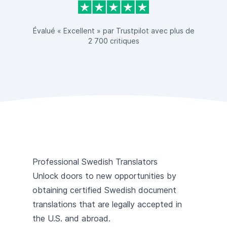
Évalué « Excellent » par Trustpilot avec plus de
2 700 critiques
Professional Swedish Translators
Unlock doors to new opportunities by
obtaining certified Swedish document
translations that are legally accepted in
the U.S. and abroad.