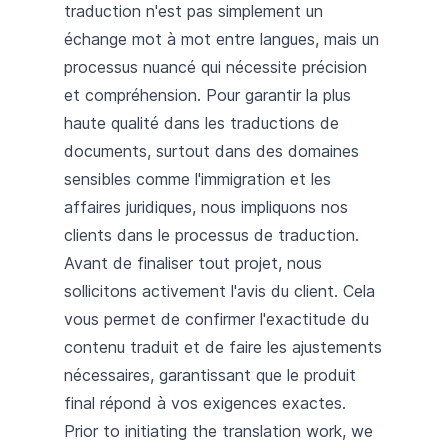
traduction n'est pas simplement un
échange mot à mot entre langues, mais un
processus nuancé qui nécessite précision
et compréhension. Pour garantir la plus
haute qualité dans les traductions de
documents, surtout dans des domaines
sensibles comme l'immigration et les
affaires juridiques, nous impliquons nos
clients dans le processus de traduction.
Avant de finaliser tout projet, nous
sollicitons activement l'avis du client. Cela
vous permet de confirmer l'exactitude du
contenu traduit et de faire les ajustements
nécessaires, garantissant que le produit
final répond à vos exigences exactes.
Prior to initiating the translation work, we