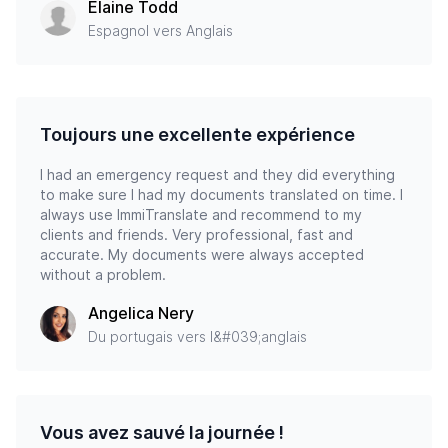
Elaine Todd
Espagnol vers Anglais
Toujours une excellente expérience
I had an emergency request and they did everything
to make sure I had my documents translated on time. I
always use ImmiTranslate and recommend to my
clients and friends. Very professional, fast and
accurate. My documents were always accepted
without a problem.
Angelica Nery
Du portugais vers l&#039;anglais
Vous avez sauvé la journée !