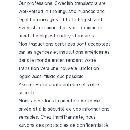
Our professional Swedish translators are
well-versed in the linguistic nuances and
legal terminologies of both English and
Swedish, ensuring that your documents
meet the highest quality standards.
Nos traductions certifiées sont acceptées
par les agences et institutions américaines
dans le monde entier, rendant votre
transition vers une nouvelle juridiction
légale aussi fluide que possible.
Assurer votre confidentialité et votre
sécurité
Nous accordons la priorité à votre vie
privée et à la sécurité de vos informations
sensibles. Chez ImmiTranslate, nous
suivons des protocoles de confidentialité