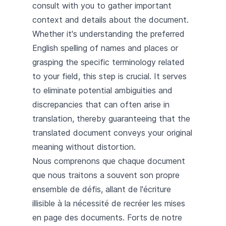
consult with you to gather important
context and details about the document.
Whether it's understanding the preferred
English spelling of names and places or
grasping the specific terminology related
to your field, this step is crucial. It serves
to eliminate potential ambiguities and
discrepancies that can often arise in
translation, thereby guaranteeing that the
translated document conveys your original
meaning without distortion.
Nous comprenons que chaque document
que nous traitons a souvent son propre
ensemble de défis, allant de l'écriture
illisible à la nécessité de recréer les mises
en page des documents. Forts de notre