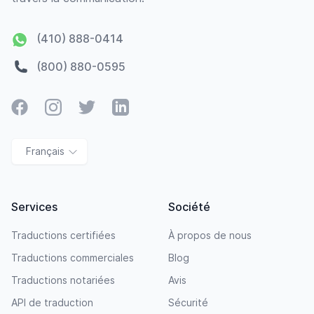
(410) 888-0414
(800) 880-0595
Facebook
Instagram
Twitter
LinkedIn
Français
Services
Société
Traductions certifiées
À propos de nous
Traductions commerciales
Blog
Traductions notariées
Avis
API de traduction
Sécurité