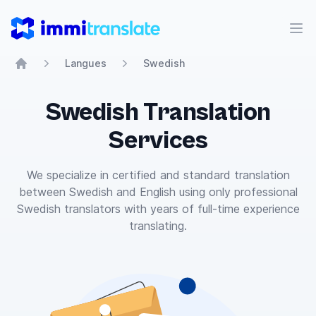
ImmiTranslate
Ouvr
Langues
Swedish
Home
Swedish Translation
Services
We specialize in certified and standard translation
between Swedish and English using only professional
Swedish translators with years of full-time experience
translating.