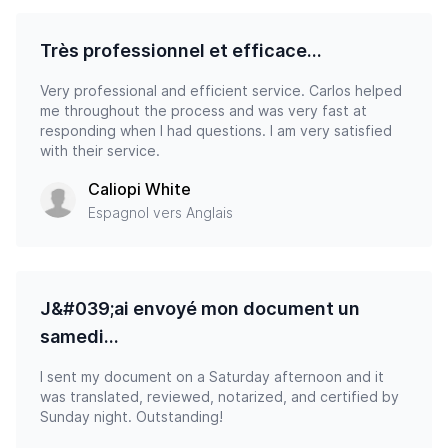
Très professionnel et efficace…
Very professional and efficient service. Carlos helped
me throughout the process and was very fast at
responding when I had questions. I am very satisfied
with their service.
Caliopi White
Espagnol vers Anglais
J&#039;ai envoyé mon document un
samedi…
I sent my document on a Saturday afternoon and it
was translated, reviewed, notarized, and certified by
Sunday night. Outstanding!