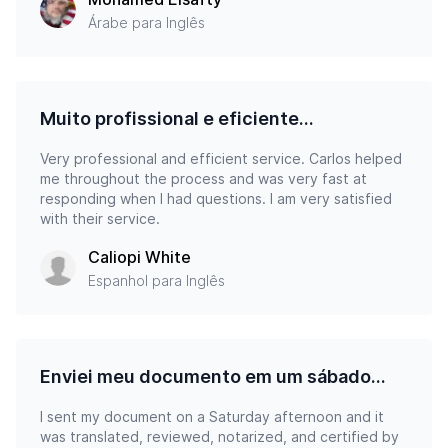
Árabe para Inglês
Muito profissional e eficiente...
Very professional and efficient service. Carlos helped
me throughout the process and was very fast at
responding when I had questions. I am very satisfied
with their service.
Caliopi White
Espanhol para Inglês
Enviei meu documento em um sábado...
I sent my document on a Saturday afternoon and it
was translated, reviewed, notarized, and certified by