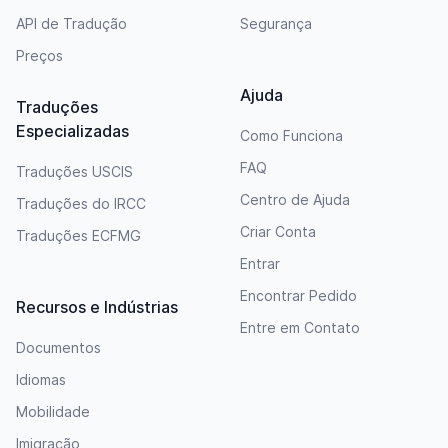
API de Tradução
Segurança
Preços
Ajuda
Traduções
Especializadas
Como Funciona
FAQ
Traduções USCIS
Centro de Ajuda
Traduções do IRCC
Criar Conta
Traduções ECFMG
Entrar
Encontrar Pedido
Recursos e Indústrias
Entre em Contato
Documentos
Idiomas
Mobilidade
Imigração