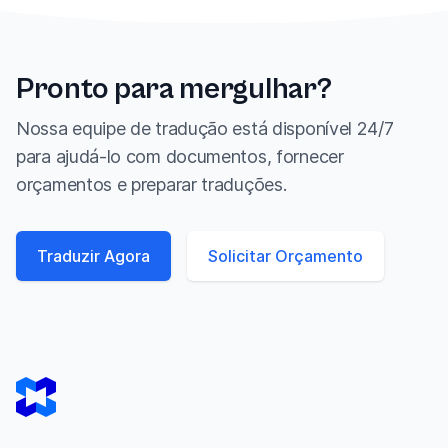
Pronto para mergulhar?
Nossa equipe de tradução está disponível 24/7
para ajudá-lo com documentos, fornecer
orçamentos e preparar traduções.
Traduzir Agora
Solicitar Orçamento
Footer