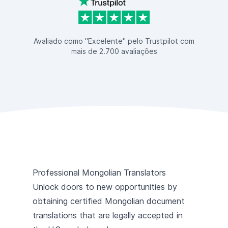
Avaliado como "Excelente" pelo Trustpilot com
mais de 2.700 avaliações
Professional Mongolian Translators
Unlock doors to new opportunities by
obtaining certified Mongolian document
translations that are legally accepted in