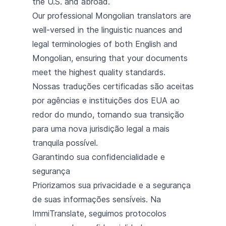
the U.S. and abroad.
Our professional Mongolian translators are
well-versed in the linguistic nuances and
legal terminologies of both English and
Mongolian, ensuring that your documents
meet the highest quality standards.
Nossas traduções certificadas são aceitas
por agências e instituições dos EUA ao
redor do mundo, tornando sua transição
para uma nova jurisdição legal a mais
tranquila possível.
Garantindo sua confidencialidade e
segurança
Priorizamos sua privacidade e a segurança
de suas informações sensíveis. Na
ImmiTranslate, seguimos protocolos