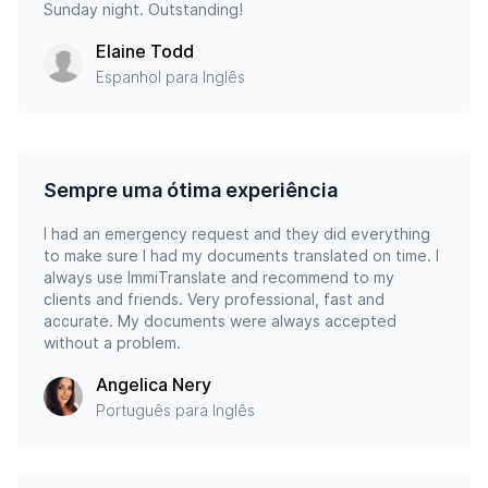
Sunday night. Outstanding!
Elaine Todd
Espanhol para Inglês
Sempre uma ótima experiência
I had an emergency request and they did everything
to make sure I had my documents translated on time. I
always use ImmiTranslate and recommend to my
clients and friends. Very professional, fast and
accurate. My documents were always accepted
without a problem.
Angelica Nery
Português para Inglês