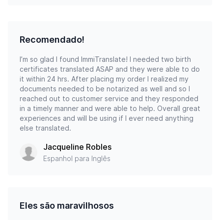
Recomendado!
I’m so glad I found ImmiTranslate! I needed two birth
certificates translated ASAP and they were able to do
it within 24 hrs. After placing my order I realized my
documents needed to be notarized as well and so I
reached out to customer service and they responded
in a timely manner and were able to help. Overall great
experiences and will be using if I ever need anything
else translated.
Jacqueline Robles
Espanhol para Inglês
Eles são maravilhosos