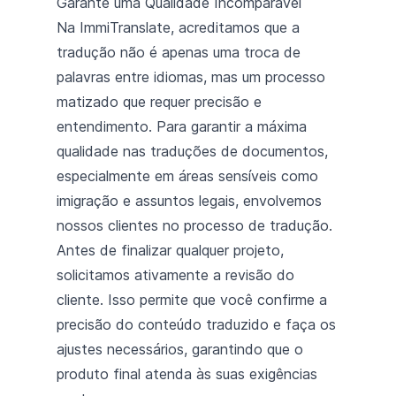
Garante uma Qualidade Incomparável
Na ImmiTranslate, acreditamos que a
tradução não é apenas uma troca de
palavras entre idiomas, mas um processo
matizado que requer precisão e
entendimento. Para garantir a máxima
qualidade nas traduções de documentos,
especialmente em áreas sensíveis como
imigração e assuntos legais, envolvemos
nossos clientes no processo de tradução.
Antes de finalizar qualquer projeto,
solicitamos ativamente a revisão do
cliente. Isso permite que você confirme a
precisão do conteúdo traduzido e faça os
ajustes necessários, garantindo que o
produto final atenda às suas exigências