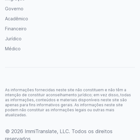
Governo
Acadêmico
Financeiro
Jurídico
Médico
As informações fornecidas neste site não constituem e não têm a
intenção de constituir aconselhamento jurídico; em vez disso, todas
as informações, conteúdos e materiais disponíveis neste site são
apenas para fins informativos gerais. As informações neste site
podem não constituir as informações legais ou outras mais
atualizadas.
© 2026 ImmiTranslate, LLC. Todos os direitos
reservados.