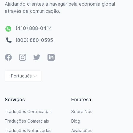
Ajudando clientes a navegar pela economia global
através da comunicação.
(410) 888-0414
(800) 880-0595
Facebook
Instagram
Twitter
LinkedIn
Português
Serviços
Empresa
Traduções Certificadas
Sobre Nós
Traduções Comerciais
Blog
Traduções Notarizadas
Avaliações