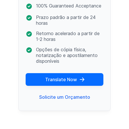
100% Guaranteed Acceptance
Prazo padrão a partir de 24
horas
Retorno acelerado a partir de
1-2 horas
Opções de cópia física,
notarização e apostilamento
disponíveis
Translate Now
Solicite um Orçamento