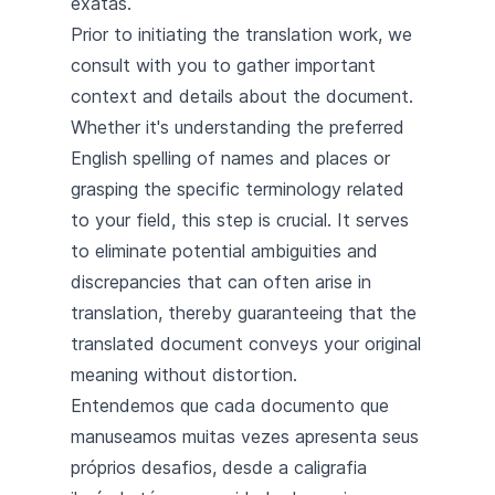
exatas.
Prior to initiating the translation work, we
consult with you to gather important
context and details about the document.
Whether it's understanding the preferred
English spelling of names and places or
grasping the specific terminology related
to your field, this step is crucial. It serves
to eliminate potential ambiguities and
discrepancies that can often arise in
translation, thereby guaranteeing that the
translated document conveys your original
meaning without distortion.
Entendemos que cada documento que
manuseamos muitas vezes apresenta seus
próprios desafios, desde a caligrafia