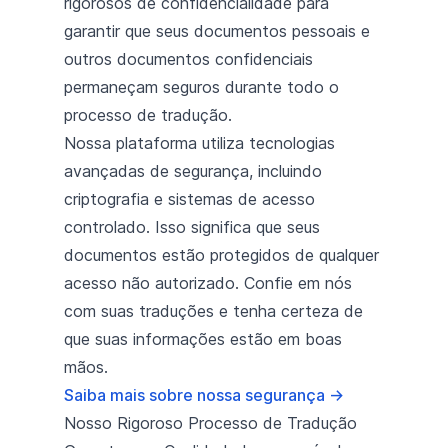
rigorosos de confidencialidade para
garantir que seus documentos pessoais e
outros documentos confidenciais
permaneçam seguros durante todo o
processo de tradução.
Nossa plataforma utiliza tecnologias
avançadas de segurança, incluindo
criptografia e sistemas de acesso
controlado. Isso significa que seus
documentos estão protegidos de qualquer
acesso não autorizado. Confie em nós
com suas traduções e tenha certeza de
que suas informações estão em boas
mãos.
Saiba mais sobre nossa segurança
→
Nosso Rigoroso Processo de Tradução