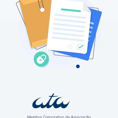
Membro Corporativo da Associação