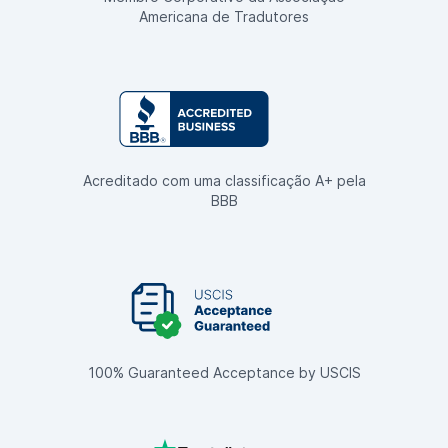
Americana de Tradutores
Acreditado com uma classificação A+ pela
BBB
100% Guaranteed Acceptance by USCIS