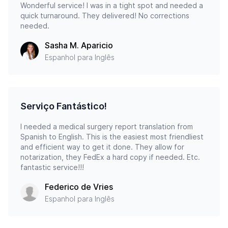
Wonderful service! I was in a tight spot and needed a
quick turnaround. They delivered! No corrections
needed.
Sasha M. Aparicio
Espanhol para Inglês
Serviço Fantástico!
I needed a medical surgery report translation from
Spanish to English. This is the easiest most friendliest
and efficient way to get it done. They allow for
notarization, they FedEx a hard copy if needed. Etc.
fantastic service!!!
Federico de Vries
Espanhol para Inglês