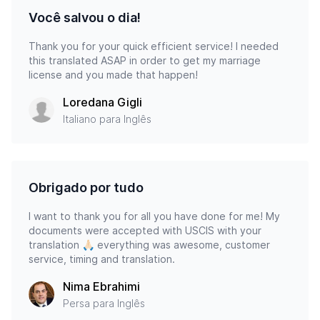
Você salvou o dia!
Thank you for your quick efficient service! I needed
this translated ASAP in order to get my marriage
license and you made that happen!
Loredana Gigli
Italiano para Inglês
Obrigado por tudo
I want to thank you for all you have done for me! My
documents were accepted with USCIS with your
translation 🙏🏻 everything was awesome, customer
service, timing and translation.
Nima Ebrahimi
Persa para Inglês