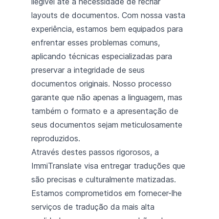
ilegível até a necessidade de recriar
layouts de documentos. Com nossa vasta
experiência, estamos bem equipados para
enfrentar esses problemas comuns,
aplicando técnicas especializadas para
preservar a integridade de seus
documentos originais. Nosso processo
garante que não apenas a linguagem, mas
também o formato e a apresentação de
seus documentos sejam meticulosamente
reproduzidos.
Através destes passos rigorosos, a
ImmiTranslate visa entregar traduções que
são precisas e culturalmente matizadas.
Estamos comprometidos em fornecer-lhe
serviços de tradução da mais alta