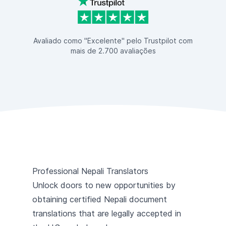
Avaliado como "Excelente" pelo Trustpilot com
mais de 2.700 avaliações
Professional Nepali Translators
Unlock doors to new opportunities by
obtaining certified Nepali document
translations that are legally accepted in