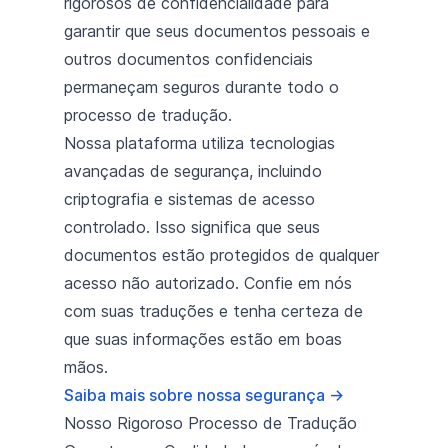
rigorosos de confidencialidade para
garantir que seus documentos pessoais e
outros documentos confidenciais
permaneçam seguros durante todo o
processo de tradução.
Nossa plataforma utiliza tecnologias
avançadas de segurança, incluindo
criptografia e sistemas de acesso
controlado. Isso significa que seus
documentos estão protegidos de qualquer
acesso não autorizado. Confie em nós
com suas traduções e tenha certeza de
que suas informações estão em boas
mãos.
Saiba mais sobre nossa segurança
→
Nosso Rigoroso Processo de Tradução