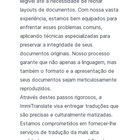
ilegível até a necessidade de recriar
layouts de documentos. Com nossa vasta
experiência, estamos bem equipados para
enfrentar esses problemas comuns,
aplicando técnicas especializadas para
preservar a integridade de seus
documentos originais. Nosso processo
garante que não apenas a linguagem, mas
também o formato e a apresentação de
seus documentos sejam meticulosamente
reproduzidos.
Através destes passos rigorosos, a
ImmiTranslate visa entregar traduções que
são precisas e culturalmente matizadas.
Estamos comprometidos em fornecer-lhe
serviços de tradução da mais alta