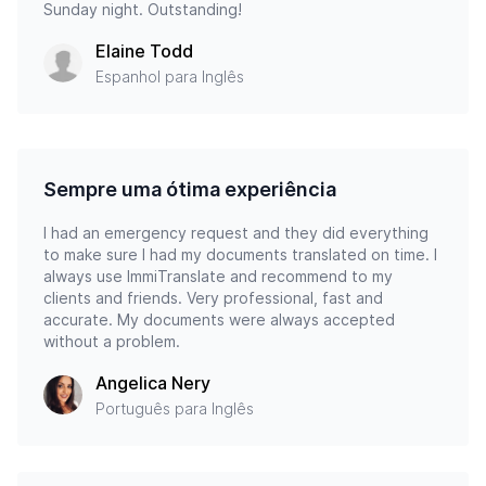
Sunday night. Outstanding!
Elaine Todd
Espanhol para Inglês
Sempre uma ótima experiência
I had an emergency request and they did everything
to make sure I had my documents translated on time. I
always use ImmiTranslate and recommend to my
clients and friends. Very professional, fast and
accurate. My documents were always accepted
without a problem.
Angelica Nery
Português para Inglês