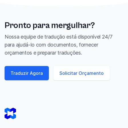
Pronto para mergulhar?
Nossa equipe de tradução está disponível 24/7
para ajudá-lo com documentos, fornecer
orçamentos e preparar traduções.
Traduzir Agora
Solicitar Orçamento
Footer