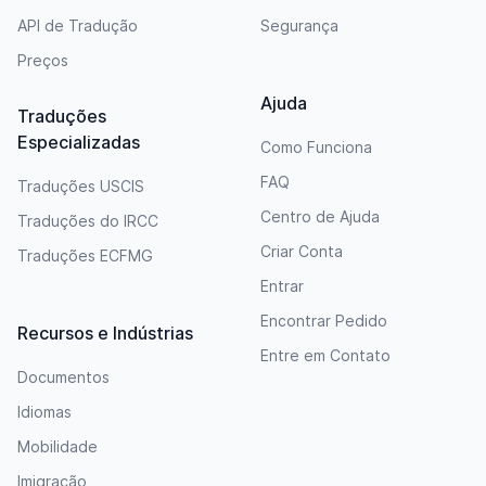
API de Tradução
Segurança
Preços
Ajuda
Traduções
Especializadas
Como Funciona
FAQ
Traduções USCIS
Centro de Ajuda
Traduções do IRCC
Criar Conta
Traduções ECFMG
Entrar
Encontrar Pedido
Recursos e Indústrias
Entre em Contato
Documentos
Idiomas
Mobilidade
Imigração