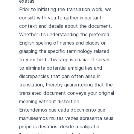
exatas.
Prior to initiating the translation work, we
consult with you to gather important
context and details about the document.
Whether it's understanding the preferred
English spelling of names and places or
grasping the specific terminology related
to your field, this step is crucial. It serves
to eliminate potential ambiguities and
discrepancies that can often arise in
translation, thereby guaranteeing that the
translated document conveys your original
meaning without distortion.
Entendemos que cada documento que
manuseamos muitas vezes apresenta seus
próprios desafios, desde a caligrafia