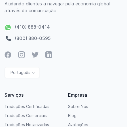
Ajudando clientes a navegar pela economia global
através da comunicação.
(410) 888-0414
(800) 880-0595
Facebook
Instagram
Twitter
LinkedIn
Português
Serviços
Empresa
Traduções Certificadas
Sobre Nós
Traduções Comerciais
Blog
Traduções Notarizadas
Avaliações