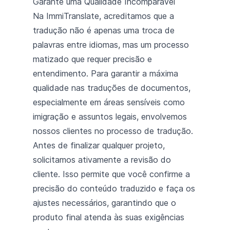
Garante uma Qualidade Incomparável
Na ImmiTranslate, acreditamos que a
tradução não é apenas uma troca de
palavras entre idiomas, mas um processo
matizado que requer precisão e
entendimento. Para garantir a máxima
qualidade nas traduções de documentos,
especialmente em áreas sensíveis como
imigração e assuntos legais, envolvemos
nossos clientes no processo de tradução.
Antes de finalizar qualquer projeto,
solicitamos ativamente a revisão do
cliente. Isso permite que você confirme a
precisão do conteúdo traduzido e faça os
ajustes necessários, garantindo que o
produto final atenda às suas exigências