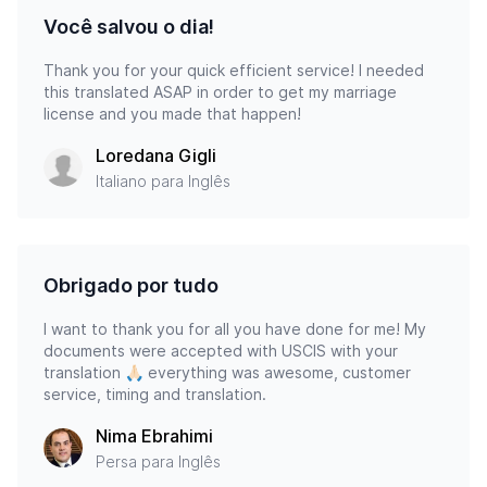
Você salvou o dia!
Thank you for your quick efficient service! I needed
this translated ASAP in order to get my marriage
license and you made that happen!
Loredana Gigli
Italiano para Inglês
Obrigado por tudo
I want to thank you for all you have done for me! My
documents were accepted with USCIS with your
translation 🙏🏻 everything was awesome, customer
service, timing and translation.
Nima Ebrahimi
Persa para Inglês