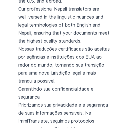
the U.S. and abroad.
Our professional Nepali translators are
well-versed in the linguistic nuances and
legal terminologies of both English and
Nepali, ensuring that your documents meet
the highest quality standards.
Nossas traduções certificadas são aceitas
por agências e instituições dos EUA ao
redor do mundo, tornando sua transição
para uma nova jurisdição legal a mais
tranquila possível.
Garantindo sua confidencialidade e
segurança
Priorizamos sua privacidade e a segurança
de suas informações sensíveis. Na
ImmiTranslate, seguimos protocolos