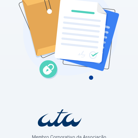
Membro Corporativo da Associação