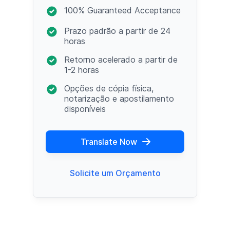
100% Guaranteed Acceptance
Prazo padrão a partir de 24
horas
Retorno acelerado a partir de
1-2 horas
Opções de cópia física,
notarização e apostilamento
disponíveis
Translate Now
Solicite um Orçamento