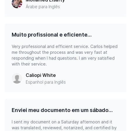
Árabe para Inglês
Muito profissional e eficiente...
Very professional and efficient service. Carlos helped
me throughout the process and was very fast at
responding when I had questions. I am very satisfied
with their service.
Caliopi White
Espanhol para Inglês
Enviei meu documento em um sábado...
I sent my document on a Saturday afternoon and it
was translated, reviewed, notarized, and certified by