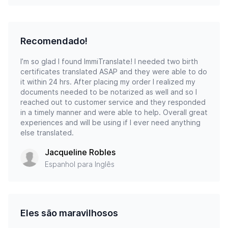
Recomendado!
I’m so glad I found ImmiTranslate! I needed two birth
certificates translated ASAP and they were able to do
it within 24 hrs. After placing my order I realized my
documents needed to be notarized as well and so I
reached out to customer service and they responded
in a timely manner and were able to help. Overall great
experiences and will be using if I ever need anything
else translated.
Jacqueline Robles
Espanhol para Inglês
Eles são maravilhosos