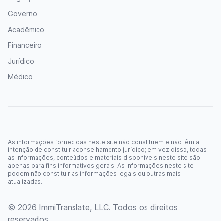
Governo
Acadêmico
Financeiro
Jurídico
Médico
As informações fornecidas neste site não constituem e não têm a
intenção de constituir aconselhamento jurídico; em vez disso, todas
as informações, conteúdos e materiais disponíveis neste site são
apenas para fins informativos gerais. As informações neste site
podem não constituir as informações legais ou outras mais
atualizadas.
© 2026 ImmiTranslate, LLC. Todos os direitos
reservados.