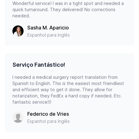
Wonderful service! I was in a tight spot and needed a
quick turnaround. They delivered! No corrections
needed.
Sasha M. Aparicio
Espanhol para Inglês
Serviço Fantástico!
I needed a medical surgery report translation from
Spanish to English. This is the easiest most friendliest
and efficient way to get it done. They allow for
notarization, they FedEx a hard copy if needed. Etc.
fantastic service!!!
Federico de Vries
Espanhol para Inglês