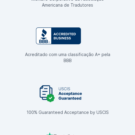
Americana de Tradutores
Acreditado com uma classificação A+ pela
BBB
100% Guaranteed Acceptance by USCIS