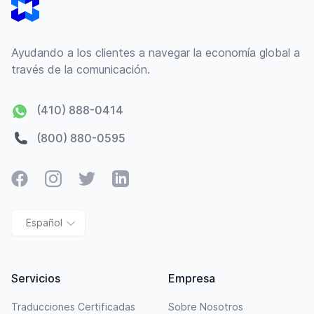
Ayudando a los clientes a navegar la economía global a
través de la comunicación.
(410) 888-0414
(800) 880-0595
Facebook
Instagram
Twitter
LinkedIn
Español
Servicios
Empresa
Traducciones Certificadas
Sobre Nosotros