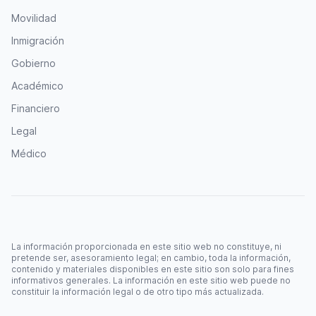
Movilidad
Inmigración
Gobierno
Académico
Financiero
Legal
Médico
La información proporcionada en este sitio web no constituye, ni
pretende ser, asesoramiento legal; en cambio, toda la información,
contenido y materiales disponibles en este sitio son solo para fines
informativos generales. La información en este sitio web puede no
constituir la información legal o de otro tipo más actualizada.