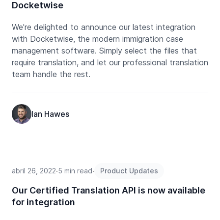
Docketwise
We're delighted to announce our latest integration
with Docketwise, the modern immigration case
management software. Simply select the files that
require translation, and let our professional translation
team handle the rest.
Ian Hawes
abril 26, 2022
∙
5 min read
∙
Product Updates
Our Certified Translation API is now available
for integration