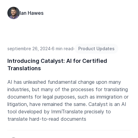
Ian Hawes
septiembre 26, 2024
∙
6 min read
∙
Product Updates
Introducing Catalyst: AI for Certified
Translations
AI has unleashed fundamental change upon many
industries, but many of the processes for translating
documents for legal purposes, such as immigration or
litigation, have remained the same. Catalyst is an AI
tool developed by ImmiTranslate precisely to
translate hard-to-read documents