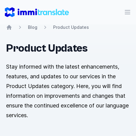
ImmiTranslate
Abr
Blog
Product Updates
Home
Product Updates
Stay informed with the latest enhancements,
features, and updates to our services in the
Product Updates category. Here, you will find
information on improvements and changes that
ensure the continued excellence of our language
services.