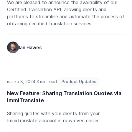
We are pleased to announce the availability of our
Certified Translation API, allowing clients and
platforms to streamline and automate the process of
obtaining certified translation services.
Ian Hawes
marzo 8, 2024
∙
3 min read
∙
Product Updates
New Feature: Sharing Translation Quotes via
ImmiTranslate
Sharing quotes with your clients from your
ImmiTranslate account is now even easier.