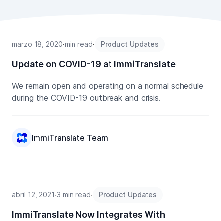
marzo 18, 2020
∙
min read
∙
Product Updates
Update on COVID-19 at ImmiTranslate
We remain open and operating on a normal schedule
during the COVID-19 outbreak and crisis.
ImmiTranslate Team
abril 12, 2021
∙
3 min read
∙
Product Updates
ImmiTranslate Now Integrates With