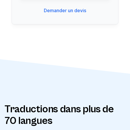
Demander un devis
Traductions dans plus de
70 langues