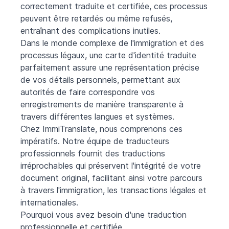
correctement traduite et certifiée, ces processus
peuvent être retardés ou même refusés,
entraînant des complications inutiles.
Dans le monde complexe de l'immigration et des
processus légaux, une carte d'identité traduite
parfaitement assure une représentation précise
de vos détails personnels, permettant aux
autorités de faire correspondre vos
enregistrements de manière transparente à
travers différentes langues et systèmes.
Chez ImmiTranslate, nous comprenons ces
impératifs. Notre équipe de traducteurs
professionnels fournit des traductions
irréprochables qui préservent l'intégrité de votre
document original, facilitant ainsi votre parcours
à travers l'immigration, les transactions légales et
internationales.
Pourquoi vous avez besoin d'une traduction
professionnelle et certifiée