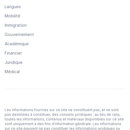
Langues
Mobilité
Immigration
Gouvernement
Académique
Financier
Juridique
Médical
Les informations fournies sur ce site ne constituent pas, et ne sont
pas destinées à constituer, des conseils juridiques ; au lieu de cela,
toutes les informations, contenus et matériaux disponibles sur ce site
sont uniquement à des fins d'information générale. Les informations
sur ce site peuvent ne pas constituer les informations juridiques ou