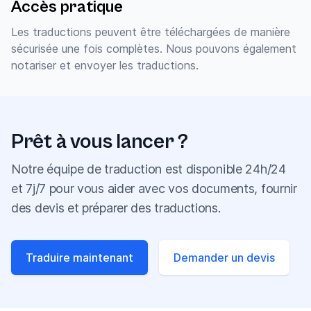
Accès pratique
Les traductions peuvent être téléchargées de manière
sécurisée une fois complètes. Nous pouvons également
notariser et envoyer les traductions.
Prêt à vous lancer ?
Notre équipe de traduction est disponible 24h/24
et 7j/7 pour vous aider avec vos documents, fournir
des devis et préparer des traductions.
Traduire maintenant
Demander un devis