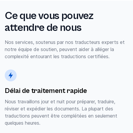
Ce que vous pouvez
attendre de nous
Nos services, soutenus par nos traducteurs experts et
notre équipe de soutien, peuvent aider à alléger la
complexité entourant les traductions certifiées.
Délai de traitement rapide
Nous travaillons jour et nuit pour préparer, traduire,
réviser et expédier les documents. La plupart des
traductions peuvent être complétées en seulement
quelques heures.