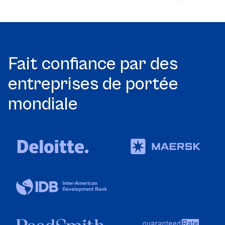
Fait confiance par des
entreprises de portée
mondiale