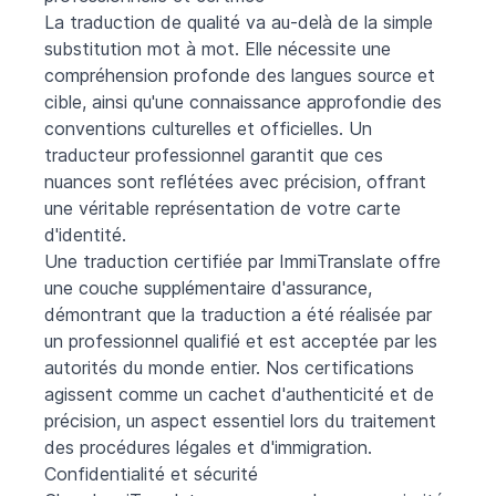
La traduction de qualité va au-delà de la simple
substitution mot à mot. Elle nécessite une
compréhension profonde des langues source et
cible, ainsi qu'une connaissance approfondie des
conventions culturelles et officielles. Un
traducteur professionnel garantit que ces
nuances sont reflétées avec précision, offrant
une véritable représentation de votre carte
d'identité.
Une traduction certifiée par ImmiTranslate offre
une couche supplémentaire d'assurance,
démontrant que la traduction a été réalisée par
un professionnel qualifié et est acceptée par les
autorités du monde entier. Nos certifications
agissent comme un cachet d'authenticité et de
précision, un aspect essentiel lors du traitement
des procédures légales et d'immigration.
Confidentialité et sécurité