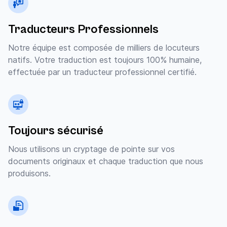
Traducteurs Professionnels
Notre équipe est composée de milliers de locuteurs
natifs. Votre traduction est toujours 100% humaine,
effectuée par un traducteur professionnel certifié.
Toujours sécurisé
Nous utilisons un cryptage de pointe sur vos
documents originaux et chaque traduction que nous
produisons.