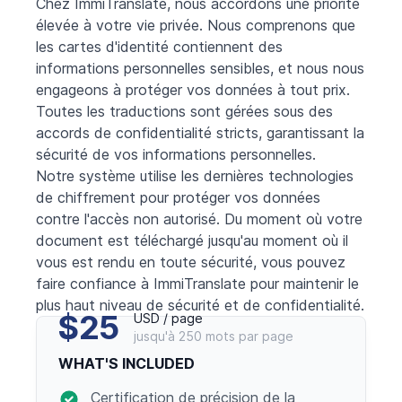
Chez ImmiTranslate, nous accordons une priorité
élevée à votre vie privée. Nous comprenons que
les cartes d'identité contiennent des
informations personnelles sensibles, et nous nous
engageons à protéger vos données à tout prix.
Toutes les traductions sont gérées sous des
accords de confidentialité stricts, garantissant la
sécurité de vos informations personnelles.
Notre système utilise les dernières technologies
de chiffrement pour protéger vos données
contre l'accès non autorisé. Du moment où votre
document est téléchargé jusqu'au moment où il
vous est rendu en toute sécurité, vous pouvez
faire confiance à ImmiTranslate pour maintenir le
plus haut niveau de sécurité et de confidentialité.
$25
USD / page
jusqu'à 250 mots par page
WHAT'S INCLUDED
Certification de précision de la