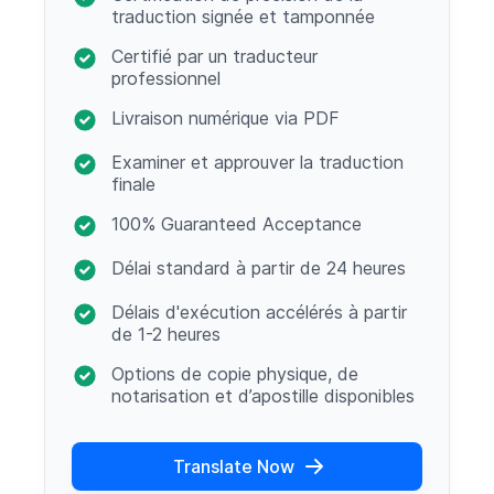
traduction signée et tamponnée
Certifié par un traducteur
professionnel
Livraison numérique via PDF
Examiner et approuver la traduction
finale
100% Guaranteed Acceptance
Délai standard à partir de 24 heures
Délais d'exécution accélérés à partir
de 1-2 heures
Options de copie physique, de
notarisation et d’apostille disponibles
Translate Now