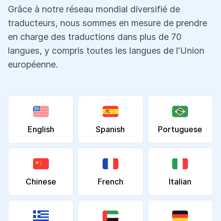
Grâce à notre réseau mondial diversifié de
traducteurs, nous sommes en mesure de prendre
en charge des traductions dans plus de 70
langues, y compris toutes les langues de l'Union
européenne.
English
Spanish
Portuguese
Chinese
French
Italian