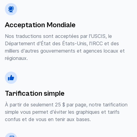
Acceptation Mondiale
Nos traductions sont acceptées par l'USCIS, le
Département d'État des États-Unis, l'IRCC et des
milliers d'autres gouvernements et agences locaux et
régionaux.
Tarification simple
À partir de seulement 25 $ par page, notre tarification
simple vous permet d'éviter les graphiques et tarifs
confus et de vous en tenir aux bases.