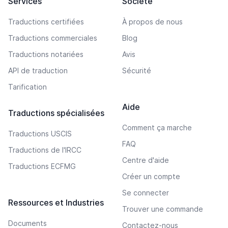
Services
Société
Traductions certifiées
À propos de nous
Traductions commerciales
Blog
Traductions notariées
Avis
API de traduction
Sécurité
Tarification
Aide
Traductions spécialisées
Comment ça marche
Traductions USCIS
FAQ
Traductions de l'IRCC
Centre d'aide
Traductions ECFMG
Créer un compte
Se connecter
Ressources et Industries
Trouver une commande
Documents
Contactez-nous