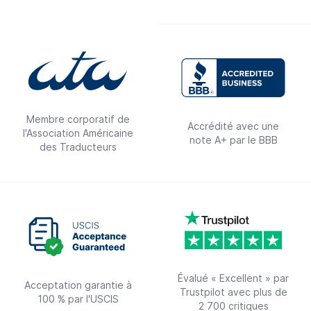
Membre corporatif de
Accrédité avec une
l'Association Américaine
note A+ par le BBB
des Traducteurs
Évalué « Excellent » par
Acceptation garantie à
Trustpilot avec plus de
100 % par l'USCIS
2 700 critiques