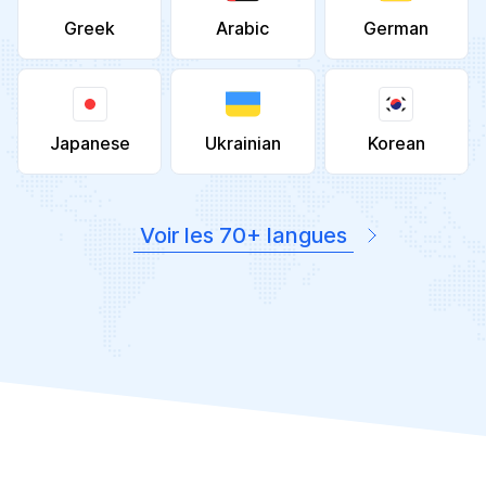
Greek
Arabic
German
Japanese
Ukrainian
Korean
Voir les 70+ langues