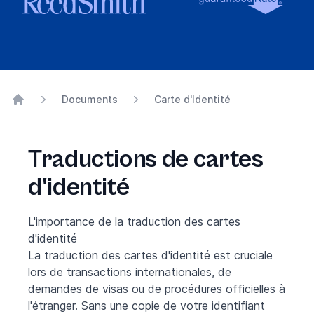
Documents
Carte d'Identité
Home
Traductions de cartes
d'identité
L'importance de la traduction des cartes
d'identité
La traduction des cartes d'identité est cruciale
lors de transactions internationales, de
demandes de visas ou de procédures officielles à
l'étranger. Sans une copie de votre identifiant