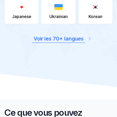
Japanese
Ukrainian
Korean
Voir les 70+ langues
Ce que vous pouvez