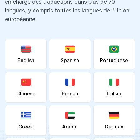
en charge des traductions dans plus de 70
langues, y compris toutes les langues de l'Union
européenne.
English
Spanish
Portuguese
Chinese
French
Italian
Greek
Arabic
German