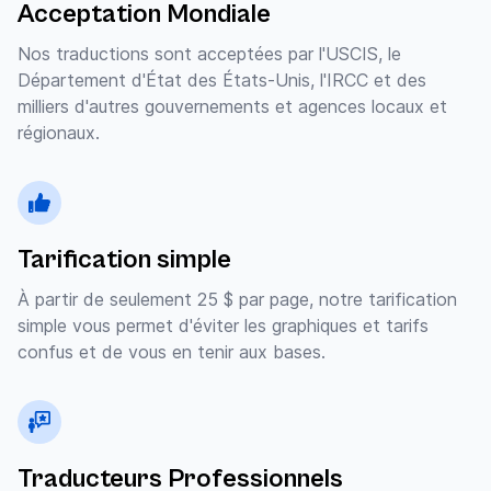
Acceptation Mondiale
Nos traductions sont acceptées par l'USCIS, le
Département d'État des États-Unis, l'IRCC et des
milliers d'autres gouvernements et agences locaux et
régionaux.
Tarification simple
À partir de seulement 25 $ par page, notre tarification
simple vous permet d'éviter les graphiques et tarifs
confus et de vous en tenir aux bases.
Traducteurs Professionnels