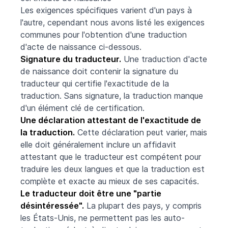
Les exigences spécifiques varient d'un pays à
l'autre, cependant nous avons listé les exigences
communes pour l'obtention d'une traduction
d'acte de naissance ci-dessous.
Signature du traducteur.
Une traduction d'acte
de naissance doit contenir la signature du
traducteur qui certifie l'exactitude de la
traduction. Sans signature, la traduction manque
d'un élément clé de certification.
Une déclaration attestant de l'exactitude de
la traduction.
Cette déclaration peut varier, mais
elle doit généralement inclure un affidavit
attestant que le traducteur est compétent pour
traduire les deux langues et que la traduction est
complète et exacte au mieux de ses capacités.
Le traducteur doit être une "partie
désintéressée".
La plupart des pays, y compris
les États-Unis, ne permettent pas les auto-