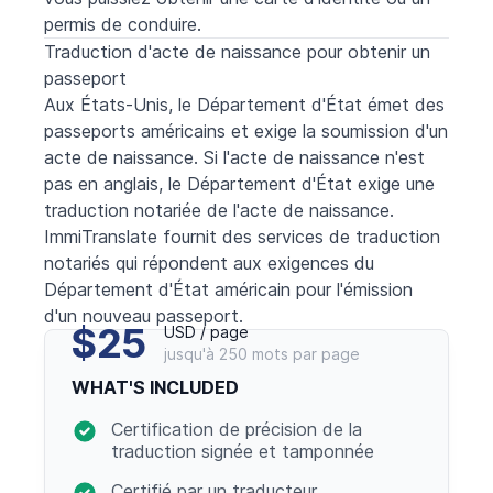
permis de conduire.
Traduction d'acte de naissance pour obtenir un
passeport
Aux États-Unis, le Département d'État émet des
passeports américains et exige la soumission d'un
acte de naissance. Si l'acte de naissance n'est
pas en anglais, le Département d'État exige une
traduction notariée de l'acte de naissance.
ImmiTranslate fournit des services de traduction
notariés qui répondent aux exigences du
Département d'État américain pour l'émission
d'un nouveau passeport.
$25
USD / page
jusqu'à 250 mots par page
WHAT'S INCLUDED
Certification de précision de la
traduction signée et tamponnée
Certifié par un traducteur