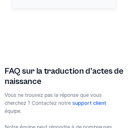
FAQ sur la traduction d'actes de
naissance
Vous ne trouvez pas la réponse que vous
cherchez ? Contactez notre
support client
équipe.
Notre équipe peut répondre à de nombreuses