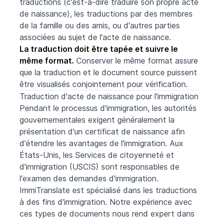
traductions (c'est-à-dire traduire son propre acte
de naissance), les traductions par des membres
de la famille ou des amis, ou d'autres parties
associées au sujet de l'acte de naissance.
La traduction doit être tapée et suivre le
même format.
Conserver le même format assure
que la traduction et le document source puissent
être visualisés conjointement pour vérification.
Traduction d'acte de naissance pour l'immigration
Pendant le processus d'immigration, les autorités
gouvernementales exigent généralement la
présentation d'un certificat de naissance afin
d'étendre les avantages de l'immigration. Aux
États-Unis, les Services de citoyenneté et
d'immigration (USCIS) sont responsables de
l'examen des demandes d'immigration.
ImmiTranslate est spécialisé dans les traductions
à des fins d'immigration. Notre expérience avec
ces types de documents nous rend expert dans