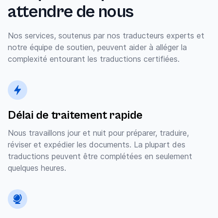
attendre de nous
Nos services, soutenus par nos traducteurs experts et
notre équipe de soutien, peuvent aider à alléger la
complexité entourant les traductions certifiées.
Délai de traitement rapide
Nous travaillons jour et nuit pour préparer, traduire,
réviser et expédier les documents. La plupart des
traductions peuvent être complétées en seulement
quelques heures.