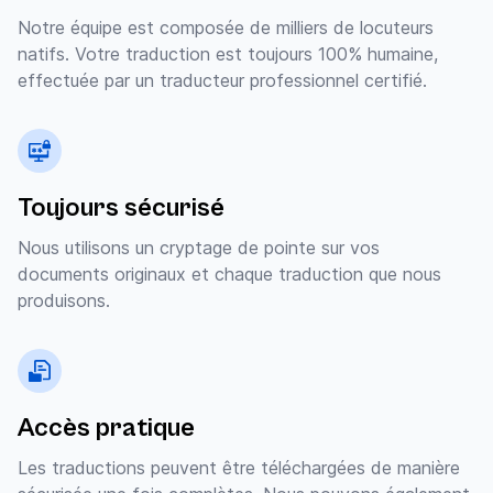
Notre équipe est composée de milliers de locuteurs
natifs. Votre traduction est toujours 100% humaine,
effectuée par un traducteur professionnel certifié.
Toujours sécurisé
Nous utilisons un cryptage de pointe sur vos
documents originaux et chaque traduction que nous
produisons.
Accès pratique
Les traductions peuvent être téléchargées de manière