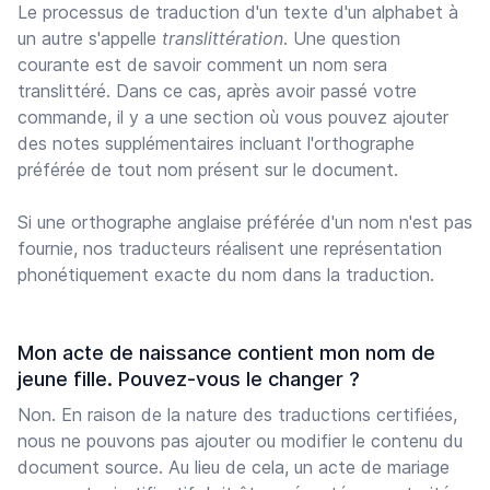
Le processus de traduction d'un texte d'un alphabet à
un autre s'appelle
translittération
. Une question
courante est de savoir comment un nom sera
translittéré. Dans ce cas, après avoir passé votre
commande, il y a une section où vous pouvez ajouter
des notes supplémentaires incluant l'orthographe
préférée de tout nom présent sur le document.
Si une orthographe anglaise préférée d'un nom n'est pas
fournie, nos traducteurs réalisent une représentation
phonétiquement exacte du nom dans la traduction.
Mon acte de naissance contient mon nom de
jeune fille. Pouvez-vous le changer ?
Non. En raison de la nature des traductions certifiées,
nous ne pouvons pas ajouter ou modifier le contenu du
document source. Au lieu de cela, un acte de mariage