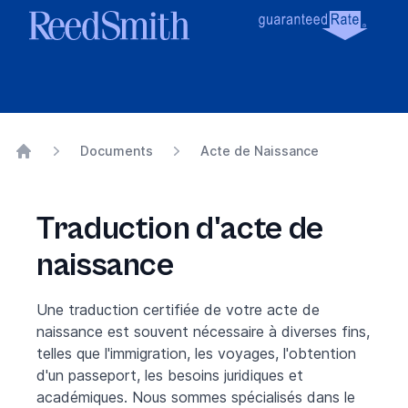
Documents
Acte de Naissance
Home
Traduction d'acte de
naissance
Une traduction certifiée de votre acte de
naissance est souvent nécessaire à diverses fins,
telles que l'immigration, les voyages, l'obtention
d'un passeport, les besoins juridiques et
académiques. Nous sommes spécialisés dans le