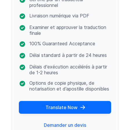
professionnel
Livraison numérique via PDF
Examiner et approuver la traduction
finale
100% Guaranteed Acceptance
Délai standard à partir de 24 heures
Délais d'exécution accélérés à partir
de 1-2 heures
Options de copie physique, de
notarisation et d’apostille disponibles
Translate Now
Demander un devis