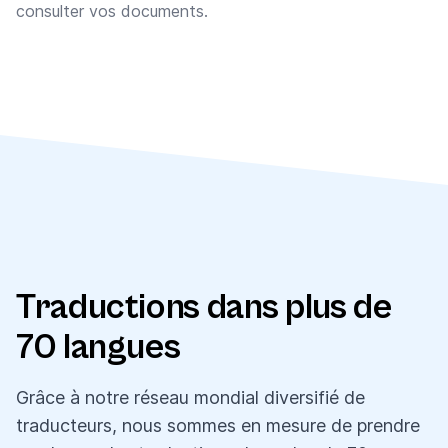
consulter vos documents.
Traductions dans plus de
70 langues
Grâce à notre réseau mondial diversifié de
traducteurs, nous sommes en mesure de prendre