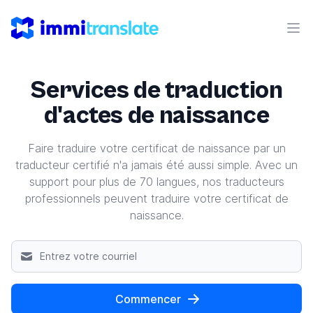
ImmiTranslate
Ouvr
Services de traduction
d'actes de naissance
Faire traduire votre certificat de naissance par un
traducteur certifié n'a jamais été aussi simple. Avec un
support pour plus de 70 langues, nos traducteurs
professionnels peuvent traduire votre certificat de
naissance.
Commencer