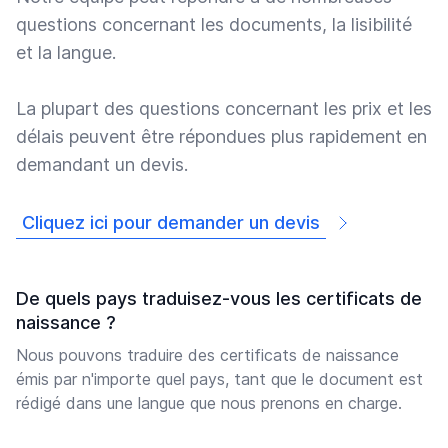
questions concernant les documents, la lisibilité
et la langue.
La plupart des questions concernant les prix et les
délais peuvent être répondues plus rapidement en
demandant un devis.
Cliquez ici pour demander un devis
De quels pays traduisez-vous les certificats de
naissance ?
Nous pouvons traduire des certificats de naissance
émis par n'importe quel pays, tant que le document est
rédigé dans une langue que nous prenons en charge.