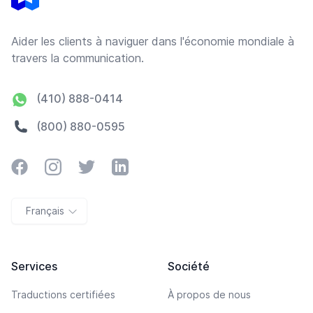
Aider les clients à naviguer dans l'économie mondiale à
travers la communication.
(410) 888-0414
(800) 880-0595
Facebook
Instagram
Twitter
LinkedIn
Français
Services
Société
Traductions certifiées
À propos de nous