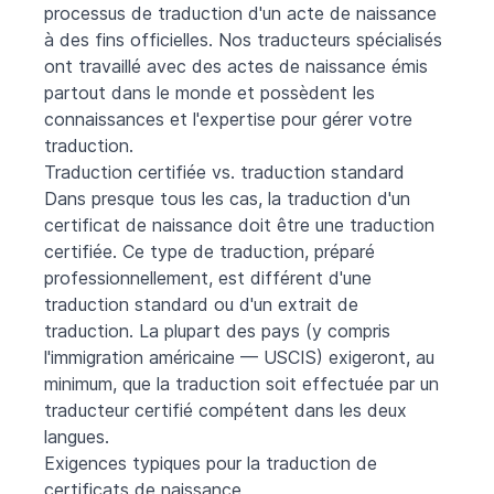
processus de traduction d'un acte de naissance
à des fins officielles. Nos traducteurs spécialisés
ont travaillé avec des actes de naissance émis
partout dans le monde et possèdent les
connaissances et l'expertise pour gérer votre
traduction.
Traduction certifiée vs. traduction standard
Dans presque tous les cas, la traduction d'un
certificat de naissance doit être une traduction
certifiée. Ce type de traduction, préparé
professionnellement, est différent d'une
traduction standard ou d'un extrait de
traduction. La plupart des pays (y compris
l'immigration américaine — USCIS) exigeront, au
minimum, que la traduction soit effectuée par un
traducteur certifié compétent dans les deux
langues.
Exigences typiques pour la traduction de
certificats de naissance