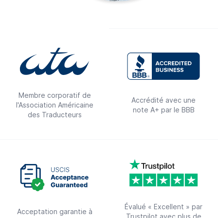
Membre corporatif de
Accrédité avec une
l'Association Américaine
note A+ par le BBB
des Traducteurs
Évalué « Excellent » par
Acceptation garantie à
Trustpilot avec plus de