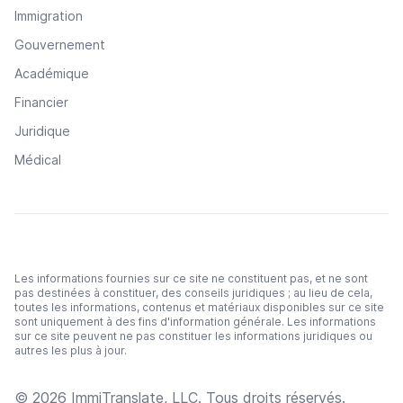
Immigration
Gouvernement
Académique
Financier
Juridique
Médical
Les informations fournies sur ce site ne constituent pas, et ne sont
pas destinées à constituer, des conseils juridiques ; au lieu de cela,
toutes les informations, contenus et matériaux disponibles sur ce site
sont uniquement à des fins d'information générale. Les informations
sur ce site peuvent ne pas constituer les informations juridiques ou
autres les plus à jour.
© 2026 ImmiTranslate, LLC. Tous droits réservés.