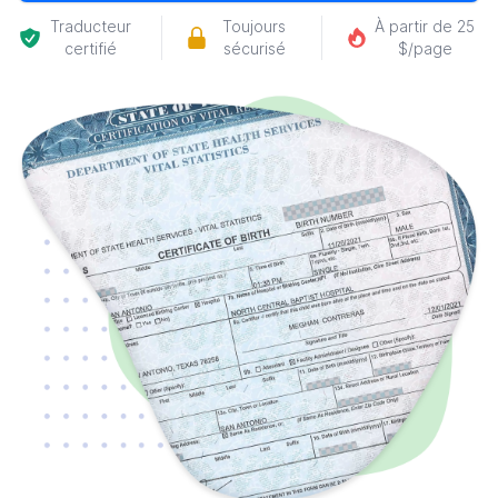
Traducteur
Toujours
À partir de 25
certifié
sécurisé
$/page