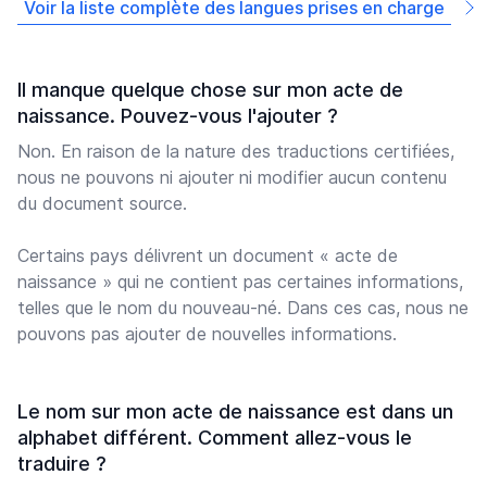
Voir la liste complète des langues prises en charge
Il manque quelque chose sur mon acte de
naissance. Pouvez-vous l'ajouter ?
Non. En raison de la nature des traductions certifiées,
nous ne pouvons ni ajouter ni modifier aucun contenu
du document source.
Certains pays délivrent un document « acte de
naissance » qui ne contient pas certaines informations,
telles que le nom du nouveau-né. Dans ces cas, nous ne
pouvons pas ajouter de nouvelles informations.
Le nom sur mon acte de naissance est dans un
alphabet différent. Comment allez-vous le
traduire ?