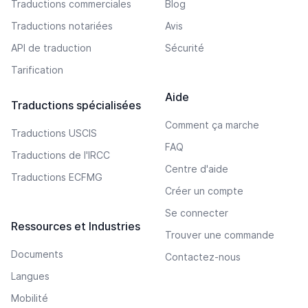
Traductions commerciales
Blog
Traductions notariées
Avis
API de traduction
Sécurité
Tarification
Aide
Traductions spécialisées
Comment ça marche
Traductions USCIS
FAQ
Traductions de l'IRCC
Centre d'aide
Traductions ECFMG
Créer un compte
Se connecter
Ressources et Industries
Trouver une commande
Documents
Contactez-nous
Langues
Mobilité