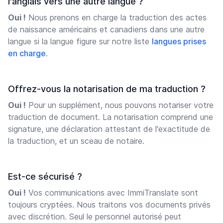
l'anglais vers une autre langue ?
Oui !
Nous prenons en charge la traduction des actes
de naissance américains et canadiens dans une autre
langue si la langue figure sur notre liste
langues prises
en charge
.
Offrez-vous la notarisation de ma traduction ?
Oui !
Pour un supplément, nous pouvons notariser votre
traduction de document. La notarisation comprend une
signature, une déclaration attestant de l'exactitude de
la traduction, et un sceau de notaire.
Est-ce sécurisé ?
Oui !
Vos communications avec ImmiTranslate sont
toujours cryptées. Nous traitons vos documents privés
avec discrétion. Seul le personnel autorisé peut