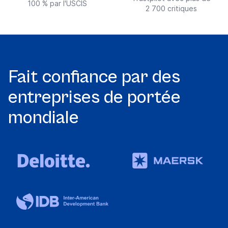
100 % par l'USCIS
2 700 critiques
Fait confiance par des
entreprises de portée
mondiale