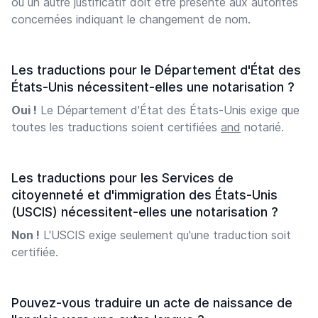
ou un autre justificatif doit être présenté aux autorités
concernées indiquant le changement de nom.
Les traductions pour le Département d'État des
États-Unis nécessitent-elles une notarisation ?
Oui !
Le Département d'État des États-Unis exige que
toutes les traductions soient certifiées
and
notarié.
Les traductions pour les Services de
citoyenneté et d'immigration des États-Unis
(USCIS) nécessitent-elles une notarisation ?
Non !
L'USCIS exige seulement qu'une traduction soit
certifiée.
Pouvez-vous traduire un acte de naissance de