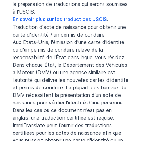
la préparation de traductions qui seront soumises
à l'USCIS.
En savoir plus sur les traductions USCIS
.
Traduction d'acte de naissance pour obtenir une
carte d'identité / un permis de conduire
Aux États-Unis, l'émission d'une carte d'identité
ou d'un permis de conduire relève de la
responsabilité de l'État dans lequel vous résidez.
Dans chaque État, le Département des Véhicules
à Moteur (DMV) ou une agence similaire est
l'autorité qui délivre les nouvelles cartes d'identité
et permis de conduire. La plupart des bureaux du
DMV nécessitent la présentation d'un acte de
naissance pour vérifier l'identité d'une personne.
Dans les cas où ce document n'est pas en
anglais, une traduction certifiée est requise.
ImmiTranslate peut fournir des traductions
certifiées pour les actes de naissance afin que
vous puissiez obtenir une carte d'identité ou un