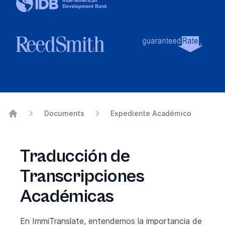
Documents
Expediente Académico
Home
Traducción de
Transcripciones
Académicas
En ImmiTranslate, entendemos la importancia de