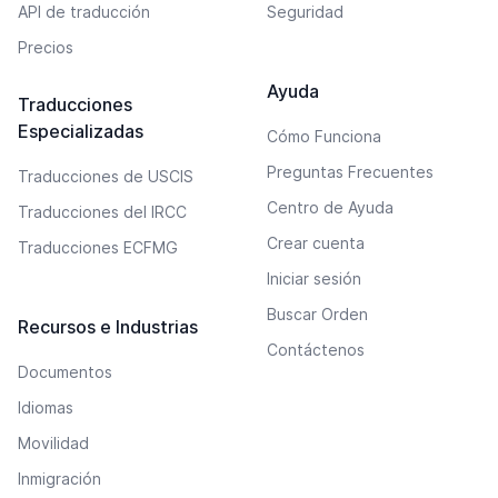
API de traducción
Seguridad
Precios
Ayuda
Traducciones
Especializadas
Cómo Funciona
Preguntas Frecuentes
Traducciones de USCIS
Centro de Ayuda
Traducciones del IRCC
Crear cuenta
Traducciones ECFMG
Iniciar sesión
Buscar Orden
Recursos e Industrias
Contáctenos
Documentos
Idiomas
Movilidad
Inmigración