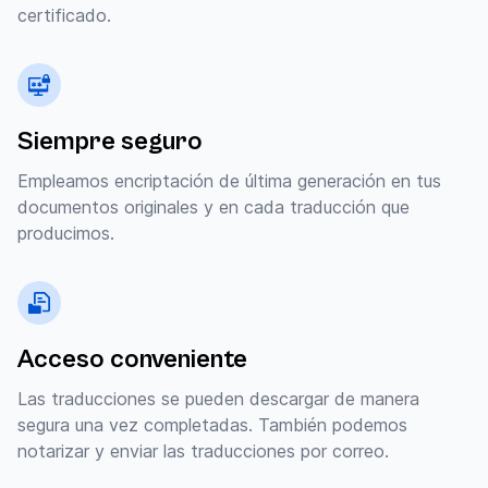
certificado.
Siempre seguro
Empleamos encriptación de última generación en tus
documentos originales y en cada traducción que
producimos.
Acceso conveniente
Las traducciones se pueden descargar de manera
segura una vez completadas. También podemos
notarizar y enviar las traducciones por correo.