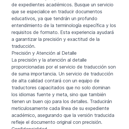
de expedientes académicos. Busque un servicio
que se especialice en traducir documentos
educativos, ya que tendrán un profundo
entendimiento de la terminología específica y los
requisitos de formato. Esta experiencia ayudará
a garantizar la precisión y exactitud de la
traducción.
Precisión y Atención al Detalle
La precisión y la atención al detalle
proporcionadas por el servicio de traducción son
de suma importancia. Un servicio de traducción
de alta calidad contará con un equipo de
traductores capacitados que no solo dominan
los idiomas fuente y meta, sino que también
tienen un buen ojo para los detalles. Traducirán
meticulosamente cada línea de su expediente
académico, asegurando que la versión traducida
refleje el documento original con precisión.
Confidencialidad