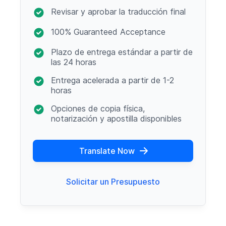
Revisar y aprobar la traducción final
100% Guaranteed Acceptance
Plazo de entrega estándar a partir de
las 24 horas
Entrega acelerada a partir de 1-2
horas
Opciones de copia física,
notarización y apostilla disponibles
Translate Now
Solicitar un Presupuesto