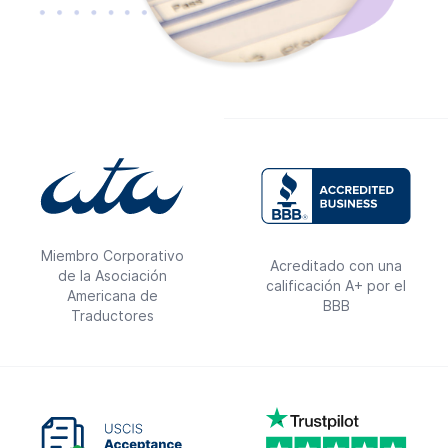
Miembro Corporativo
Acreditado con una
de la Asociación
calificación A+ por el
Americana de
BBB
Traductores