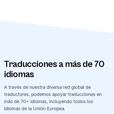
Traducciones a más de 70
idiomas
A través de nuestra diversa red global de
traductores, podemos apoyar traducciones en
más de 70+ idiomas, incluyendo todos los
idiomas de la Unión Europea.