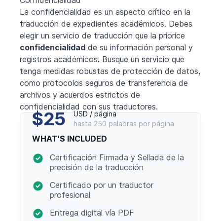
La confidencialidad es un aspecto crítico en la
traducción de expedientes académicos. Debes
elegir un servicio de traducción que la priorice
confidencialidad
de su información personal y
registros académicos. Busque un servicio que
tenga medidas robustas de protección de datos,
como protocolos seguros de transferencia de
archivos y acuerdos estrictos de
confidencialidad con sus traductores.
$25
USD / página
hasta 250 palabras por página
WHAT'S INCLUDED
Certificación Firmada y Sellada de la
precisión de la traducción
Certificado por un traductor
profesional
Entrega digital vía PDF