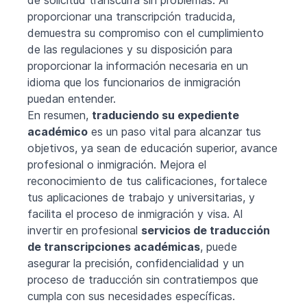
proporcionar una transcripción traducida,
demuestra su compromiso con el cumplimiento
de las regulaciones y su disposición para
proporcionar la información necesaria en un
idioma que los funcionarios de inmigración
puedan entender.
En resumen,
traduciendo su expediente
académico
es un paso vital para alcanzar tus
objetivos, ya sean de educación superior, avance
profesional o inmigración. Mejora el
reconocimiento de tus calificaciones, fortalece
tus aplicaciones de trabajo y universitarias, y
facilita el proceso de inmigración y visa. Al
invertir en profesional
servicios de traducción
de transcripciones académicas
, puede
asegurar la precisión, confidencialidad y un
proceso de traducción sin contratiempos que
cumpla con sus necesidades específicas.