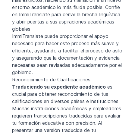
entorno académico lo más fluida posible. Confíe
en ImmiTranslate para cerrar la brecha lingüística
y abrir puertas a sus aspiraciones académicas
globales.
ImmiTranslate puede proporcionar el apoyo
necesario para hacer este proceso más suave y
eficiente, ayudando a facilitar el proceso de asilo
y asegurando que la documentación y evidencia
necesarias sean revisadas adecuadamente por el
gobierno.
Reconocimiento de Cualificaciones
Traduciendo su expediente académico
es
crucial para obtener reconocimiento de tus
calificaciones en diversos países e instituciones.
Muchas instituciones académicas y empleadores
requieren transcripciones traducidas para evaluar
tu formación educativa con precisión. Al
presentar una versión traducida de tu