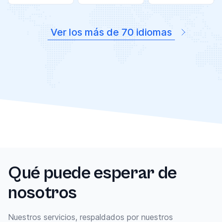
Ver los más de 70 idiomas
Qué puede esperar de
nosotros
Nuestros servicios, respaldados por nuestros