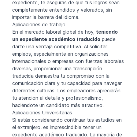
expediente, te aseguras de que tus logros sean
completamente entendidos y valorados, sin
importar la barrera del idioma.
Aplicaciones de trabajo
En el mercado laboral global de hoy,
teniendo
un expediente académico traducido
puede
darte una ventaja competitiva. Al solicitar
empleos, especialmente en organizaciones
internacionales o empresas con fuerzas laborales
diversas, proporcionar una transcripción
traducida demuestra tu compromiso con la
comunicación clara y tu capacidad para navegar
diferentes culturas. Los empleadores apreciarán
tu atención al detalle y profesionalismo,
haciéndote un candidato más atractivo.
Aplicaciones Universitarias
Si estás considerando continuar tus estudios en
el extranjero, es imprescindible tener un
expediente académico traducido. La mayoría de