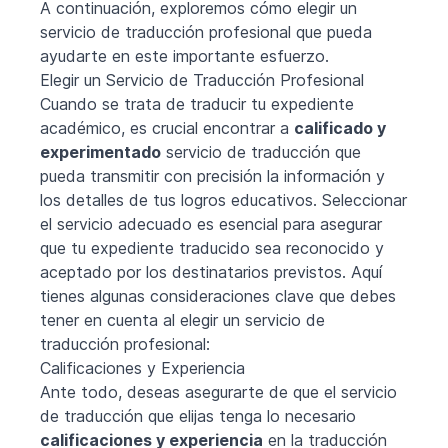
A continuación, exploremos cómo elegir un
servicio de traducción profesional que pueda
ayudarte en este importante esfuerzo.
Elegir un Servicio de Traducción Profesional
Cuando se trata de traducir tu expediente
académico, es crucial encontrar a
calificado y
experimentado
servicio de traducción que
pueda transmitir con precisión la información y
los detalles de tus logros educativos. Seleccionar
el servicio adecuado es esencial para asegurar
que tu expediente traducido sea reconocido y
aceptado por los destinatarios previstos. Aquí
tienes algunas consideraciones clave que debes
tener en cuenta al elegir un servicio de
traducción profesional:
Calificaciones y Experiencia
Ante todo, deseas asegurarte de que el servicio
de traducción que elijas tenga lo necesario
calificaciones y experiencia
en la traducción