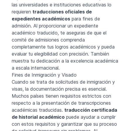
las universidades e instituciones educativas lo
requieren
traducciones oficiales de
expedientes académicos
para fines de
admisión. Al proporcionar un expediente
académico traducido, te aseguras de que el
comité de admisiones comprenda
completamente tus logros académicos y pueda
evaluar tu elegibilidad con precisión. También
muestra tu dedicación a la excelencia académica
a escala internacional.
Fines de Inmigración y Visado
Cuando se trata de solicitudes de inmigración y
visas, la documentación precisa es esencial.
Muchos países tienen requisitos estrictos con
respecto a la presentación de transcripciones
académicas traducidas.
traducción certificada
de historial académico
puede ayudar a cumplir
con estos requisitos y garantizar que su proceso
de solicitud transcurra sin problemas. Al