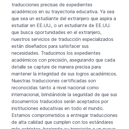
traducciones precisas de expedientes
académicos en su trayectoria educativa. Ya sea
que sea un estudiante del extranjero que aspira a
estudiar en EE.UU., o un estudiante de EE.UU.
que busca oportunidades en el extranjero,
nuestros servicios de traducción especializados
están diseñados para satisfacer sus
necesidades. Traducimos los expedientes
académicos con precisión, asegurando que cada
detalle se capture de manera precisa para
mantener la integridad de sus logros académicos.
Nuestras traducciones certificadas son
reconocidas tanto a nivel nacional como
internacional, brindándole la seguridad de que sus
documentos traducidos serán aceptados por
instituciones educativas en todo el mundo.
Estamos comprometidos a entregar traducciones
de alta calidad que cumplen con los estándares
más estrictos, haciendo su transición a un nuevo