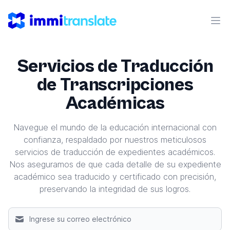
ImmiTranslate
Abr
Servicios de Traducción
de Transcripciones
Académicas
Navegue el mundo de la educación internacional con
confianza, respaldado por nuestros meticulosos
servicios de traducción de expedientes académicos.
Nos aseguramos de que cada detalle de su expediente
académico sea traducido y certificado con precisión,
preservando la integridad de sus logros.