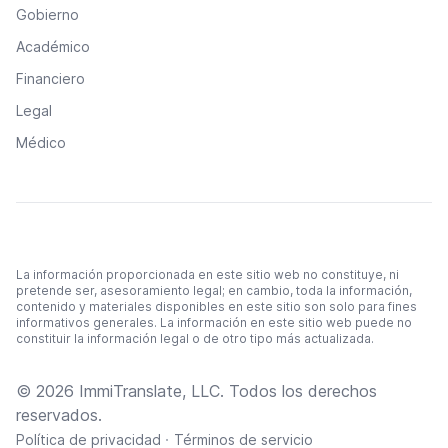
Gobierno
Académico
Financiero
Legal
Médico
La información proporcionada en este sitio web no constituye, ni
pretende ser, asesoramiento legal; en cambio, toda la información,
contenido y materiales disponibles en este sitio son solo para fines
informativos generales. La información en este sitio web puede no
constituir la información legal o de otro tipo más actualizada.
© 2026 ImmiTranslate, LLC. Todos los derechos
reservados.
·
Política de privacidad
Términos de servicio