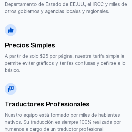
Departamento de Estado de EE.UU., el IRCC y miles de
otros gobiernos y agencias locales y regionales.
Precios Simples
A partir de solo $25 por página, nuestra tarifa simple le
permite evitar gráficos y tarifas confusas y ceñirse a lo
básico.
Traductores Profesionales
Nuestro equipo está formado por miles de hablantes
nativos. Su traducción es siempre 100% realizada por
humanos a cargo de un traductor profesional