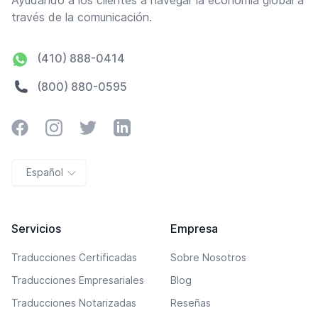
través de la comunicación.
(410) 888-0414
(800) 880-0595
Facebook
Instagram
Twitter
LinkedIn
Español
Servicios
Empresa
Traducciones Certificadas
Sobre Nosotros
Traducciones Empresariales
Blog
Traducciones Notarizadas
Reseñas