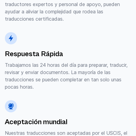
traductores expertos y personal de apoyo, pueden
ayudar a aliviar la complejidad que rodea las
traducciones certificadas.
Respuesta Rápida
Trabajamos las 24 horas del día para preparar, traducir,
revisar y enviar documentos. La mayoría de las
traducciones se pueden completar en tan solo unas
pocas horas.
Aceptación mundial
Nuestras traducciones son aceptadas por el USCIS, el