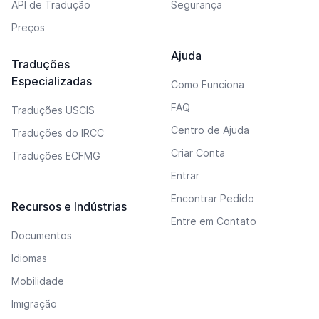
API de Tradução
Segurança
Preços
Ajuda
Traduções
Especializadas
Como Funciona
FAQ
Traduções USCIS
Centro de Ajuda
Traduções do IRCC
Criar Conta
Traduções ECFMG
Entrar
Encontrar Pedido
Recursos e Indústrias
Entre em Contato
Documentos
Idiomas
Mobilidade
Imigração