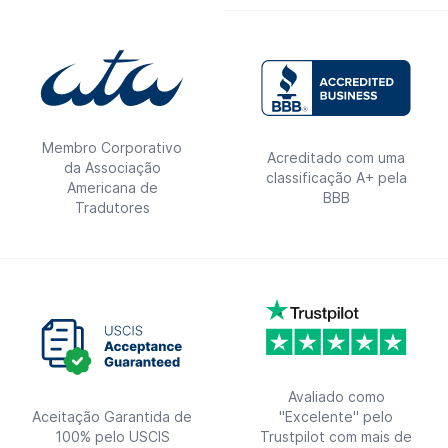
Membro Corporativo
Acreditado com uma
da Associação
classificação A+ pela
Americana de
BBB
Tradutores
Avaliado como
Aceitação Garantida de
"Excelente" pelo
100% pelo USCIS
Trustpilot com mais de