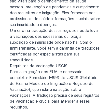
são vitais para o gerenciamento da saúde
pessoal, prevenção de pandemias e cumprimento
dos requisitos de imigração. Eles fornecem aos
profissionais de saúde informações cruciais sobre
sua imunidade a doenças.
Um erro na tradução desses registros pode levar
a vacinações desnecessárias ou, pior, à
suposição de imunidade onde não há. Com o
ImmiTranslate, você tem a garantia de traduções
certificadas por especialistas para sua
tranquilidade.
Requisitos de Vacinação USCIS
Para a imigração dos EUA, é necessário
completar
Formulário I-693 do USCIS (Relatório
de Exame Médico de Imigração e Registro de
Vacinação)
, que inclui uma seção sobre
vacinações. A tradução precisa de seus registros
de vacinação é crucial para atender a esses
requisitos.