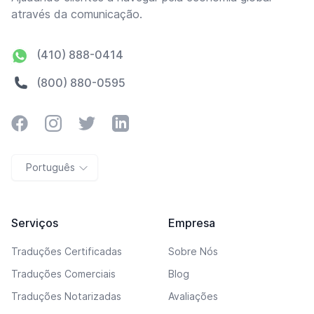
através da comunicação.
(410) 888-0414
(800) 880-0595
Facebook
Instagram
Twitter
LinkedIn
Português
Serviços
Empresa
Traduções Certificadas
Sobre Nós
Traduções Comerciais
Blog
Traduções Notarizadas
Avaliações