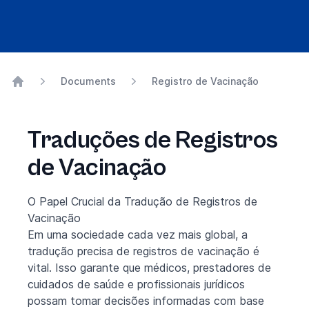
Documents
Registro de Vacinação
Home
Traduções de Registros
de Vacinação
O Papel Crucial da Tradução de Registros de
Vacinação
Em uma sociedade cada vez mais global, a
tradução precisa de registros de vacinação é
vital. Isso garante que médicos, prestadores de
cuidados de saúde e profissionais jurídicos
possam tomar decisões informadas com base