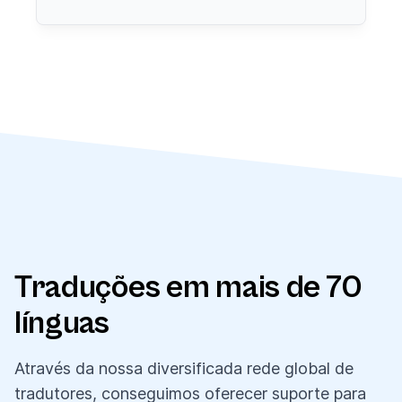
Traduções em mais de 70
línguas
Através da nossa diversificada rede global de
tradutores, conseguimos oferecer suporte para