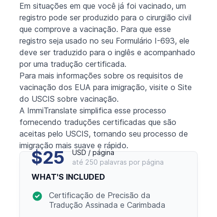
Em situações em que você já foi vacinado, um
registro pode ser produzido para o cirurgião civil
que comprove a vacinação. Para que esse
registro seja usado no seu Formulário I-693, ele
deve ser traduzido para o inglês e acompanhado
por uma tradução certificada.
Para mais informações sobre os requisitos de
vacinação dos EUA para imigração, visite o
Site
do USCIS sobre vacinação
.
A ImmiTranslate simplifica esse processo
fornecendo traduções certificadas que são
aceitas pelo USCIS, tornando seu processo de
imigração mais suave e rápido.
$25
USD / página
até 250 palavras por página
WHAT'S INCLUDED
Certificação de Precisão da
Tradução Assinada e Carimbada