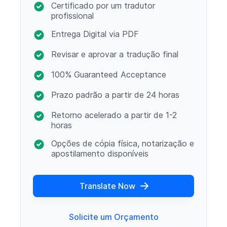
Certificado por um tradutor
profissional
Entrega Digital via PDF
Revisar e aprovar a tradução final
100% Guaranteed Acceptance
Prazo padrão a partir de 24 horas
Retorno acelerado a partir de 1-2
horas
Opções de cópia física, notarização e
apostilamento disponíveis
Translate Now
Solicite um Orçamento