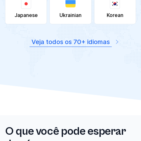
Japanese
Ukrainian
Korean
Veja todos os 70+ idiomas
O que você pode esperar