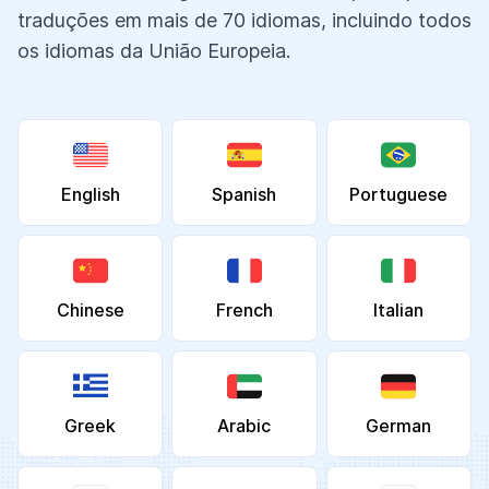
traduções em mais de 70 idiomas, incluindo todos
os idiomas da União Europeia.
English
Spanish
Portuguese
Chinese
French
Italian
Greek
Arabic
German