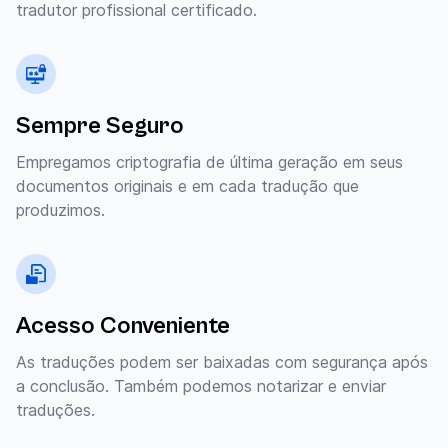
tradutor profissional certificado.
Sempre Seguro
Empregamos criptografia de última geração em seus
documentos originais e em cada tradução que
produzimos.
Acesso Conveniente
As traduções podem ser baixadas com segurança após
a conclusão. Também podemos notarizar e enviar
traduções.