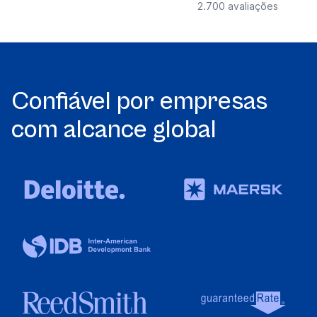
2.700 avaliações
Confiável por empresas
com alcance global