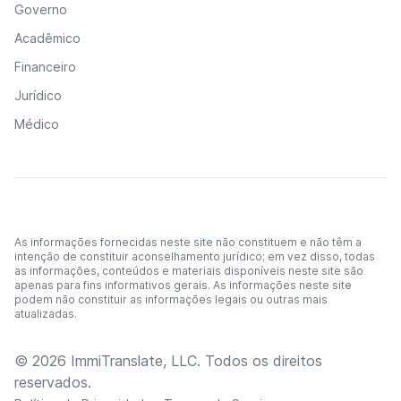
Governo
Acadêmico
Financeiro
Jurídico
Médico
As informações fornecidas neste site não constituem e não têm a
intenção de constituir aconselhamento jurídico; em vez disso, todas
as informações, conteúdos e materiais disponíveis neste site são
apenas para fins informativos gerais. As informações neste site
podem não constituir as informações legais ou outras mais
atualizadas.
© 2026 ImmiTranslate, LLC. Todos os direitos
reservados.