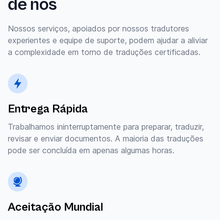
de nós
Nossos serviços, apoiados por nossos tradutores
experientes e equipe de suporte, podem ajudar a aliviar
a complexidade em torno de traduções certificadas.
Entrega Rápida
Trabalhamos ininterruptamente para preparar, traduzir,
revisar e enviar documentos. A maioria das traduções
pode ser concluída em apenas algumas horas.
Aceitação Mundial