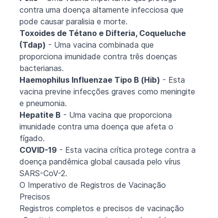
contra uma doença altamente infecciosa que
pode causar paralisia e morte.
Toxoides de Tétano e Difteria, Coqueluche
(Tdap)
- Uma vacina combinada que
proporciona imunidade contra três doenças
bacterianas.
Haemophilus Influenzae Tipo B (Hib)
- Esta
vacina previne infecções graves como meningite
e pneumonia.
Hepatite B
- Uma vacina que proporciona
imunidade contra uma doença que afeta o
fígado.
COVID-19
- Esta vacina crítica protege contra a
doença pandêmica global causada pelo vírus
SARS-CoV-2.
O Imperativo de Registros de Vacinação
Precisos
Registros completos e precisos de vacinação